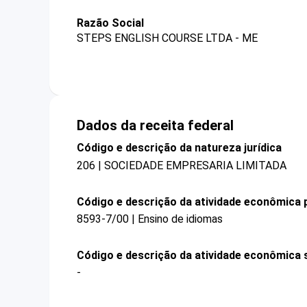
Razão Social
STEPS ENGLISH COURSE LTDA - ME
Dados da receita federal
Código e descrição da natureza jurídica
206 | SOCIEDADE EMPRESARIA LIMITADA
Código e descrição da atividade econômica p
8593-7/00 | Ensino de idiomas
Código e descrição da atividade econômica 
-