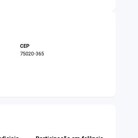
CEP
75020-365