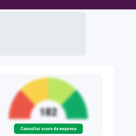
Consultar score da empresa