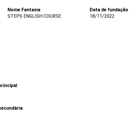
Nome Fantasia
Data de fundação
STEPS ENGLISH COURSE
18/11/2022
rincipal
secundária