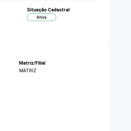
Situação Cadastral
Ativa
Matriz/Filial
MATRIZ