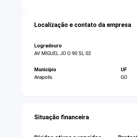
Localização e contato da empresa
Logradouro
AV MIGUEL JO O 90 SL 02
Município
UF
Anapolis
GO
Situação financeira