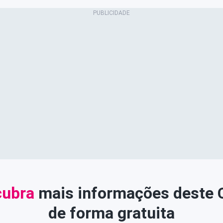
ubra
mais informações deste
de forma gratuita