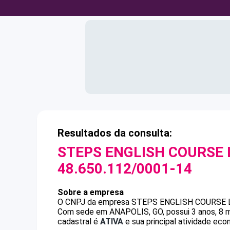
Resultados da consulta:
STEPS ENGLISH COURSE 
48.650.112/0001-14
Sobre a empresa
O CNPJ da empresa
STEPS ENGLISH COURSE 
Com sede em ANAPOLIS, GO, possui 3 anos, 8 m
cadastral é
ATIVA
e sua principal atividade eco