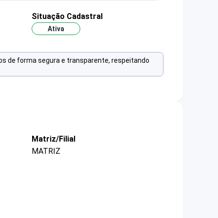
Situação Cadastral
Ativa
os de forma segura e transparente, respeitando
Matriz/Filial
MATRIZ