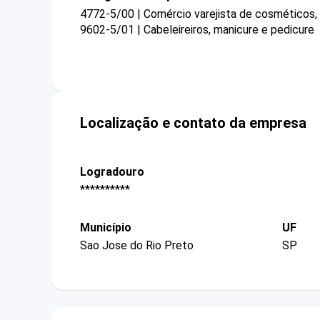
4772-5/00 | Comércio varejista de cosméticos, 
9602-5/01 | Cabeleireiros, manicure e pedicure
Localização e contato da empresa
Logradouro
**********
Município
UF
Sao Jose do Rio Preto
SP