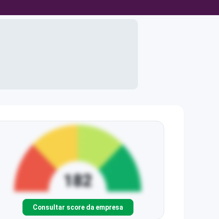
Consultar score da empresa