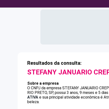
Resultados da consulta:
STEFANY JANUARIO CRE
Sobre a empresa
O CNPJ da empresa
STEFANY JANUARIO CREP
RIO PRETO, SP, possui 3 anos, 9 meses e 5 dia
ATIVA
e sua principal atividade econômica é At
beleza.