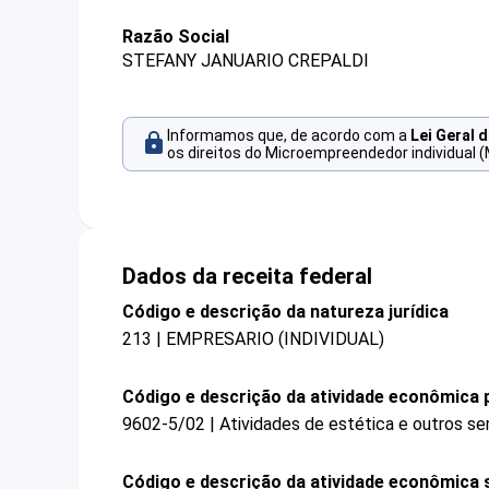
Razão Social
STEFANY JANUARIO CREPALDI
Informamos que, de acordo com a
Lei Geral 
os direitos do Microempreendedor individual (
Dados da receita federal
Código e descrição da natureza jurídica
213 | EMPRESARIO (INDIVIDUAL)
Código e descrição da atividade econômica p
9602-5/02 | Atividades de estética e outros se
Código e descrição da atividade econômica 