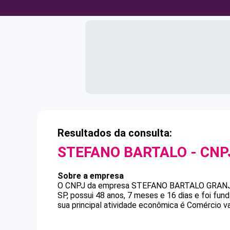
Resultados da consulta:
STEFANO BARTALO
- CN
Sobre a empresa
O CNPJ da empresa
STEFANO BARTALO
GRANJ
SP, possui 48 anos, 7 meses e 16 dias e foi fu
sua principal atividade econômica é Comércio var