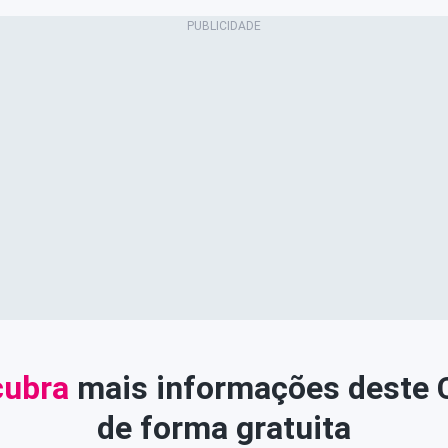
ubra
mais informações deste
de forma gratuita