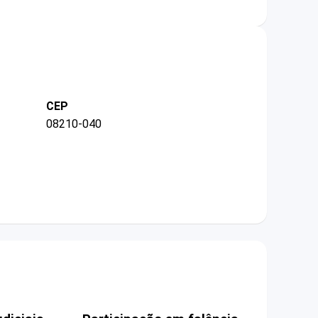
CEP
08210-040