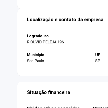
Localização e contato da empresa
Logradouro
R OUVID PELEJA 196
Município
UF
Sao Paulo
SP
Situação financeira