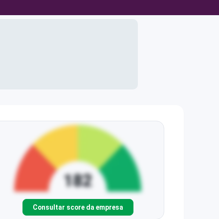
Consultar score da empresa