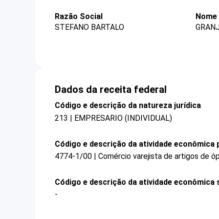
Razão Social
Nome 
STEFANO BARTALO
GRANJ
Dados da receita federal
Código e descrição da natureza jurídica
213 | EMPRESARIO (INDIVIDUAL)
Código e descrição da atividade econômica p
4774-1/00 | Comércio varejista de artigos de ó
Código e descrição da atividade econômica 
-