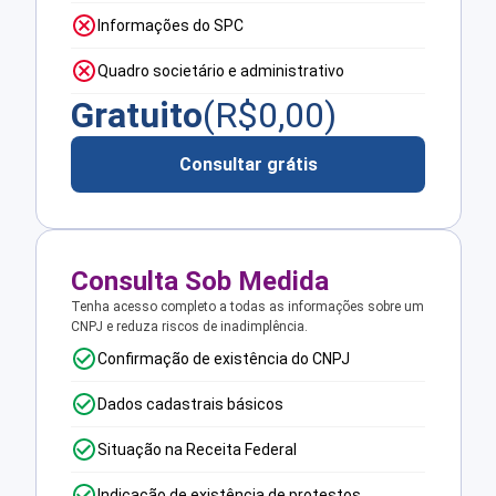
Informações do SPC
Quadro societário e administrativo
Gratuito
(R$
0,00
)
Consultar grátis
Consulta Sob Medida
Tenha acesso completo a todas as informações sobre um
CNPJ e reduza riscos de inadimplência.
Confirmação de existência do CNPJ
Dados cadastrais básicos
Situação na Receita Federal
Indicação de existência de protestos