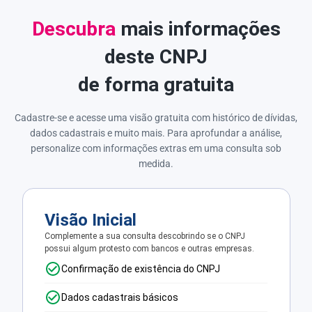
Descubra
mais informações
deste CNPJ
de forma gratuita
Cadastre-se e acesse uma visão gratuita com histórico de dívidas,
dados cadastrais e muito mais. Para aprofundar a análise,
personalize com informações extras em uma consulta sob
medida.
Visão Inicial
Complemente a sua consulta descobrindo se o CNPJ
possui algum protesto com bancos e outras empresas.
Confirmação de existência do CNPJ
Dados cadastrais básicos