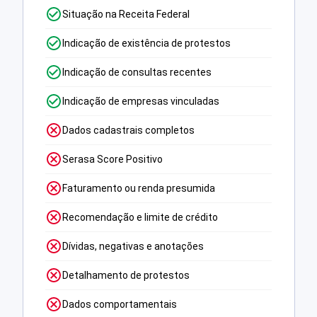
Situação na Receita Federal
Indicação de existência de protestos
Indicação de consultas recentes
Indicação de empresas vinculadas
Dados cadastrais completos
Serasa Score Positivo
Faturamento ou renda presumida
Recomendação e limite de crédito
Dívidas, negativas e anotações
Detalhamento de protestos
Dados comportamentais