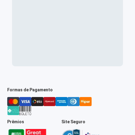
Formas de Pagamento
Prêmios
Site Seguro