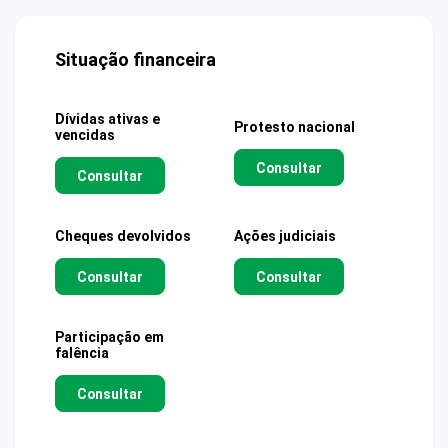
Situação financeira
Dívidas ativas e
Protesto nacional
vencidas
Consultar
Consultar
Cheques devolvidos
Ações judiciais
Consultar
Consultar
Participação em
falência
Consultar