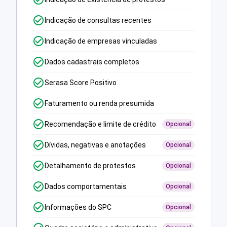
Indicação de consultas recentes
Indicação de empresas vinculadas
Dados cadastrais completos
Serasa Score Positivo
Faturamento ou renda presumida
Recomendação e limite de crédito
Opcional
Dívidas, negativas e anotações
Opcional
Detalhamento de protestos
Opcional
Dados comportamentais
Opcional
Informações do SPC
Opcional