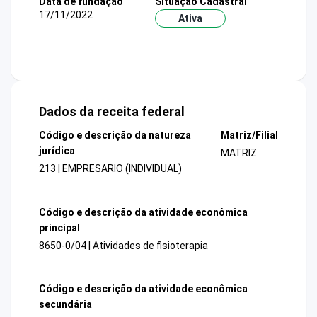
Data de fundação
Situação Cadastral
17/11/2022
Ativa
Dados da receita federal
Código e descrição da natureza
Matriz/Filial
jurídica
MATRIZ
213 | EMPRESARIO (INDIVIDUAL)
Código e descrição da atividade econômica
principal
8650-0/04 | Atividades de fisioterapia
Código e descrição da atividade econômica
secundária