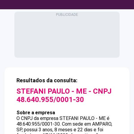
Resultados da consulta:
STEFANI PAULO - ME
- CNPJ
48.640.955/0001-30
Sobre a empresa
O CNPJ da empresa
STEFANI PAULO - ME
é
48.640.955/0001-30
.
Com sede em AMPARO,
SP, possui 3 anos, 8 meses e 22 dias e foi