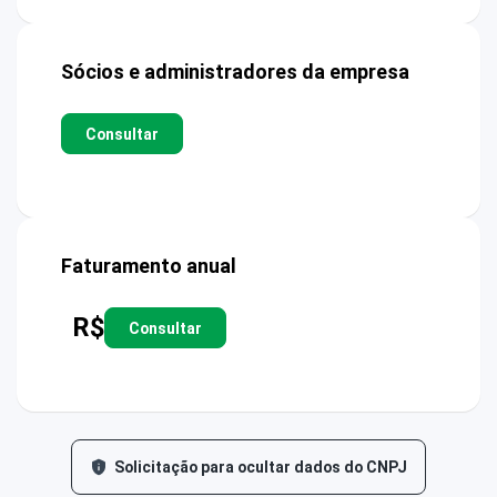
Sócios e administradores da empresa
Consultar
Faturamento anual
R$
Consultar
Solicitação para ocultar dados do CNPJ