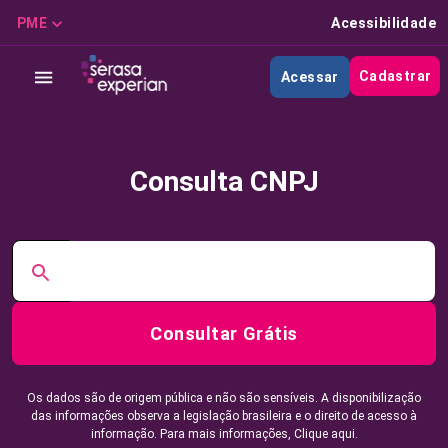
PME
Acessibilidade
Cadastrar
Acessar
Consulta CNPJ
Consultar Grátis
Os dados são de origem pública e não são sensíveis. A disponibilização
das informações observa a legislação brasileira e o direito de acesso à
informação. Para mais informações,
Clique aqui.