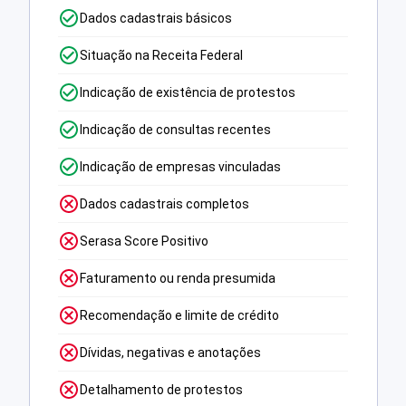
Dados cadastrais básicos
Situação na Receita Federal
Indicação de existência de protestos
Indicação de consultas recentes
Indicação de empresas vinculadas
Dados cadastrais completos
Serasa Score Positivo
Faturamento ou renda presumida
Recomendação e limite de crédito
Dívidas, negativas e anotações
Detalhamento de protestos