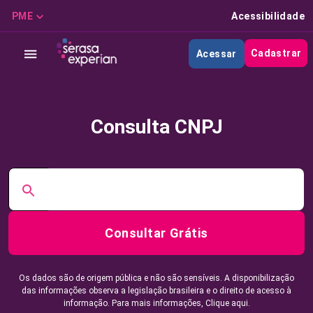
PME
Acessibilidade
Cadastrar
Acessar
Consulta CNPJ
Consultar Grátis
Os dados são de origem pública e não são sensíveis. A disponibilização
das informações observa a legislação brasileira e o direito de acesso à
informação. Para mais informações,
Clique aqui.