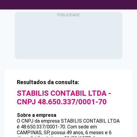
Resultados da consulta:
STABILIS CONTABIL LTDA
-
CNPJ
48.650.337/0001-70
Sobre a empresa
O CNPJ da empresa
STABILIS CONTABIL LTDA
é
48.650.337/0001-70
.
Com sede em
CAMPINAS, SP, possui 49 anos, 6 meses e 6