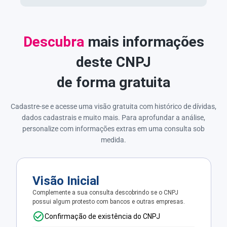
Descubra
mais informações
deste CNPJ
de forma gratuita
Cadastre-se e acesse uma visão gratuita com histórico de dívidas,
dados cadastrais e muito mais. Para aprofundar a análise,
personalize com informações extras em uma consulta sob
medida.
Visão Inicial
Complemente a sua consulta descobrindo se o CNPJ
possui algum protesto com bancos e outras empresas.
Confirmação de existência do CNPJ