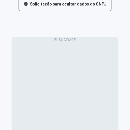
Solicitação para ocultar dados do CNPJ