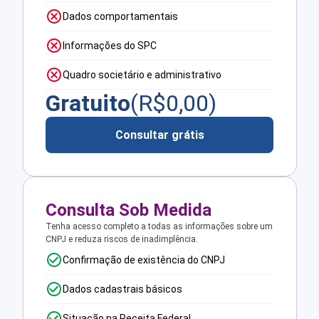
Dados comportamentais
Informações do SPC
Quadro societário e administrativo
Gratuito
(R$
0,00
)
Consultar grátis
Consulta Sob Medida
Tenha acesso completo a todas as informações sobre um
CNPJ e reduza riscos de inadimplência.
Confirmação de existência do CNPJ
Dados cadastrais básicos
Situação na Receita Federal