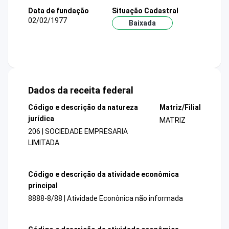
Data de fundação
Situação Cadastral
02/02/1977
Baixada
Dados da receita federal
Código e descrição da natureza
Matriz/Filial
jurídica
MATRIZ
206 | SOCIEDADE EMPRESARIA
LIMITADA
Código e descrição da atividade econômica
principal
8888-8/88 | Atividade Econônica não informada