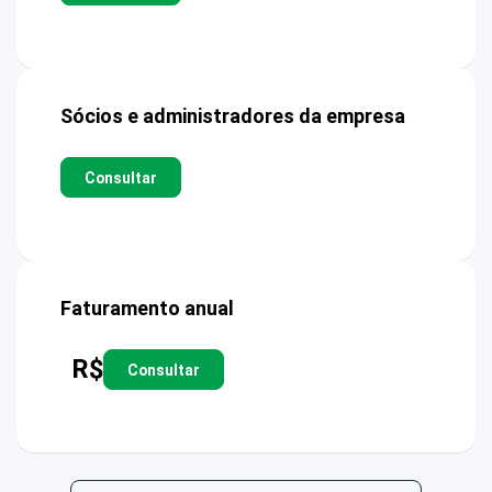
Sócios e administradores da empresa
Consultar
Faturamento anual
R$
Consultar