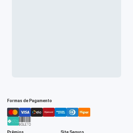
Formas de Pagamento
Prêmios
Site Seguro