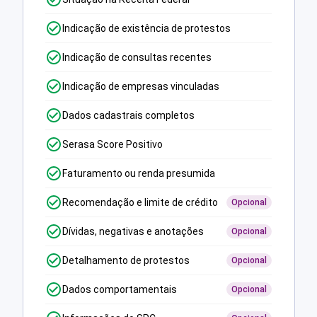
Indicação de existência de protestos
Indicação de consultas recentes
Indicação de empresas vinculadas
Dados cadastrais completos
Serasa Score Positivo
Faturamento ou renda presumida
Recomendação e limite de crédito
Opcional
Dívidas, negativas e anotações
Opcional
Detalhamento de protestos
Opcional
Dados comportamentais
Opcional