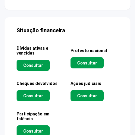
Situação financeira
Dívidas ativas e
Protesto nacional
vencidas
Consultar
Consultar
Cheques devolvidos
Ações judiciais
Consultar
Consultar
Participação em
falência
Consultar