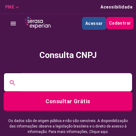
PME
Acessibilidade
Cadastrar
Acessar
Consulta CNPJ
Consultar Grátis
Os dados são de origem pública e não são sensíveis. A disponibilização
das informações observa a legislação brasileira e o direito de acesso à
informação. Para mais informações,
Clique aqui.