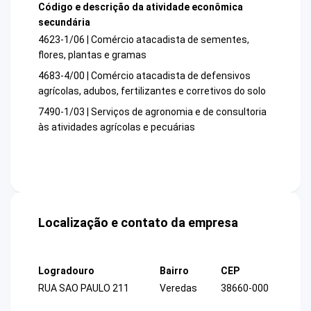
Código e descrição da atividade econômica
secundária
4623-1/06 | Comércio atacadista de sementes,
flores, plantas e gramas
4683-4/00 | Comércio atacadista de defensivos
agrícolas, adubos, fertilizantes e corretivos do solo
7490-1/03 | Serviços de agronomia e de consultoria
às atividades agrícolas e pecuárias
Localização e contato da empresa
Logradouro
Bairro
CEP
RUA SAO PAULO 211
Veredas
38660-000