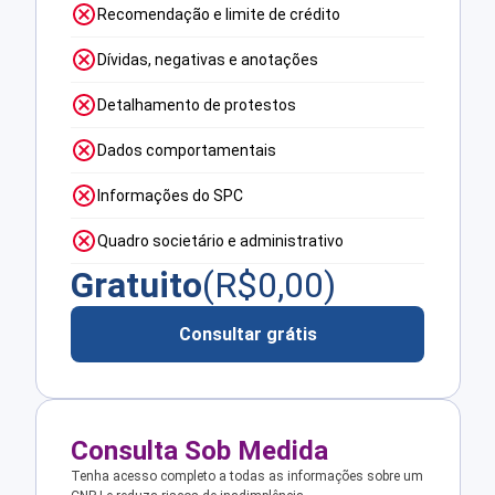
Recomendação e limite de crédito
Dívidas, negativas e anotações
Detalhamento de protestos
Dados comportamentais
Informações do SPC
Quadro societário e administrativo
Gratuito
(R$
0,00
)
Consultar grátis
Consulta Sob Medida
Tenha acesso completo a todas as informações sobre um