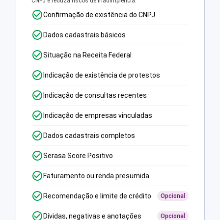
CNPJ e reduza riscos de inadimplência.
Confirmação de existência do CNPJ
Dados cadastrais básicos
Situação na Receita Federal
Indicação de existência de protestos
Indicação de consultas recentes
Indicação de empresas vinculadas
Dados cadastrais completos
Serasa Score Positivo
Faturamento ou renda presumida
Recomendação e limite de crédito
Opcional
Dívidas, negativas e anotações
Opcional