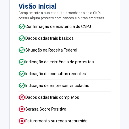
Visão Inicial
Complemente a sua consulta descobrindo se o CNPJ
possui algum protesto com bancos e outras empresas.
Confirmação de existência do CNPJ
Dados cadastrais básicos
Situação na Receita Federal
Indicação de existência de protestos
Indicação de consultas recentes
Indicação de empresas vinculadas
Dados cadastrais completos
Serasa Score Positivo
Faturamento ou renda presumida