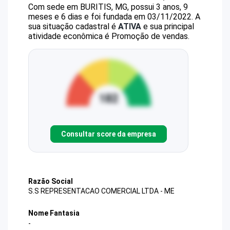
Com sede em BURITIS, MG, possui 3 anos, 9
meses e 6 dias e foi fundada em 03/11/2022.
A
sua situação cadastral é
ATIVA
e sua principal
atividade econômica é Promoção de vendas.
Consultar score da empresa
Razão Social
S.S REPRESENTACAO COMERCIAL LTDA - ME
Nome Fantasia
-