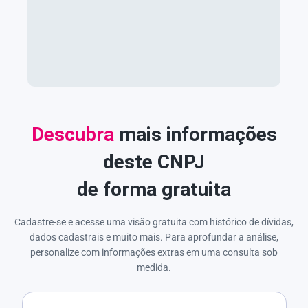
Descubra
mais informações
deste CNPJ
de forma gratuita
Cadastre-se e acesse uma visão gratuita com histórico de dívidas,
dados cadastrais e muito mais. Para aprofundar a análise,
personalize com informações extras em uma consulta sob
medida.