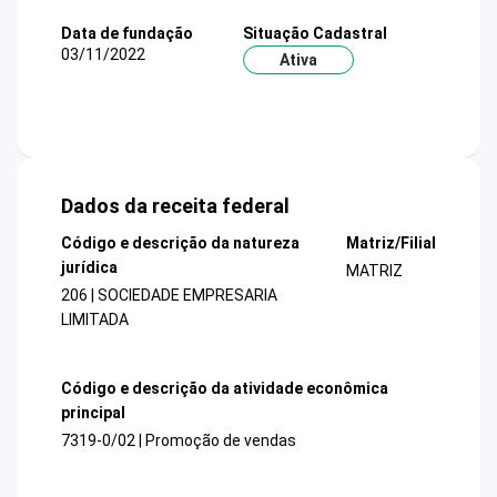
Data de fundação
Situação Cadastral
03/11/2022
Ativa
Dados da receita federal
Código e descrição da natureza
Matriz/Filial
jurídica
MATRIZ
206 | SOCIEDADE EMPRESARIA
LIMITADA
Código e descrição da atividade econômica
principal
7319-0/02 | Promoção de vendas