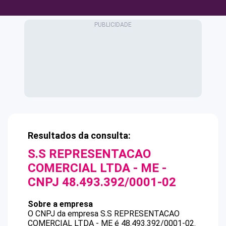
Resultados da consulta:
S.S REPRESENTACAO
COMERCIAL LTDA - ME
-
CNPJ
48.493.392/0001-02
Sobre a empresa
O CNPJ da empresa
S.S REPRESENTACAO
COMERCIAL LTDA - ME
é
48.493.392/0001-02
.