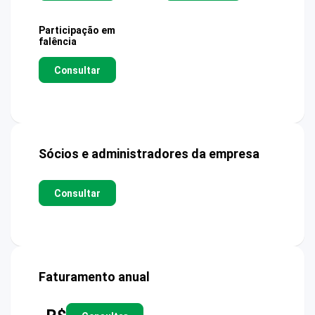
Participação em
falência
Consultar
Sócios e administradores da empresa
Consultar
Faturamento anual