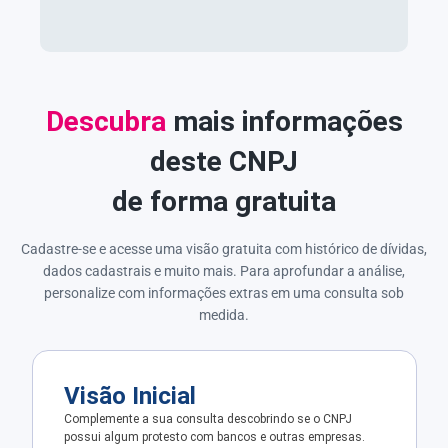
Descubra
mais informações
deste CNPJ
de forma gratuita
Cadastre-se e acesse uma visão gratuita com histórico de dívidas,
dados cadastrais e muito mais. Para aprofundar a análise,
personalize com informações extras em uma consulta sob
medida.
Visão Inicial
Complemente a sua consulta descobrindo se o CNPJ
possui algum protesto com bancos e outras empresas.