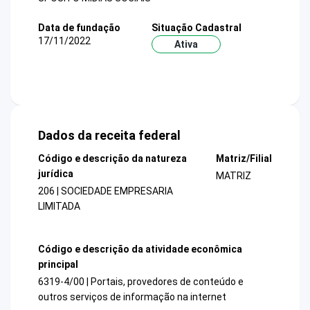
Data de fundação
Situação Cadastral
17/11/2022
Ativa
Dados da receita federal
Código e descrição da natureza
Matriz/Filial
jurídica
MATRIZ
206 | SOCIEDADE EMPRESARIA
LIMITADA
Código e descrição da atividade econômica
principal
6319-4/00 | Portais, provedores de conteúdo e
outros serviços de informação na internet