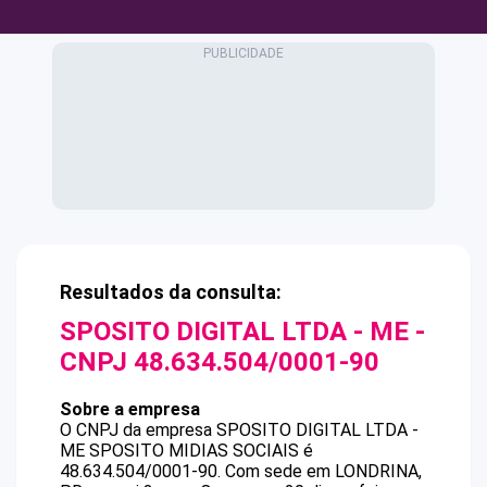
Resultados da consulta:
SPOSITO DIGITAL LTDA - ME
-
CNPJ
48.634.504/0001-90
Sobre a empresa
O CNPJ da empresa
SPOSITO DIGITAL LTDA -
ME
SPOSITO MIDIAS SOCIAIS
é
48.634.504/0001-90
.
Com sede em LONDRINA,