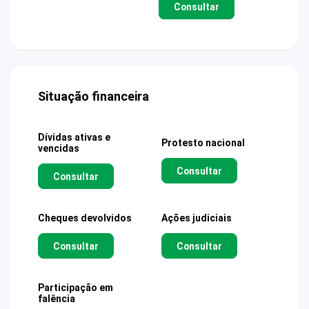
Consultar
Situação financeira
Dívidas ativas e
Protesto nacional
vencidas
Consultar
Consultar
Cheques devolvidos
Ações judiciais
Consultar
Consultar
Participação em
falência