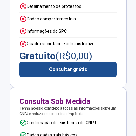
Detalhamento de protestos
Dados comportamentais
Informações do SPC
Quadro societário e administrativo
Gratuito
(R$
0,00
)
Consultar grátis
Consulta Sob Medida
Tenha acesso completo a todas as informações sobre um
CNPJ e reduza riscos de inadimplência.
Confirmação de existência do CNPJ
Dados cadastrais básicos