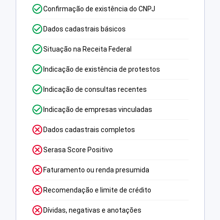
Confirmação de existência do CNPJ
Dados cadastrais básicos
Situação na Receita Federal
Indicação de existência de protestos
Indicação de consultas recentes
Indicação de empresas vinculadas
Dados cadastrais completos
Serasa Score Positivo
Faturamento ou renda presumida
Recomendação e limite de crédito
Dívidas, negativas e anotações