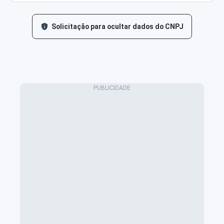
Solicitação para ocultar dados do CNPJ