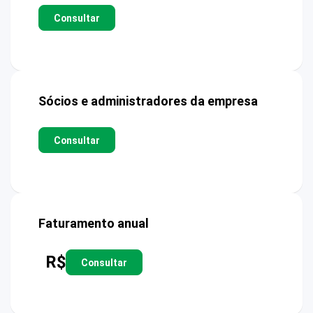
Consultar
Sócios e administradores da empresa
Consultar
Faturamento anual
R$
Consultar