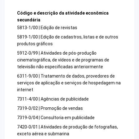
Código e descrição da atividade econômica
secundária
5813-1/00 | Edição de revistas
5819-1/00 | Edição de cadastros, listas e de outros
produtos gráficos
5912-0/99 | Atividades de pós-produção
cinematográfica, de vídeos e de programas de
televisão não especificadas anteriormente
6311-9/00 | Tratamento de dados, provedores de
serviços de aplicação e serviços de hospedagem na
internet
7311-4/00 | Agências de publicidade
7319-0/02 | Promoção de vendas
7319-0/04 | Consultoria em publicidade
7420-0/01 | Atividades de produção de fotografias,
exceto aérea e submarina