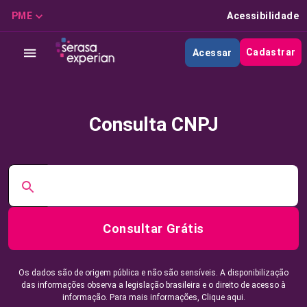
PME
Acessibilidade
Cadastrar
Acessar
Consulta CNPJ
Consultar Grátis
Os dados são de origem pública e não são sensíveis. A disponibilização
das informações observa a legislação brasileira e o direito de acesso à
informação. Para mais informações,
Clique aqui.