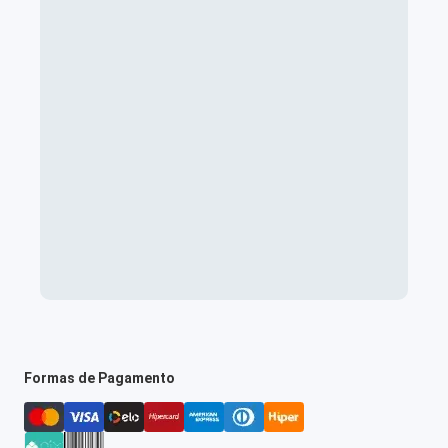
Formas de Pagamento