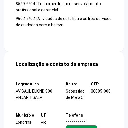
8599-6/04 | Treinamento em desenvolvimento
profissional e gerencial
9602-5/02 | Atividades de estética e outros serviços
de cuidados com a beleza
Localização e contato da empresa
Logradouro
Bairro
CEP
AV SAUL ELKIND 900
Sebastiao
86085-000
ANDAR 1 SALA
de Melo C
Município
UF
Telefone
Londrina
PR
**********