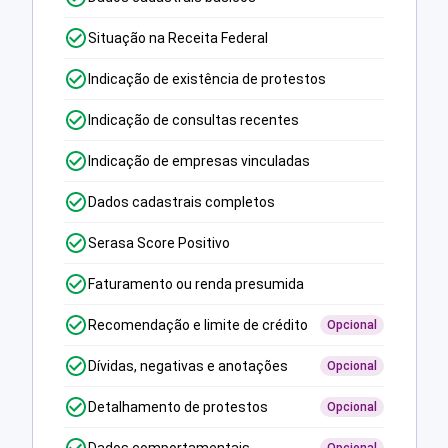
Situação na Receita Federal
Indicação de existência de protestos
Indicação de consultas recentes
Indicação de empresas vinculadas
Dados cadastrais completos
Serasa Score Positivo
Faturamento ou renda presumida
Recomendação e limite de crédito
Opcional
Dívidas, negativas e anotações
Opcional
Detalhamento de protestos
Opcional