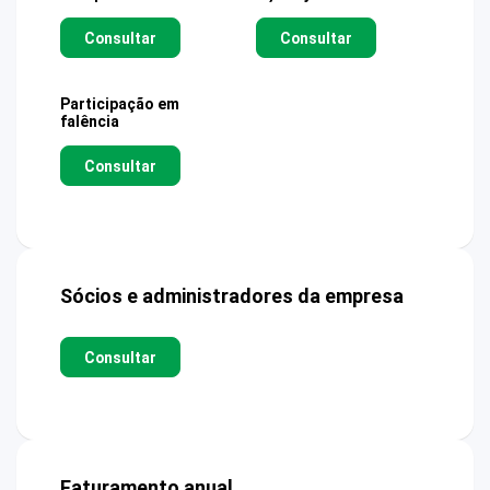
Consultar
Consultar
Participação em
falência
Consultar
Sócios e administradores da empresa
Consultar
Faturamento anual