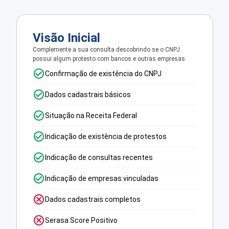
Visão Inicial
Complemente a sua consulta descobrindo se o CNPJ
possui algum protesto com bancos e outras empresas.
Confirmação de existência do CNPJ
Dados cadastrais básicos
Situação na Receita Federal
Indicação de existência de protestos
Indicação de consultas recentes
Indicação de empresas vinculadas
Dados cadastrais completos
Serasa Score Positivo