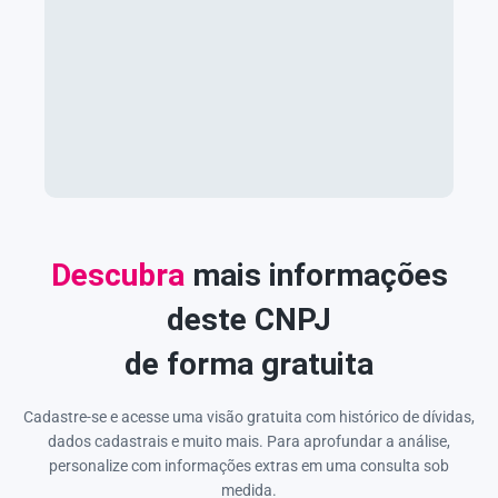
Descubra
mais informações
deste CNPJ
de forma gratuita
Cadastre-se e acesse uma visão gratuita com histórico de dívidas,
dados cadastrais e muito mais. Para aprofundar a análise,
personalize com informações extras em uma consulta sob
medida.