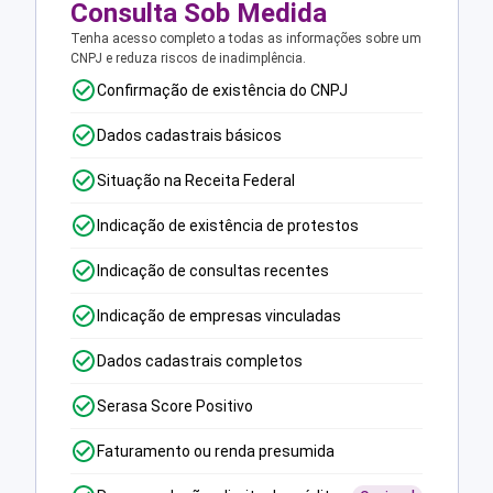
Consulta Sob Medida
Tenha acesso completo a todas as informações sobre um
CNPJ e reduza riscos de inadimplência.
Confirmação de existência do CNPJ
Dados cadastrais básicos
Situação na Receita Federal
Indicação de existência de protestos
Indicação de consultas recentes
Indicação de empresas vinculadas
Dados cadastrais completos
Serasa Score Positivo
Faturamento ou renda presumida