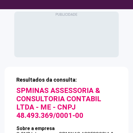
Resultados da consulta:
SPMINAS ASSESSORIA &
CONSULTORIA CONTABIL
LTDA - ME
- CNPJ
48.493.369/0001-00
Sobre a empresa