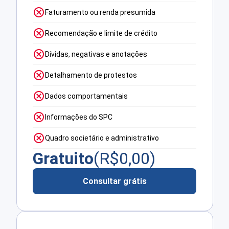
Faturamento ou renda presumida
Recomendação e limite de crédito
Dívidas, negativas e anotações
Detalhamento de protestos
Dados comportamentais
Informações do SPC
Quadro societário e administrativo
Gratuito
(R$
0,00
)
Consultar grátis