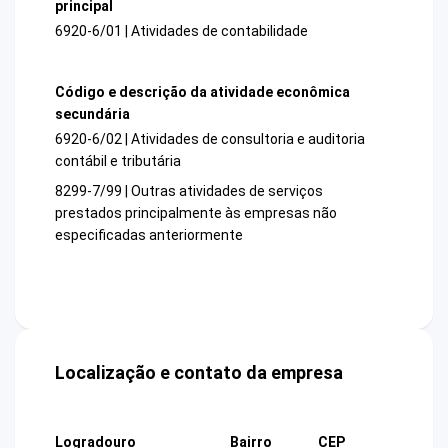
principal
6920-6/01 | Atividades de contabilidade
Código e descrição da atividade econômica
secundária
6920-6/02 | Atividades de consultoria e auditoria
contábil e tributária
8299-7/99 | Outras atividades de serviços
prestados principalmente às empresas não
especificadas anteriormente
Localização e contato da empresa
Logradouro
Bairro
CEP