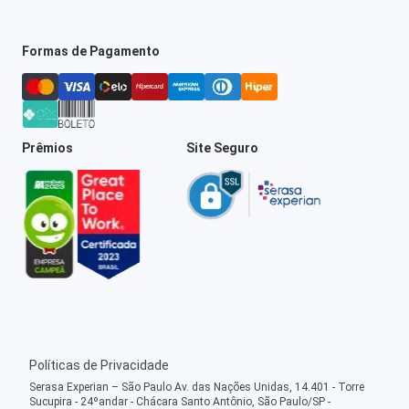
Formas de Pagamento
Prêmios
Site Seguro
Políticas de Privacidade
Serasa Experian – São Paulo Av. das Nações Unidas, 14.401 - Torre
Sucupira - 24ºandar - Chácara Santo Antônio, São Paulo/SP -