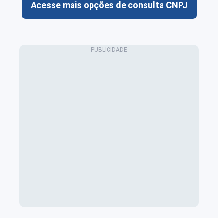
Acesse mais opções de consulta CNPJ