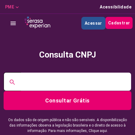
PME
Acessibilidade
Cadastrar
Acessar
Consulta CNPJ
Consultar Grátis
Os dados são de origem pública e não são sensíveis. A disponibilização
das informações observa a legislação brasileira e o direito de acesso à
informação. Para mais informações,
Clique aqui.