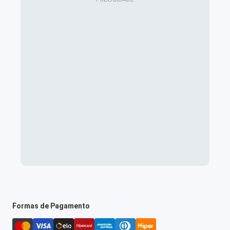
Formas de Pagamento