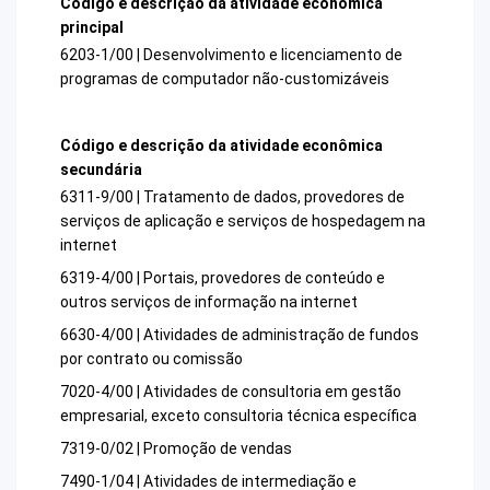
Código e descrição da atividade econômica
principal
6203-1/00 | Desenvolvimento e licenciamento de
programas de computador não-customizáveis
Código e descrição da atividade econômica
secundária
6311-9/00 | Tratamento de dados, provedores de
serviços de aplicação e serviços de hospedagem na
internet
6319-4/00 | Portais, provedores de conteúdo e
outros serviços de informação na internet
6630-4/00 | Atividades de administração de fundos
por contrato ou comissão
7020-4/00 | Atividades de consultoria em gestão
empresarial, exceto consultoria técnica específica
7319-0/02 | Promoção de vendas
7490-1/04 | Atividades de intermediação e