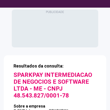
Resultados da consulta:
SPARKPAY INTERMEDIACAO
DE NEGOCIOS E SOFTWARE
LTDA - ME
- CNPJ
48.543.827/0001-78
Sobre a empresa