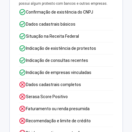
possui algum protesto com bancos e outras empresas.
Confirmação de existência do CNPJ
Dados cadastrais básicos
Situação na Receita Federal
Indicação de existência de protestos
Indicação de consultas recentes
Indicação de empresas vinculadas
Dados cadastrais completos
Serasa Score Positivo
Faturamento ou renda presumida
Recomendação e limite de crédito