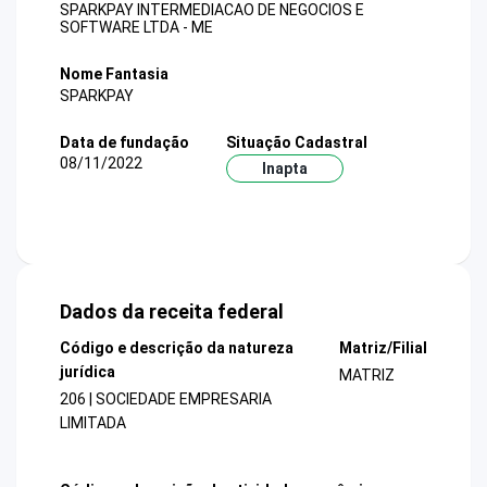
SPARKPAY INTERMEDIACAO DE NEGOCIOS E
SOFTWARE LTDA - ME
Nome Fantasia
SPARKPAY
Data de fundação
Situação Cadastral
08/11/2022
Inapta
Dados da receita federal
Código e descrição da natureza
Matriz/Filial
jurídica
MATRIZ
206 | SOCIEDADE EMPRESARIA
LIMITADA