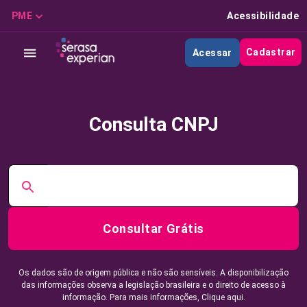
PME
Acessibilidade
Cadastrar
Acessar
Consulta CNPJ
Consultar Grátis
Os dados são de origem pública e não são sensíveis. A disponibilização
das informações observa a legislação brasileira e o direito de acesso à
informação. Para mais informações,
Clique aqui.