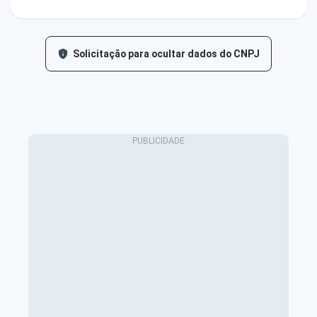
Solicitação para ocultar dados do CNPJ