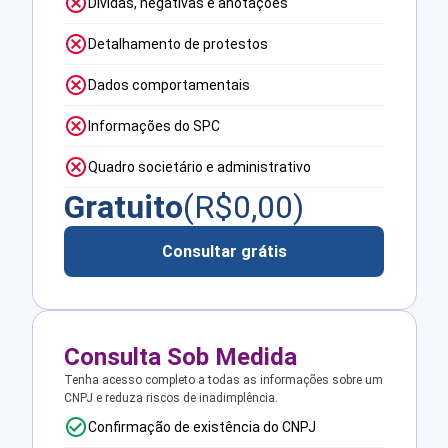
Dívidas, negativas e anotações
Detalhamento de protestos
Dados comportamentais
Informações do SPC
Quadro societário e administrativo
Gratuito
(R$
0,00
)
Consultar grátis
Consulta Sob Medida
Tenha acesso completo a todas as informações sobre um
CNPJ e reduza riscos de inadimplência.
Confirmação de existência do CNPJ