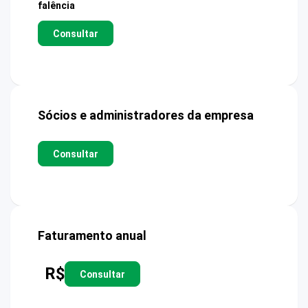
falência
Consultar
Sócios e administradores da empresa
Consultar
Faturamento anual
R$
Consultar