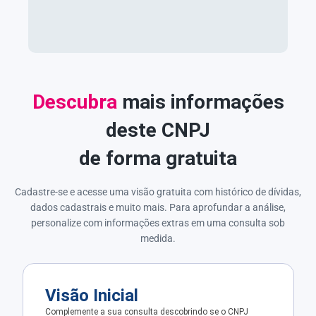
Descubra
mais informações
deste CNPJ
de forma gratuita
Cadastre-se e acesse uma visão gratuita com histórico de dívidas,
dados cadastrais e muito mais. Para aprofundar a análise,
personalize com informações extras em uma consulta sob
medida.
Visão Inicial
Complemente a sua consulta descobrindo se o CNPJ