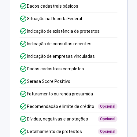
Dados cadastrais básicos
Situação na Receita Federal
Indicação de existência de protestos
Indicação de consultas recentes
Indicação de empresas vinculadas
Dados cadastrais completos
Serasa Score Positivo
Faturamento ou renda presumida
Recomendação e limite de crédito
Opcional
Dívidas, negativas e anotações
Opcional
Detalhamento de protestos
Opcional