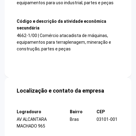
equipamentos para uso industrial; partes e peças
Código e descrição da atividade econômica
secundária
4662-1/00 | Comércio atacadista de máquinas,
equipamentos para terraplenagem, mineração e
construção; partes e peças
Localização e contato da empresa
Logradouro
Bairro
CEP
AV ALCANTARA
Bras
03101-001
MACHADO 965