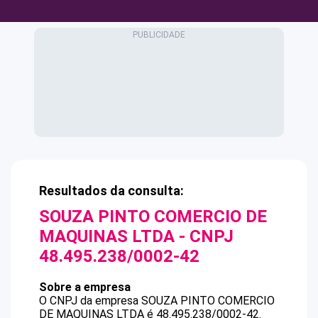
Resultados da consulta:
SOUZA PINTO COMERCIO DE
MAQUINAS LTDA
- CNPJ
48.495.238/0002-42
Sobre a empresa
O CNPJ da empresa
SOUZA PINTO COMERCIO
DE MAQUINAS LTDA
é
48.495.238/0002-42
.