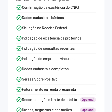
CNPJ e reduza riscos de inadimplência.
Confirmação de existência do CNPJ
Dados cadastrais básicos
Situação na Receita Federal
Indicação de existência de protestos
Indicação de consultas recentes
Indicação de empresas vinculadas
Dados cadastrais completos
Serasa Score Positivo
Faturamento ou renda presumida
Recomendação e limite de crédito
Opcional
Dívidas, negativas e anotações
Opcional