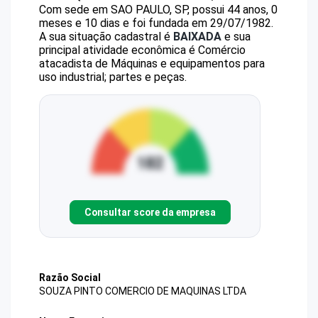
Com sede em SAO PAULO, SP, possui 44 anos, 0
meses e 10 dias e foi fundada em 29/07/1982.
A sua situação cadastral é
BAIXADA
e sua
principal atividade econômica é Comércio
atacadista de Máquinas e equipamentos para
uso industrial; partes e peças.
Consultar score da empresa
Razão Social
SOUZA PINTO COMERCIO DE MAQUINAS LTDA