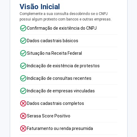
Visão Inicial
Complemente a sua consulta descobrindo se o CNPJ
possui algum protesto com bancos e outras empresas.
Confirmação de existência do CNPJ
Dados cadastrais básicos
Situação na Receita Federal
Indicação de existência de protestos
Indicação de consultas recentes
Indicação de empresas vinculadas
Dados cadastrais completos
Serasa Score Positivo
Faturamento ou renda presumida