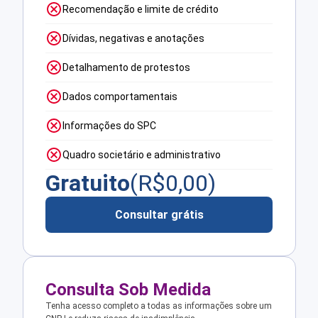
Recomendação e limite de crédito
Dívidas, negativas e anotações
Detalhamento de protestos
Dados comportamentais
Informações do SPC
Quadro societário e administrativo
Gratuito
(R$
0,00
)
Consultar grátis
Consulta Sob Medida
Tenha acesso completo a todas as informações sobre um