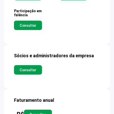
Participação em
falência
Consultar
Sócios e administradores da empresa
Consultar
Faturamento anual