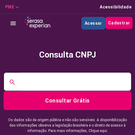
PME
Acessibilidade
Cadastrar
Acessar
Consulta CNPJ
Consultar Grátis
Os dados são de origem pública e não são sensíveis. A disponibilização
das informações observa a legislação brasileira e o direito de acesso à
informação. Para mais informações,
Clique aqui.