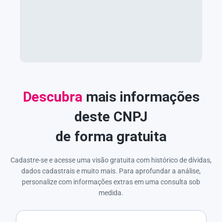
Descubra
mais informações
deste CNPJ
de forma gratuita
Cadastre-se e acesse uma visão gratuita com histórico de dívidas,
dados cadastrais e muito mais. Para aprofundar a análise,
personalize com informações extras em uma consulta sob
medida.