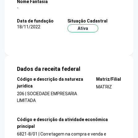
Nome Fantasia
-
Data de fundação
Situação Cadastral
18/11/2022
Ativa
Dados da receita federal
Código e descrição da natureza
Matriz/Filial
jurídica
MATRIZ
206 | SOCIEDADE EMPRESARIA
LIMITADA
Código e descrição da atividade econômica
principal
6821-8/01 | Corretagem na compra e venda e