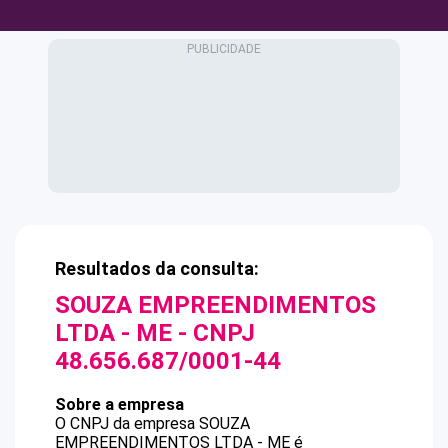
Resultados da consulta:
SOUZA EMPREENDIMENTOS
LTDA - ME
- CNPJ
48.656.687/0001-44
Sobre a empresa
O CNPJ da empresa
SOUZA
EMPREENDIMENTOS LTDA - ME
é