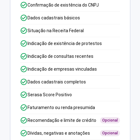
Confirmação de existência do CNPJ
Dados cadastrais básicos
Situação na Receita Federal
Indicação de existência de protestos
Indicação de consultas recentes
Indicação de empresas vinculadas
Dados cadastrais completos
Serasa Score Positivo
Faturamento ou renda presumida
Recomendação e limite de crédito
Opcional
Dívidas, negativas e anotações
Opcional