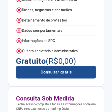
Dívidas, negativas e anotações
Detalhamento de protestos
Dados comportamentais
Informações do SPC
Quadro societário e administrativo
Gratuito
(R$
0,00
)
Consultar grátis
Consulta Sob Medida
Tenha acesso completo a todas as informações sobre um
CNPJ e reduza riscos de inadimplência.