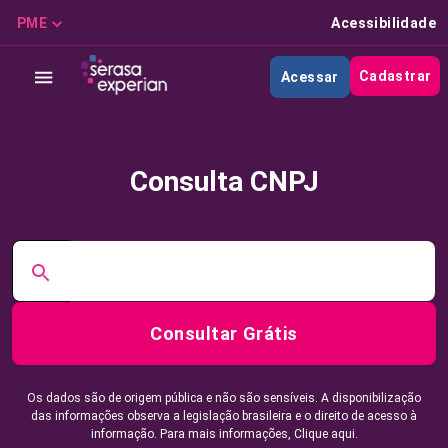
PME
Acessibilidade
Cadastrar
Acessar
Consulta CNPJ
Consultar Grátis
Os dados são de origem pública e não são sensíveis. A disponibilização
das informações observa a legislação brasileira e o direito de acesso à
informação. Para mais informações,
Clique aqui.