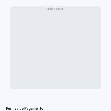
Formas de Pagamento