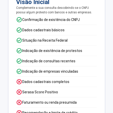
Visão Inicial
Complemente a sua consulta descobrindo se o CNPJ
possui algum protesto com bancos e outras empresas.
Confirmação de existência do CNPJ
Dados cadastrais básicos
Situação na Receita Federal
Indicação de existência de protestos
Indicação de consultas recentes
Indicação de empresas vinculadas
Dados cadastrais completos
Serasa Score Positivo
Faturamento ou renda presumida
Recomendação e limite de crédito