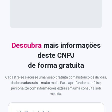
Descubra
mais informações
deste CNPJ
de forma gratuita
Cadastre-se e acesse uma visão gratuita com histórico de dívidas,
dados cadastrais e muito mais. Para aprofundar a análise,
personalize com informações extras em uma consulta sob
medida.