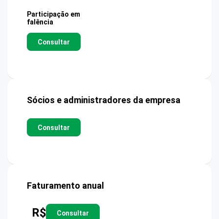
Participação em
falência
Consultar
Sócios e administradores da empresa
Consultar
Faturamento anual
R$
Consultar