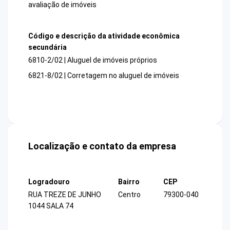
avaliação de imóveis
Código e descrição da atividade econômica
secundária
6810-2/02 | Aluguel de imóveis próprios
6821-8/02 | Corretagem no aluguel de imóveis
Localização e contato da empresa
Logradouro
Bairro
CEP
RUA TREZE DE JUNHO
Centro
79300-040
1044 SALA 74