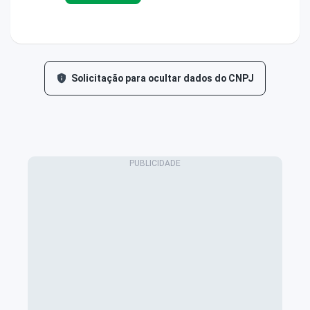
Solicitação para ocultar dados do CNPJ