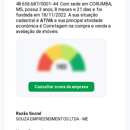
48.656.687/0001-44
.
Com sede em CORUMBA,
MS, possui 3 anos, 8 meses e 21 dias e foi
fundada em 18/11/2022.
A sua situação
cadastral é
ATIVA
e sua principal atividade
econômica é Corretagem na compra e venda e
avaliação de imóveis.
Consultar score da empresa
Razão Social
SOUZA EMPREENDIMENTOS LTDA - ME