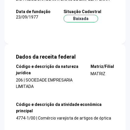
Data de fundação
Situação Cadastral
23/09/1977
Baixada
Dados da receita federal
Código e descrição da natureza
Matriz/Filial
jurídica
MATRIZ
206 | SOCIEDADE EMPRESARIA
LIMITADA
Código e descrição da atividade econômica
principal
4774-1/00 | Comércio varejista de artigos de óptica