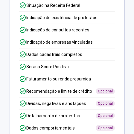
Situação na Receita Federal
Indicação de existência de protestos
Indicação de consultas recentes
Indicação de empresas vinculadas
Dados cadastrais completos
Serasa Score Positivo
Faturamento ou renda presumida
Recomendação e limite de crédito
Opcional
Dívidas, negativas e anotações
Opcional
Detalhamento de protestos
Opcional
Dados comportamentais
Opcional