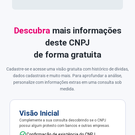
Descubra
mais informações
deste CNPJ
de forma gratuita
Cadastre-se e acesse uma visão gratuita com histórico de dívidas,
dados cadastrais e muito mais. Para aprofundar a análise,
personalize com informações extras em uma consulta sob
medida.
Visão Inicial
Complemente a sua consulta descobrindo se o CNPJ
possui algum protesto com bancos e outras empresas.
Confirmação de existência do CNPJ