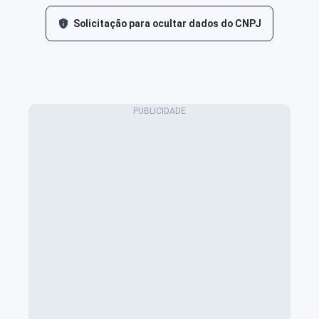
Solicitação para ocultar dados do CNPJ