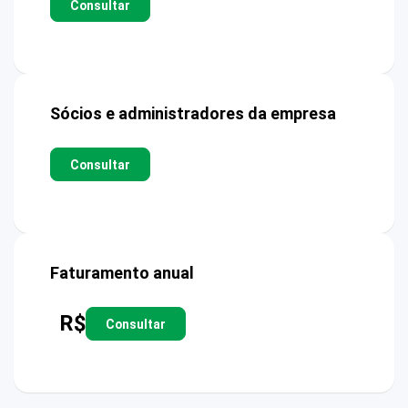
Consultar
Sócios e administradores da empresa
Consultar
Faturamento anual
R$
Consultar