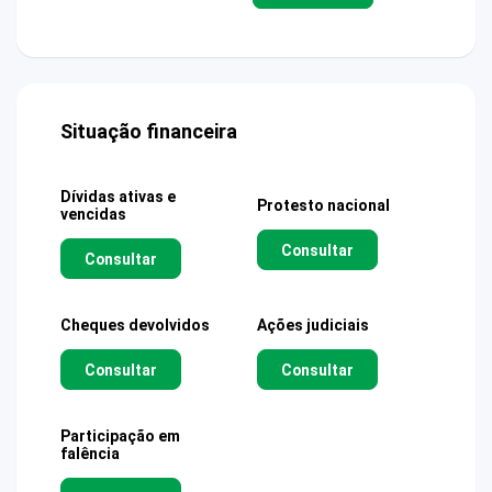
Situação financeira
Dívidas ativas e
Protesto nacional
vencidas
Consultar
Consultar
Cheques devolvidos
Ações judiciais
Consultar
Consultar
Participação em
falência