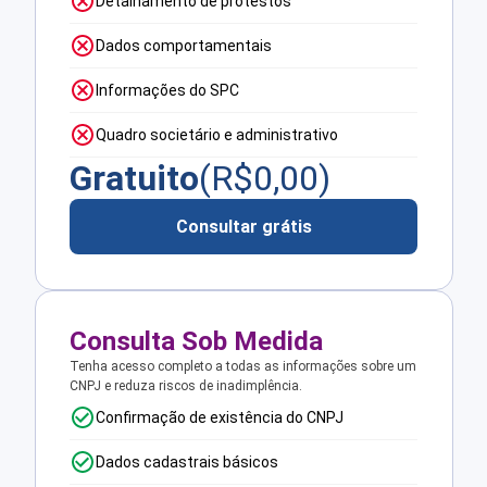
Detalhamento de protestos
Dados comportamentais
Informações do SPC
Quadro societário e administrativo
Gratuito
(R$
0,00
)
Consultar grátis
Consulta Sob Medida
Tenha acesso completo a todas as informações sobre um
CNPJ e reduza riscos de inadimplência.
Confirmação de existência do CNPJ
Dados cadastrais básicos