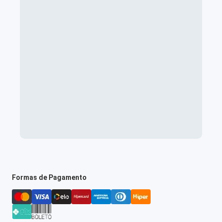
Formas de Pagamento