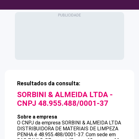
Resultados da consulta:
SORBINI & ALMEIDA LTDA
-
CNPJ
48.955.488/0001-37
Sobre a empresa
O CNPJ da empresa
SORBINI & ALMEIDA LTDA
DISTRIBUIDORA DE MATERIAIS DE LIMPEZA
PENHA
é
48.955.488/0001-37
.
Com sede em