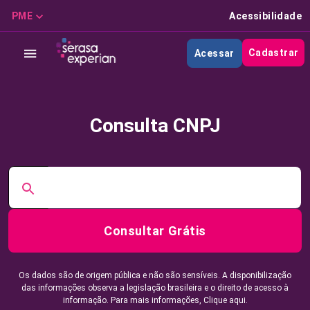
PME
Acessibilidade
Cadastrar
Acessar
Consulta CNPJ
Consultar Grátis
Os dados são de origem pública e não são sensíveis. A disponibilização
das informações observa a legislação brasileira e o direito de acesso à
informação. Para mais informações,
Clique aqui.