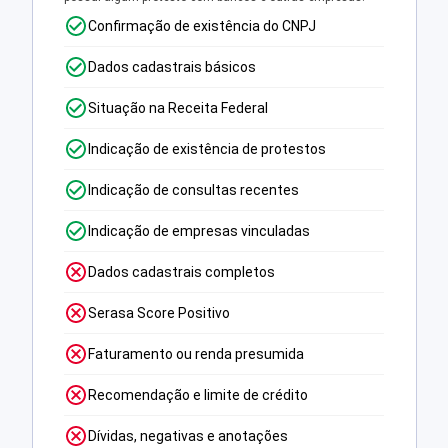
Confirmação de existência do CNPJ
Dados cadastrais básicos
Situação na Receita Federal
Indicação de existência de protestos
Indicação de consultas recentes
Indicação de empresas vinculadas
Dados cadastrais completos
Serasa Score Positivo
Faturamento ou renda presumida
Recomendação e limite de crédito
Dívidas, negativas e anotações