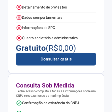
Detalhamento de protestos
Dados comportamentais
Informações do SPC
Quadro societário e administrativo
Gratuito
(R$
0,00
)
Consultar grátis
Consulta Sob Medida
Tenha acesso completo a todas as informações sobre um
CNPJ e reduza riscos de inadimplência.
Confirmação de existência do CNPJ