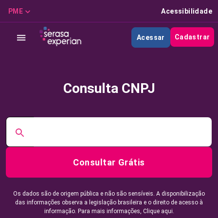
PME
Acessibilidade
Cadastrar
Acessar
Consulta CNPJ
Consultar Grátis
Os dados são de origem pública e não são sensíveis. A disponibilização
das informações observa a legislação brasileira e o direito de acesso à
informação. Para mais informações,
Clique aqui.