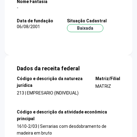
Nome Fantasia
-
Data de fundação
Situação Cadastral
06/08/2001
Baixada
Dados da receita federal
Código e descrição da natureza
Matriz/Filial
jurídica
MATRIZ
213 | EMPRESARIO (INDIVIDUAL)
Código e descrição da atividade econômica
principal
1610-2/03 | Serrarias com desdobramento de
madeira em bruto