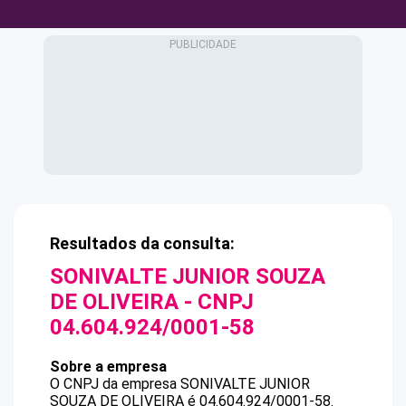
Resultados da consulta:
SONIVALTE JUNIOR SOUZA
DE OLIVEIRA
- CNPJ
04.604.924/0001-58
Sobre a empresa
O CNPJ da empresa
SONIVALTE JUNIOR
SOUZA DE OLIVEIRA
é
04.604.924/0001-58
.