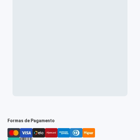
Formas de Pagamento