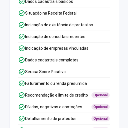
Dados cadastrais básicos
Situação na Receita Federal
Indicação de existência de protestos
Indicação de consultas recentes
Indicação de empresas vinculadas
Dados cadastrais completos
Serasa Score Positivo
Faturamento ou renda presumida
Recomendação e limite de crédito
Opcional
Dívidas, negativas e anotações
Opcional
Detalhamento de protestos
Opcional