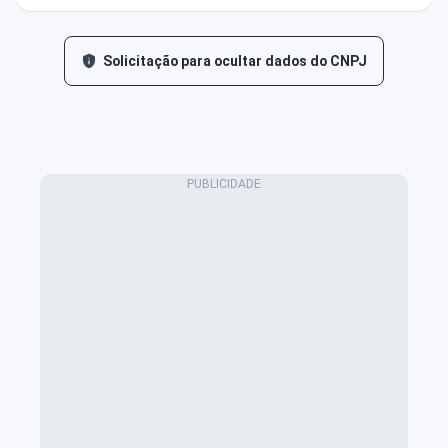
Solicitação para ocultar dados do CNPJ