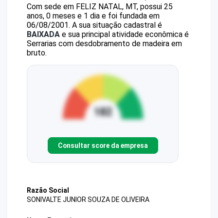
Com sede em FELIZ NATAL, MT, possui 25
anos, 0 meses e 1 dia e foi fundada em
06/08/2001.
A sua situação cadastral é
BAIXADA
e sua principal atividade econômica é
Serrarias com desdobramento de madeira em
bruto.
Consultar score da empresa
Razão Social
SONIVALTE JUNIOR SOUZA DE OLIVEIRA