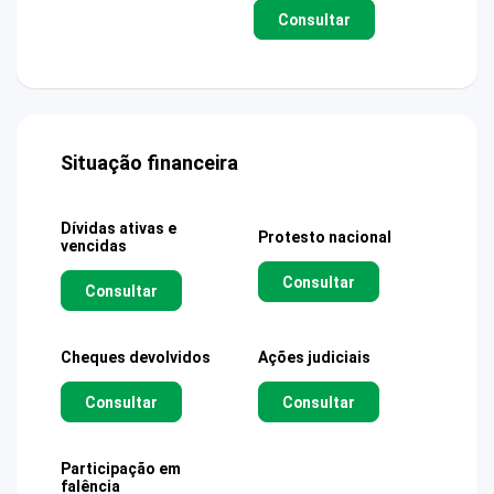
Consultar
Situação financeira
Dívidas ativas e
Protesto nacional
vencidas
Consultar
Consultar
Cheques devolvidos
Ações judiciais
Consultar
Consultar
Participação em
falência