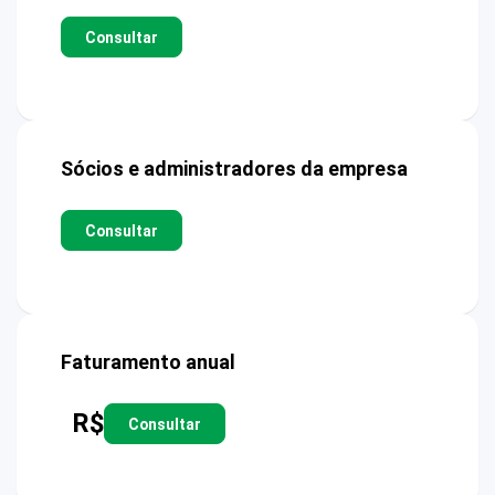
Consultar
Sócios e administradores da empresa
Consultar
Faturamento anual
R$
Consultar