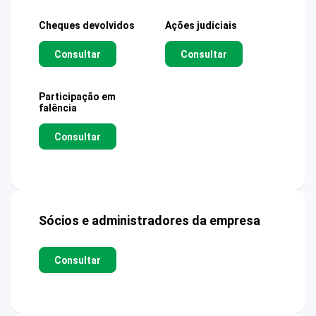
Cheques devolvidos
Ações judiciais
Consultar
Consultar
Participação em
falência
Consultar
Sócios e administradores da empresa
Consultar