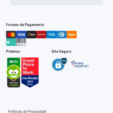
Formas de Pagamento
Prêmios
Site Seguro
Políticas de Privacidade