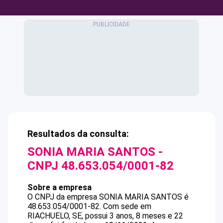
Resultados da consulta:
SONIA MARIA SANTOS
-
CNPJ
48.653.054/0001-82
Sobre a empresa
O CNPJ da empresa
SONIA MARIA SANTOS
é
48.653.054/0001-82
.
Com sede em
RIACHUELO, SE, possui 3 anos, 8 meses e 22