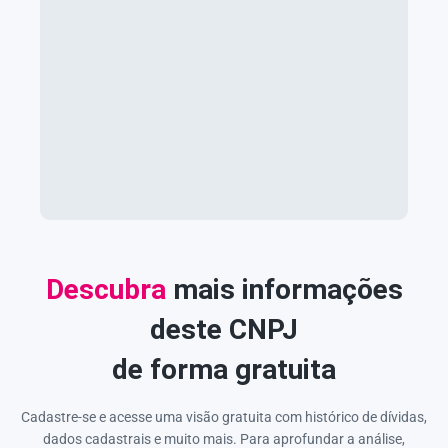
Descubra
mais informações
deste CNPJ
de forma gratuita
Cadastre-se e acesse uma visão gratuita com histórico de dívidas,
dados cadastrais e muito mais. Para aprofundar a análise,