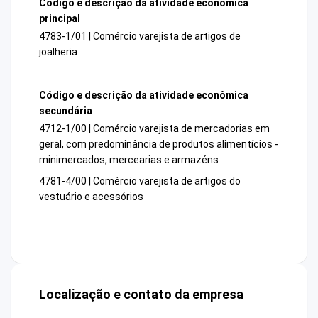
Código e descrição da atividade econômica
principal
4783-1/01 | Comércio varejista de artigos de
joalheria
Código e descrição da atividade econômica
secundária
4712-1/00 | Comércio varejista de mercadorias em
geral, com predominância de produtos alimentícios -
minimercados, mercearias e armazéns
4781-4/00 | Comércio varejista de artigos do
vestuário e acessórios
Localização e contato da empresa