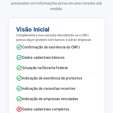
personalize com informações extras em uma consulta sob
medida.
Visão Inicial
Complemente a sua consulta descobrindo se o CNPJ
possui algum protesto com bancos e outras empresas.
Confirmação de existência do CNPJ
Dados cadastrais básicos
Situação na Receita Federal
Indicação de existência de protestos
Indicação de consultas recentes
Indicação de empresas vinculadas
Dados cadastrais completos