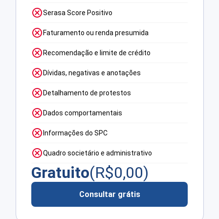
Serasa Score Positivo
Faturamento ou renda presumida
Recomendação e limite de crédito
Dívidas, negativas e anotações
Detalhamento de protestos
Dados comportamentais
Informações do SPC
Quadro societário e administrativo
Gratuito
(R$
0,00
)
Consultar grátis