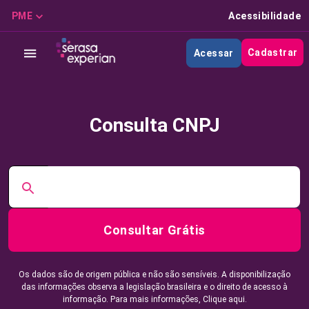
PME
Acessibilidade
Cadastrar
Acessar
Consulta CNPJ
Consultar Grátis
Os dados são de origem pública e não são sensíveis. A disponibilização
das informações observa a legislação brasileira e o direito de acesso à
informação. Para mais informações,
Clique aqui.