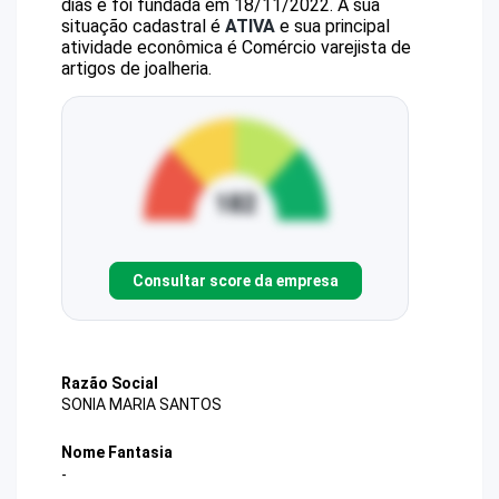
dias e foi fundada em 18/11/2022.
A sua
situação cadastral é
ATIVA
e sua principal
atividade econômica é Comércio varejista de
artigos de joalheria.
Consultar score da empresa
Razão Social
SONIA MARIA SANTOS
Nome Fantasia
-