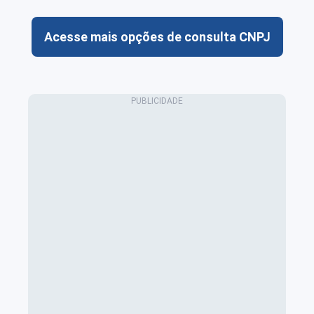
Acesse mais opções de consulta CNPJ