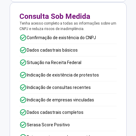
Consulta Sob Medida
Tenha acesso completo a todas as informações sobre um
CNPJ e reduza riscos de inadimplência.
Confirmação de existência do CNPJ
Dados cadastrais básicos
Situação na Receita Federal
Indicação de existência de protestos
Indicação de consultas recentes
Indicação de empresas vinculadas
Dados cadastrais completos
Serasa Score Positivo