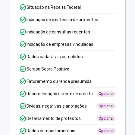
Situação na Receita Federal
Indicação de existência de protestos
Indicação de consultas recentes
Indicação de empresas vinculadas
Dados cadastrais completos
Serasa Score Positivo
Faturamento ou renda presumida
Recomendação e limite de crédito
Opcional
Dívidas, negativas e anotações
Opcional
Detalhamento de protestos
Opcional
Dados comportamentais
Opcional