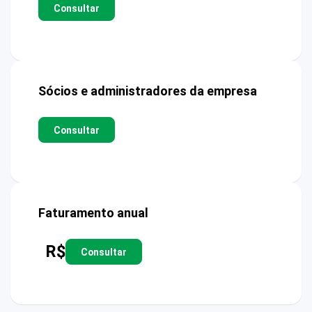
Consultar
Sócios e administradores da empresa
Consultar
Faturamento anual
R$
Consultar