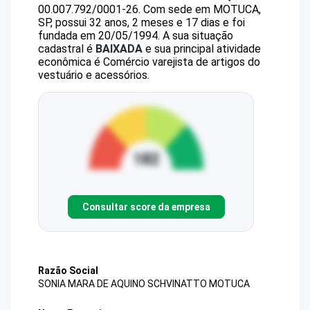
00.007.792/0001-26
.
Com sede em MOTUCA,
SP, possui 32 anos, 2 meses e 17 dias e foi
fundada em 20/05/1994.
A sua situação
cadastral é
BAIXADA
e sua principal atividade
econômica é Comércio varejista de artigos do
vestuário e acessórios.
Consultar score da empresa
Razão Social
SONIA MARA DE AQUINO SCHVINATTO MOTUCA