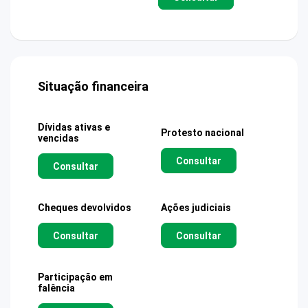
Situação financeira
Dívidas ativas e
Protesto nacional
vencidas
Consultar
Consultar
Cheques devolvidos
Ações judiciais
Consultar
Consultar
Participação em
falência