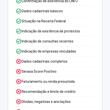
Confirmação de existência do CNPJ
Dados cadastrais básicos
Situação na Receita Federal
Indicação de existência de protestos
Indicação de consultas recentes
Indicação de empresas vinculadas
Dados cadastrais completos
Serasa Score Positivo
Faturamento ou renda presumida
Recomendação e limite de crédito
Dívidas, negativas e anotações