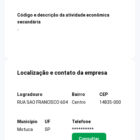
Código e descrição da atividade econômica
secundária
-
Localização e contato da empresa
Logradouro
Bairro
CEP
RUA SAO FRANCISCO 604
Centro
14835-000
Município
UF
Telefone
Motuca
SP
**********
Consultar