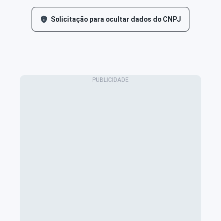
Solicitação para ocultar dados do CNPJ