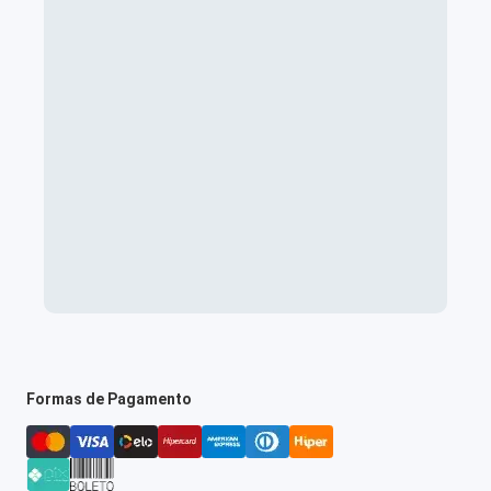
Formas de Pagamento