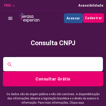
PME
Acessibilidade
Cadastrar
Acessar
Consulta CNPJ
Consultar Grátis
Os dados são de origem pública e não são sensíveis. A disponibilização
das informações observa a legislação brasileira e o direito de acesso à
informação. Para mais informações,
Clique aqui.