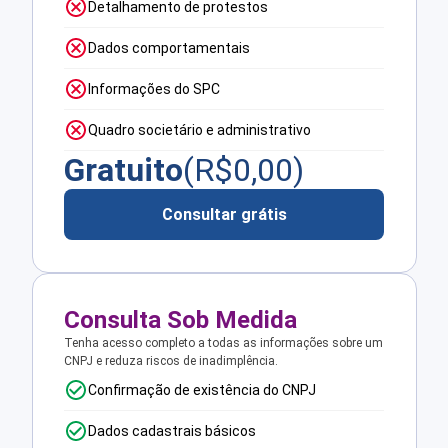
Detalhamento de protestos
Dados comportamentais
Informações do SPC
Quadro societário e administrativo
Gratuito
(R$
0,00
)
Consultar grátis
Consulta Sob Medida
Tenha acesso completo a todas as informações sobre um
CNPJ e reduza riscos de inadimplência.
Confirmação de existência do CNPJ
Dados cadastrais básicos