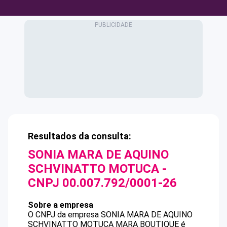
Resultados da consulta:
SONIA MARA DE AQUINO
SCHVINATTO MOTUCA
-
CNPJ
00.007.792/0001-26
Sobre a empresa
O CNPJ da empresa
SONIA MARA DE AQUINO
SCHVINATTO MOTUCA
MARA BOUTIQUE
é