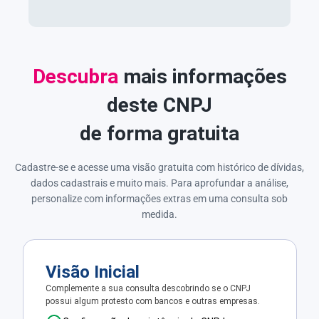
Descubra
mais informações
deste CNPJ
de forma gratuita
Cadastre-se e acesse uma visão gratuita com histórico de dívidas,
dados cadastrais e muito mais. Para aprofundar a análise,
personalize com informações extras em uma consulta sob
medida.
Visão Inicial
Complemente a sua consulta descobrindo se o CNPJ
possui algum protesto com bancos e outras empresas.