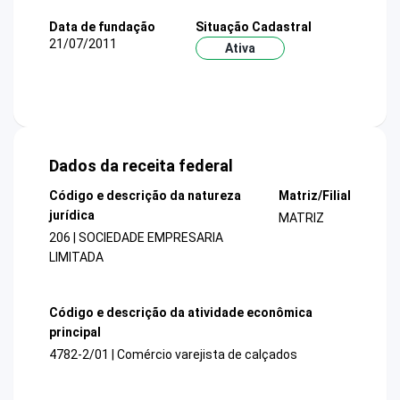
Data de fundação
Situação Cadastral
21/07/2011
Ativa
Dados da receita federal
Código e descrição da natureza
Matriz/Filial
jurídica
MATRIZ
206 | SOCIEDADE EMPRESARIA
LIMITADA
Código e descrição da atividade econômica
principal
4782-2/01 | Comércio varejista de calçados