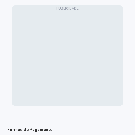
Formas de Pagamento