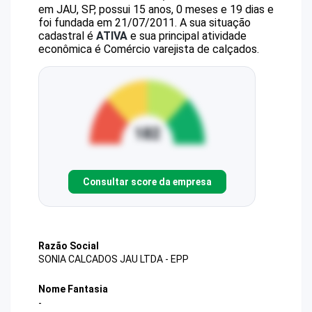
em JAU, SP, possui 15 anos, 0 meses e 19 dias e
foi fundada em 21/07/2011.
A sua situação
cadastral é
ATIVA
e sua principal atividade
econômica é Comércio varejista de calçados.
Consultar score da empresa
Razão Social
SONIA CALCADOS JAU LTDA - EPP
Nome Fantasia
-