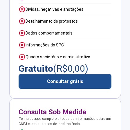
Dívidas, negativas e anotações
Detalhamento de protestos
Dados comportamentais
Informações do SPC
Quadro societário e administrativo
Gratuito
(R$
0,00
)
Consultar grátis
Consulta Sob Medida
Tenha acesso completo a todas as informações sobre um
CNPJ e reduza riscos de inadimplência.