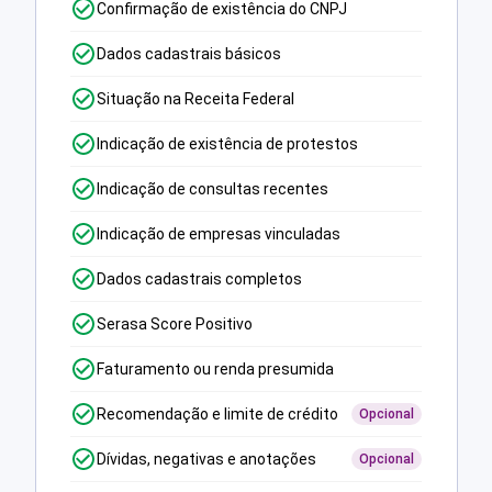
Confirmação de existência do CNPJ
Dados cadastrais básicos
Situação na Receita Federal
Indicação de existência de protestos
Indicação de consultas recentes
Indicação de empresas vinculadas
Dados cadastrais completos
Serasa Score Positivo
Faturamento ou renda presumida
Recomendação e limite de crédito
Opcional
Dívidas, negativas e anotações
Opcional