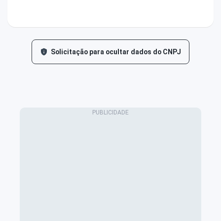
Solicitação para ocultar dados do CNPJ