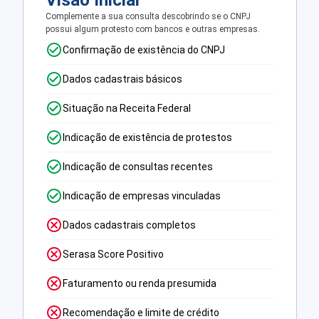
Visão Inicial
Complemente a sua consulta descobrindo se o CNPJ
possui algum protesto com bancos e outras empresas.
Confirmação de existência do CNPJ
Dados cadastrais básicos
Situação na Receita Federal
Indicação de existência de protestos
Indicação de consultas recentes
Indicação de empresas vinculadas
Dados cadastrais completos
Serasa Score Positivo
Faturamento ou renda presumida
Recomendação e limite de crédito