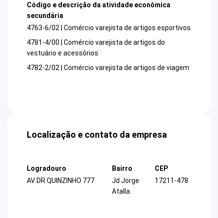
Código e descrição da atividade econômica
secundária
4763-6/02 | Comércio varejista de artigos esportivos
4781-4/00 | Comércio varejista de artigos do
vestuário e acessórios
4782-2/02 | Comércio varejista de artigos de viagem
Localização e contato da empresa
Logradouro
Bairro
CEP
AV DR QUINZINHO 777
Jd Jorge
17211-478
Atalla