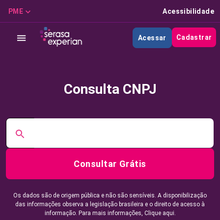
PME
Acessibilidade
Cadastrar
Acessar
Consulta CNPJ
Consultar Grátis
Os dados são de origem pública e não são sensíveis. A disponibilização
das informações observa a legislação brasileira e o direito de acesso à
informação. Para mais informações,
Clique aqui.