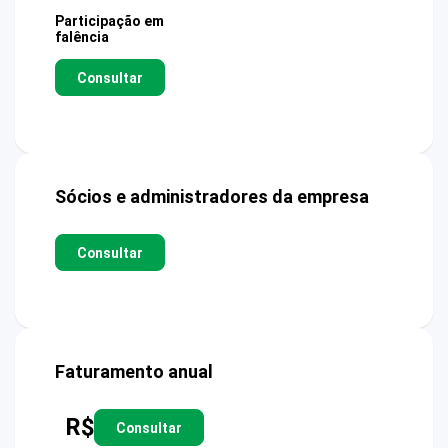
Participação em
falência
Consultar
Sócios e administradores da empresa
Consultar
Faturamento anual
R$
Consultar