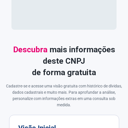
Descubra
mais informações
deste CNPJ
de forma gratuita
Cadastre-se e acesse uma visão gratuita com histórico de dívidas,
dados cadastrais e muito mais. Para aprofundar a análise,
personalize com informações extras em uma consulta sob
medida.