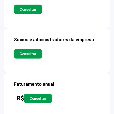
Consultar
Sócios e administradores da empresa
Consultar
Faturamento anual
R$
Consultar