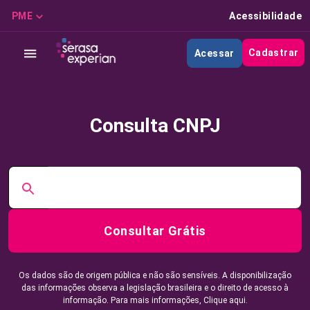
PME
Acessibilidade
Cadastrar
Acessar
Consulta CNPJ
Consultar Grátis
Os dados são de origem pública e não são sensíveis. A disponibilização
das informações observa a legislação brasileira e o direito de acesso à
informação. Para mais informações,
Clique aqui.