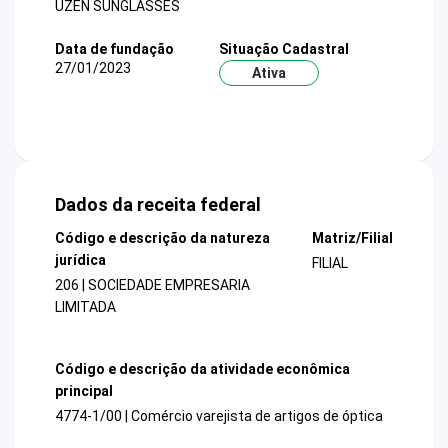
UZEN SUNGLASSES
Data de fundação
Situação Cadastral
27/01/2023
Ativa
Dados da receita federal
Código e descrição da natureza
Matriz/Filial
jurídica
FILIAL
206 | SOCIEDADE EMPRESARIA
LIMITADA
Código e descrição da atividade econômica
principal
4774-1/00 | Comércio varejista de artigos de óptica