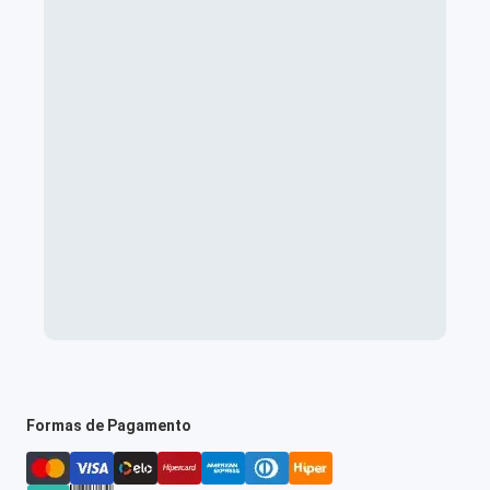
Formas de Pagamento