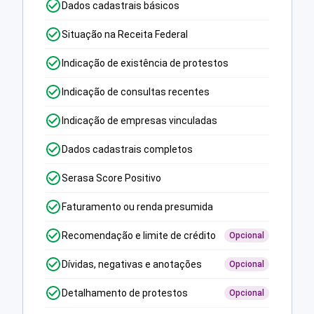
Dados cadastrais básicos
Situação na Receita Federal
Indicação de existência de protestos
Indicação de consultas recentes
Indicação de empresas vinculadas
Dados cadastrais completos
Serasa Score Positivo
Faturamento ou renda presumida
Recomendação e limite de crédito
Opcional
Dívidas, negativas e anotações
Opcional
Detalhamento de protestos
Opcional