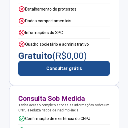
Detalhamento de protestos
Dados comportamentais
Informações do SPC
Quadro societário e administrativo
Gratuito
(R$
0,00
)
Consultar grátis
Consulta Sob Medida
Tenha acesso completo a todas as informações sobre um
CNPJ e reduza riscos de inadimplência.
Confirmação de existência do CNPJ