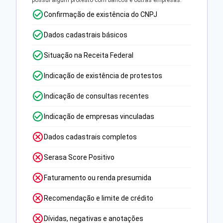
possui algum protesto com bancos e outras empresas.
Confirmação de existência do CNPJ
Dados cadastrais básicos
Situação na Receita Federal
Indicação de existência de protestos
Indicação de consultas recentes
Indicação de empresas vinculadas
Dados cadastrais completos
Serasa Score Positivo
Faturamento ou renda presumida
Recomendação e limite de crédito
Dívidas, negativas e anotações