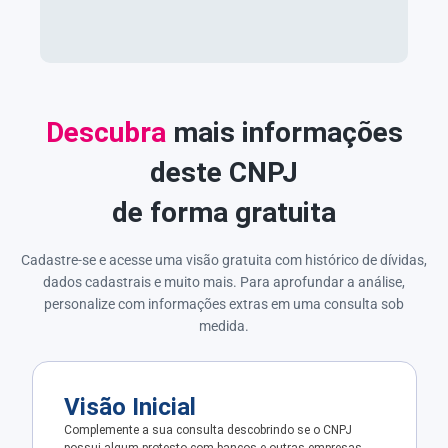
Descubra
mais informações
deste CNPJ
de forma gratuita
Cadastre-se e acesse uma visão gratuita com histórico de dívidas,
dados cadastrais e muito mais. Para aprofundar a análise,
personalize com informações extras em uma consulta sob
medida.
Visão Inicial
Complemente a sua consulta descobrindo se o CNPJ