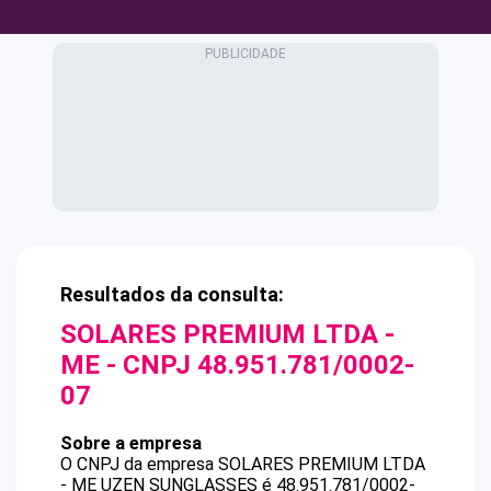
Resultados da consulta:
SOLARES PREMIUM LTDA -
ME
- CNPJ
48.951.781/0002-
07
Sobre a empresa
O CNPJ da empresa
SOLARES PREMIUM LTDA
- ME
UZEN SUNGLASSES
é
48.951.781/0002-