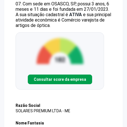
07
.
Com sede em OSASCO, SP, possui 3 anos, 6
meses e 11 dias e foi fundada em 27/01/2023.
A sua situação cadastral é
ATIVA
e sua principal
atividade econômica é Comércio varejista de
artigos de óptica.
Consultar score da empresa
Razão Social
SOLARES PREMIUM LTDA - ME
Nome Fantasia