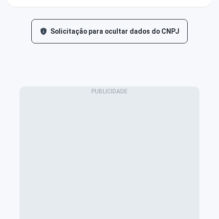
Solicitação para ocultar dados do CNPJ