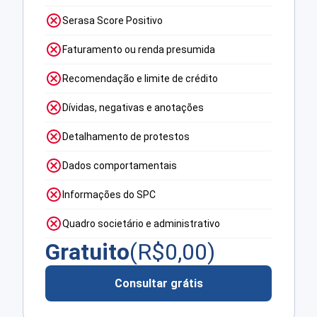
Serasa Score Positivo
Faturamento ou renda presumida
Recomendação e limite de crédito
Dívidas, negativas e anotações
Detalhamento de protestos
Dados comportamentais
Informações do SPC
Quadro societário e administrativo
Gratuito
(R$
0,00
)
Consultar grátis