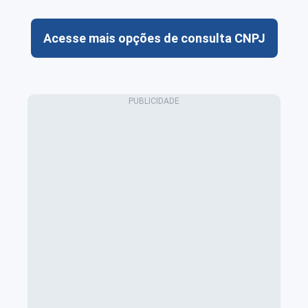
Acesse mais opções de consulta CNPJ