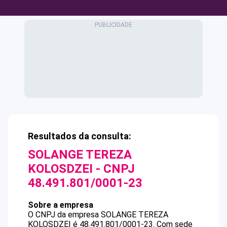
Resultados da consulta:
SOLANGE TEREZA
KOLOSDZEI
- CNPJ
48.491.801/0001-23
Sobre a empresa
O CNPJ da empresa
SOLANGE TEREZA
KOLOSDZEI
é
48.491.801/0001-23
.
Com sede