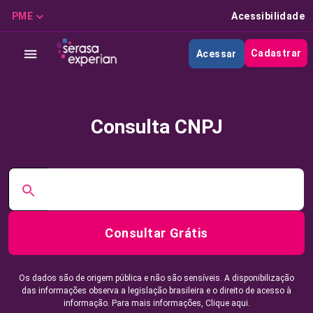
PME
Acessibilidade
Cadastrar
Acessar
Consulta CNPJ
Consultar Grátis
Os dados são de origem pública e não são sensíveis. A disponibilização
das informações observa a legislação brasileira e o direito de acesso à
informação. Para mais informações,
Clique aqui.