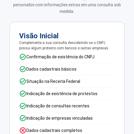
personalize com informações extras em uma consulta sob
medida.
Visão Inicial
Complemente a sua consulta descobrindo se o CNPJ
possui algum protesto com bancos e outras empresas.
Confirmação de existência do CNPJ
Dados cadastrais básicos
Situação na Receita Federal
Indicação de existência de protestos
Indicação de consultas recentes
Indicação de empresas vinculadas
Dados cadastrais completos