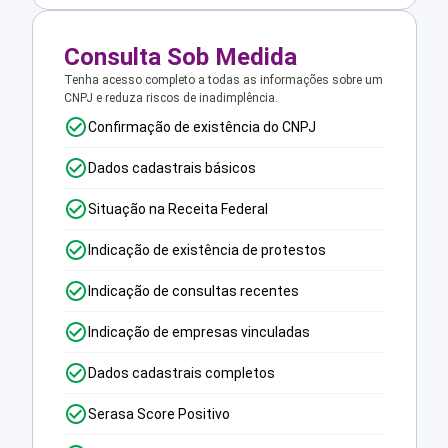
Consulta Sob Medida
Tenha acesso completo a todas as informações sobre um
CNPJ e reduza riscos de inadimplência.
Confirmação de existência do CNPJ
Dados cadastrais básicos
Situação na Receita Federal
Indicação de existência de protestos
Indicação de consultas recentes
Indicação de empresas vinculadas
Dados cadastrais completos
Serasa Score Positivo