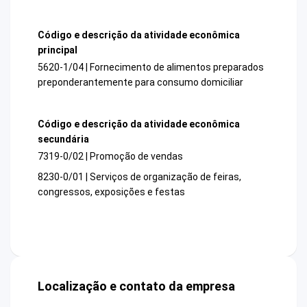
Código e descrição da atividade econômica
principal
5620-1/04 | Fornecimento de alimentos preparados
preponderantemente para consumo domiciliar
Código e descrição da atividade econômica
secundária
7319-0/02 | Promoção de vendas
8230-0/01 | Serviços de organização de feiras,
congressos, exposições e festas
Localização e contato da empresa