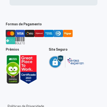
Formas de Pagamento
Prêmios
Site Seguro
Políticas de Privacidade