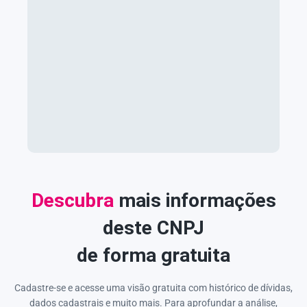
Descubra
mais informações
deste CNPJ
de forma gratuita
Cadastre-se e acesse uma visão gratuita com histórico de dívidas,
dados cadastrais e muito mais. Para aprofundar a análise,