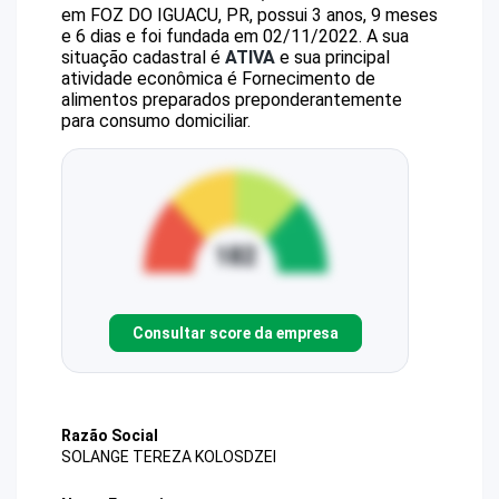
em FOZ DO IGUACU, PR, possui 3 anos, 9 meses
e 6 dias e foi fundada em 02/11/2022.
A sua
situação cadastral é
ATIVA
e sua principal
atividade econômica é Fornecimento de
alimentos preparados preponderantemente
para consumo domiciliar.
Consultar score da empresa
Razão Social
SOLANGE TEREZA KOLOSDZEI