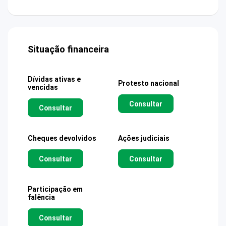
Situação financeira
Dívidas ativas e
Protesto nacional
vencidas
Consultar
Consultar
Cheques devolvidos
Ações judiciais
Consultar
Consultar
Participação em
falência
Consultar