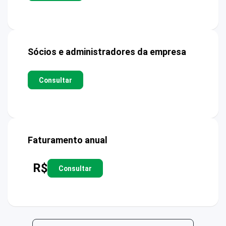
Sócios e administradores da empresa
Consultar
Faturamento anual
R$
Consultar