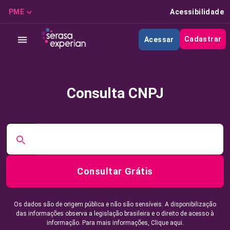
PME
Acessibilidade
Cadastrar
Acessar
Consulta CNPJ
Consultar Grátis
Os dados são de origem pública e não são sensíveis. A disponibilização
das informações observa a legislação brasileira e o direito de acesso à
informação. Para mais informações,
Clique aqui.