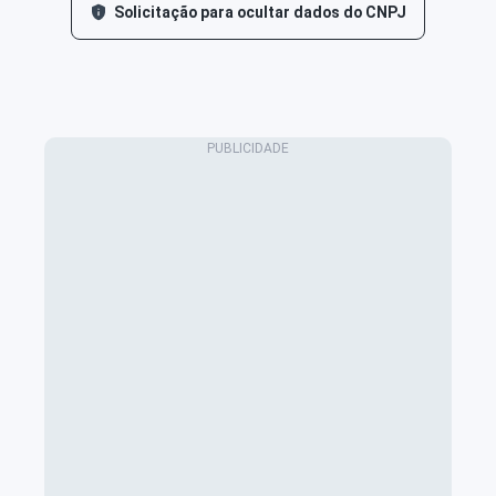
Solicitação para ocultar dados do CNPJ