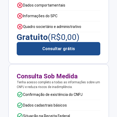
Dados comportamentais
Informações do SPC
Quadro societário e administrativo
Gratuito
(R$
0,00
)
Consultar grátis
Consulta Sob Medida
Tenha acesso completo a todas as informações sobre um
CNPJ e reduza riscos de inadimplência.
Confirmação de existência do CNPJ
Dados cadastrais básicos
Situação na Receita Federal