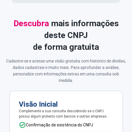
Descubra
mais informações
deste CNPJ
de forma gratuita
Cadastre-se e acesse uma visão gratuita com histórico de dívidas,
dados cadastrais e muito mais. Para aprofundar a análise,
personalize com informações extras em uma consulta sob
medida.
Visão Inicial
Complemente a sua consulta descobrindo se o CNPJ
possui algum protesto com bancos e outras empresas.
Confirmação de existência do CNPJ