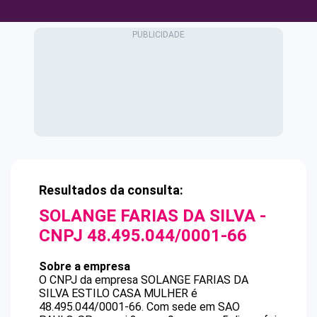
Resultados da consulta:
SOLANGE FARIAS DA SILVA
-
CNPJ
48.495.044/0001-66
Sobre a empresa
O CNPJ da empresa
SOLANGE FARIAS DA
SILVA
ESTILO CASA MULHER
é
48.495.044/0001-66
.
Com sede em SAO