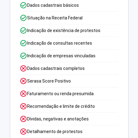
Dados cadastrais básicos
Situação na Receita Federal
Indicação de existência de protestos
Indicação de consultas recentes
Indicação de empresas vinculadas
Dados cadastrais completos
Serasa Score Positivo
Faturamento ou renda presumida
Recomendação e limite de crédito
Dívidas, negativas e anotações
Detalhamento de protestos