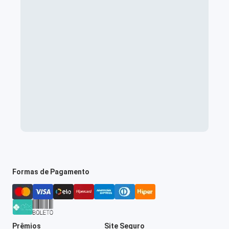
Formas de Pagamento
Prêmios
Site Seguro