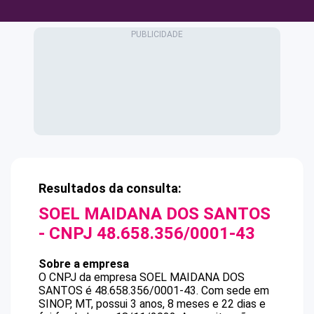
Resultados da consulta:
SOEL MAIDANA DOS SANTOS
- CNPJ
48.658.356/0001-43
Sobre a empresa
O CNPJ da empresa
SOEL MAIDANA DOS
SANTOS
é
48.658.356/0001-43
.
Com sede em
SINOP, MT, possui 3 anos, 8 meses e 22 dias e