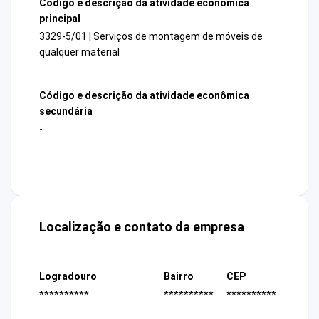
Código e descrição da atividade econômica
principal
3329-5/01 | Serviços de montagem de móveis de
qualquer material
Código e descrição da atividade econômica
secundária
-
Localização e contato da empresa
Logradouro
Bairro
CEP
**********
**********
**********