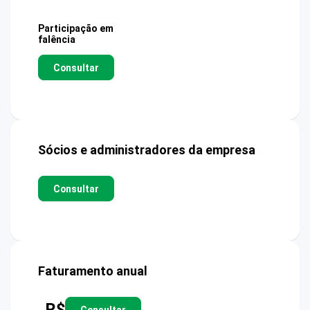
Participação em
falência
Consultar
Sócios e administradores da empresa
Consultar
Faturamento anual
R$
Consultar