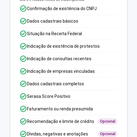
Confirmação de existência do CNPJ
Dados cadastrais básicos
Situação na Receita Federal
Indicação de existência de protestos
Indicação de consultas recentes
Indicação de empresas vinculadas
Dados cadastrais completos
Serasa Score Positivo
Faturamento ou renda presumida
Recomendação e limite de crédito
Opcional
Dívidas, negativas e anotações
Opcional