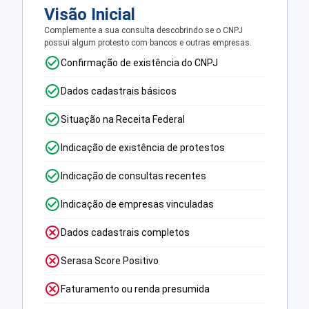
Visão Inicial
Complemente a sua consulta descobrindo se o CNPJ
possui algum protesto com bancos e outras empresas.
Confirmação de existência do CNPJ
Dados cadastrais básicos
Situação na Receita Federal
Indicação de existência de protestos
Indicação de consultas recentes
Indicação de empresas vinculadas
Dados cadastrais completos
Serasa Score Positivo
Faturamento ou renda presumida