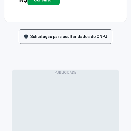
Solicitação para ocultar dados do CNPJ