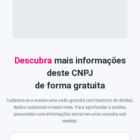
Descubra
mais informações
deste CNPJ
de forma gratuita
Cadastre-se e acesse uma visão gratuita com histórico de dívidas,
dados cadastrais e muito mais. Para aprofundar a análise,
personalize com informações extras em uma consulta sob
medida.