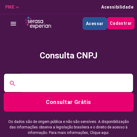
PME
Acessibilidade
Cadastrar
Acessar
Consulta CNPJ
Consultar Grátis
Os dados são de origem pública e não são sensíveis. A disponibilização
das informações observa a legislação brasileira e o direito de acesso à
informação. Para mais informações,
Clique aqui.