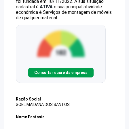
foi fundada em 18/11/2022.
A sua situação
cadastral é
ATIVA
e sua principal atividade
econômica é Serviços de montagem de móveis
de qualquer material.
Consultar score da empresa
Razão Social
SOEL MAIDANA DOS SANTOS
Nome Fantasia
-