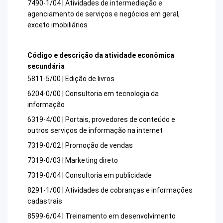
7490-1/04 | Atividades de intermediação e
agenciamento de serviços e negócios em geral,
exceto imobiliários
Código e descrição da atividade econômica
secundária
5811-5/00 | Edição de livros
6204-0/00 | Consultoria em tecnologia da
informação
6319-4/00 | Portais, provedores de conteúdo e
outros serviços de informação na internet
7319-0/02 | Promoção de vendas
7319-0/03 | Marketing direto
7319-0/04 | Consultoria em publicidade
8291-1/00 | Atividades de cobranças e informações
cadastrais
8599-6/04 | Treinamento em desenvolvimento