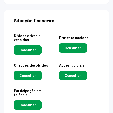
Situação financeira
Dívidas ativas e
Protesto nacional
vencidas
Consultar
Consultar
Cheques devolvidos
Ações judiciais
Consultar
Consultar
Participação em
falência
Consultar