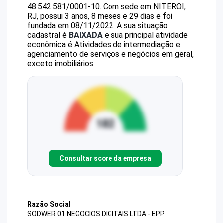
48.542.581/0001-10
.
Com sede em NITEROI,
RJ, possui 3 anos, 8 meses e 29 dias e foi
fundada em 08/11/2022.
A sua situação
cadastral é
BAIXADA
e sua principal atividade
econômica é Atividades de intermediação e
agenciamento de serviços e negócios em geral,
exceto imobiliários.
Consultar score da empresa
Razão Social
SODWER 01 NEGOCIOS DIGITAIS LTDA - EPP