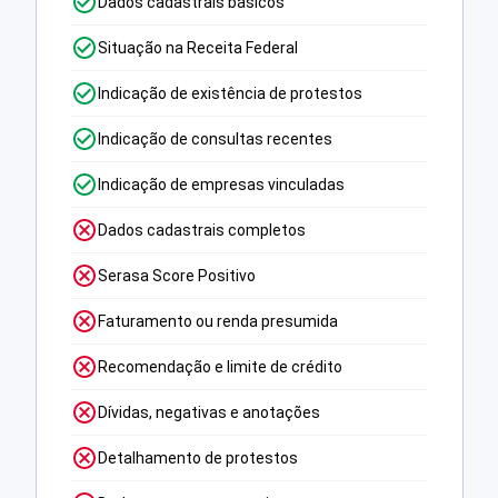
Dados cadastrais básicos
Situação na Receita Federal
Indicação de existência de protestos
Indicação de consultas recentes
Indicação de empresas vinculadas
Dados cadastrais completos
Serasa Score Positivo
Faturamento ou renda presumida
Recomendação e limite de crédito
Dívidas, negativas e anotações
Detalhamento de protestos