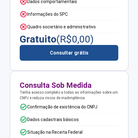
Dados comportamentais
Informações do SPC
Quadro societário e administrativo
Gratuito
(R$
0,00
)
Consultar grátis
Consulta Sob Medida
Tenha acesso completo a todas as informações sobre um
CNPJ e reduza riscos de inadimplência.
Confirmação de existência do CNPJ
Dados cadastrais básicos
Situação na Receita Federal