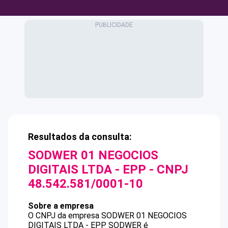
Resultados da consulta:
SODWER 01 NEGOCIOS
DIGITAIS LTDA - EPP
- CNPJ
48.542.581/0001-10
Sobre a empresa
O CNPJ da empresa
SODWER 01 NEGOCIOS
DIGITAIS LTDA - EPP
SODWER
é