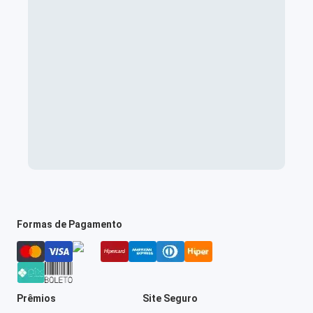
Formas de Pagamento
Prêmios
Site Seguro