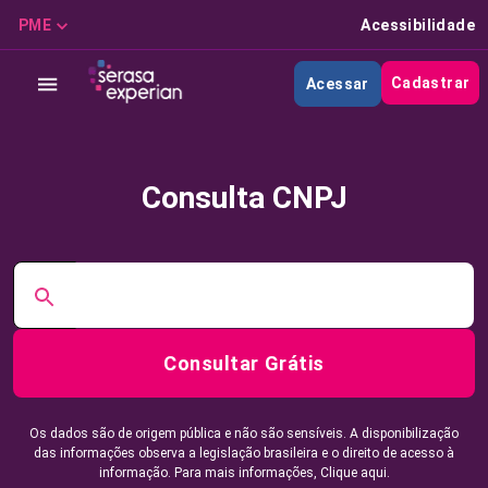
PME
Acessibilidade
Cadastrar
Acessar
Consulta CNPJ
Consultar Grátis
Os dados são de origem pública e não são sensíveis. A disponibilização
das informações observa a legislação brasileira e o direito de acesso à
informação. Para mais informações,
Clique aqui.