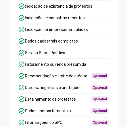
Indicação de existência de protestos
Indicação de consultas recentes
Indicação de empresas vinculadas
Dados cadastrais completos
Serasa Score Positivo
Faturamento ou renda presumida
Recomendação e limite de crédito
Opcional
Dívidas, negativas e anotações
Opcional
Detalhamento de protestos
Opcional
Dados comportamentais
Opcional
Informações do SPC
Opcional