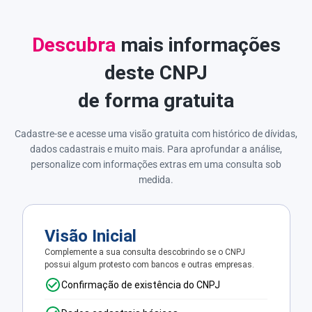
Descubra
mais informações
deste CNPJ
de forma gratuita
Cadastre-se e acesse uma visão gratuita com histórico de dívidas,
dados cadastrais e muito mais. Para aprofundar a análise,
personalize com informações extras em uma consulta sob
medida.
Visão Inicial
Complemente a sua consulta descobrindo se o CNPJ
possui algum protesto com bancos e outras empresas.
Confirmação de existência do CNPJ