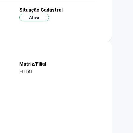
Situação Cadastral
Ativa
Matriz/Filial
FILIAL