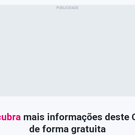
ubra
mais informações deste
de forma gratuita