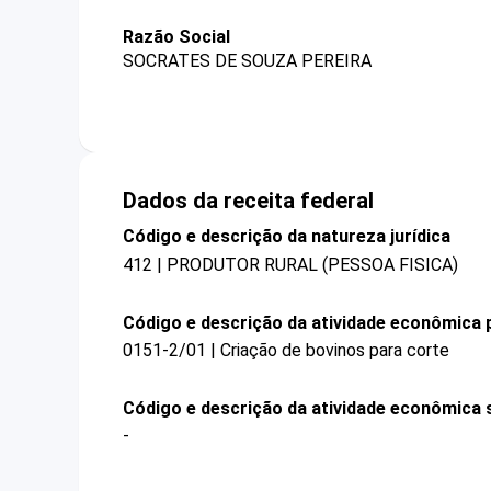
Razão Social
SOCRATES DE SOUZA PEREIRA
Dados da receita federal
Código e descrição da natureza jurídica
412 | PRODUTOR RURAL (PESSOA FISICA)
Código e descrição da atividade econômica p
0151-2/01 | Criação de bovinos para corte
Código e descrição da atividade econômica 
-