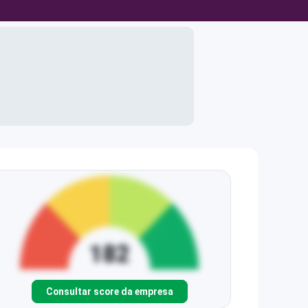
Consultar score da empresa