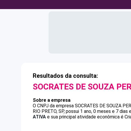
Resultados da consulta:
SOCRATES DE SOUZA PER
Sobre a empresa
O CNPJ da empresa
SOCRATES DE SOUZA PER
RIO PRETO, SP, possui 1 ano, 0 meses e 7 dias
ATIVA
e sua principal atividade econômica é Cri