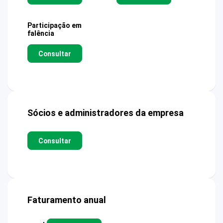
Participação em
falência
Consultar
Sócios e administradores da empresa
Consultar
Faturamento anual