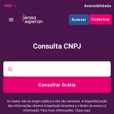
PME
Acessibilidade
Cadastrar
Acessar
Consulta CNPJ
Consultar Grátis
Os dados são de origem pública e não são sensíveis. A disponibilização
das informações observa a legislação brasileira e o direito de acesso à
informação. Para mais informações,
Clique aqui.