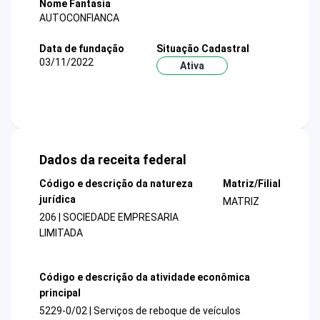
Nome Fantasia
AUTOCONFIANCA
Data de fundação
Situação Cadastral
03/11/2022
Ativa
Dados da receita federal
Código e descrição da natureza
Matriz/Filial
jurídica
MATRIZ
206 | SOCIEDADE EMPRESARIA
LIMITADA
Código e descrição da atividade econômica
principal
5229-0/02 | Serviços de reboque de veículos