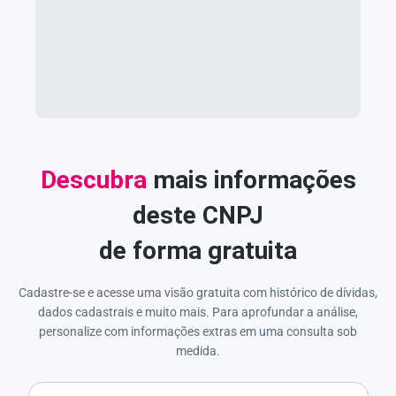
Descubra
mais informações
deste CNPJ
de forma gratuita
Cadastre-se e acesse uma visão gratuita com histórico de dívidas,
dados cadastrais e muito mais. Para aprofundar a análise,
personalize com informações extras em uma consulta sob
medida.