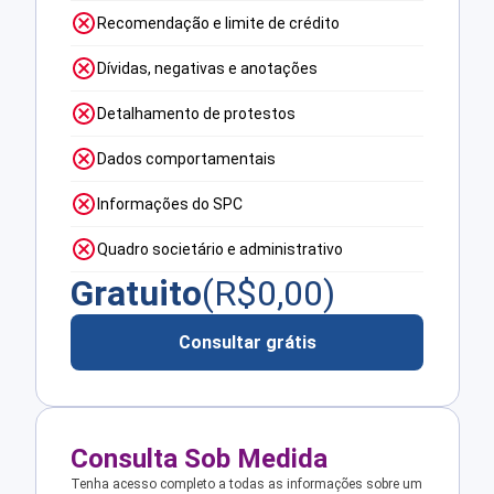
Recomendação e limite de crédito
Dívidas, negativas e anotações
Detalhamento de protestos
Dados comportamentais
Informações do SPC
Quadro societário e administrativo
Gratuito
(R$
0,00
)
Consultar grátis
Consulta Sob Medida
Tenha acesso completo a todas as informações sobre um