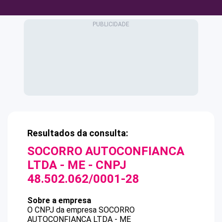
Resultados da consulta:
SOCORRO AUTOCONFIANCA
LTDA - ME
- CNPJ
48.502.062/0001-28
Sobre a empresa
O CNPJ da empresa
SOCORRO
AUTOCONFIANCA LTDA - ME