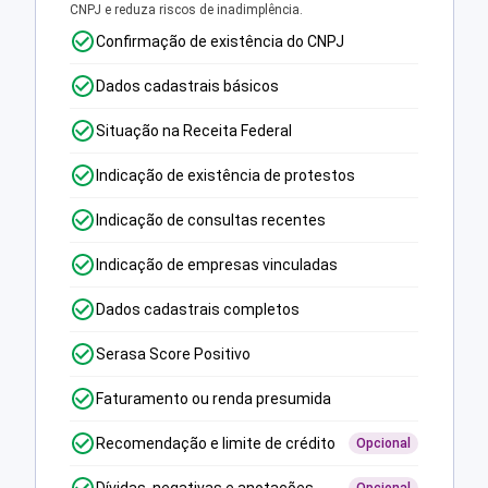
CNPJ e reduza riscos de inadimplência.
Confirmação de existência do CNPJ
Dados cadastrais básicos
Situação na Receita Federal
Indicação de existência de protestos
Indicação de consultas recentes
Indicação de empresas vinculadas
Dados cadastrais completos
Serasa Score Positivo
Faturamento ou renda presumida
Recomendação e limite de crédito
Opcional