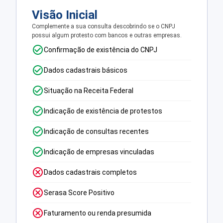
Visão Inicial
Complemente a sua consulta descobrindo se o CNPJ
possui algum protesto com bancos e outras empresas.
Confirmação de existência do CNPJ
Dados cadastrais básicos
Situação na Receita Federal
Indicação de existência de protestos
Indicação de consultas recentes
Indicação de empresas vinculadas
Dados cadastrais completos
Serasa Score Positivo
Faturamento ou renda presumida