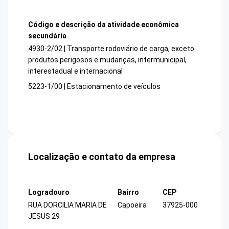
Código e descrição da atividade econômica
secundária
4930-2/02 | Transporte rodoviário de carga, exceto
produtos perigosos e mudanças, intermunicipal,
interestadual e internacional
5223-1/00 | Estacionamento de veículos
Localização e contato da empresa
Logradouro
Bairro
CEP
RUA DORCILIA MARIA DE
Capoeira
37925-000
JESUS 29