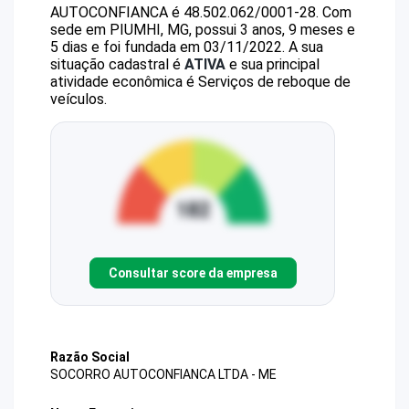
AUTOCONFIANCA
é
48.502.062/0001-28
.
Com
sede em PIUMHI, MG, possui 3 anos, 9 meses e
5 dias e foi fundada em 03/11/2022.
A sua
situação cadastral é
ATIVA
e sua principal
atividade econômica é Serviços de reboque de
veículos.
Consultar score da empresa
Razão Social
SOCORRO AUTOCONFIANCA LTDA - ME