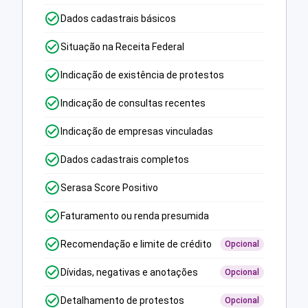
Dados cadastrais básicos
Situação na Receita Federal
Indicação de existência de protestos
Indicação de consultas recentes
Indicação de empresas vinculadas
Dados cadastrais completos
Serasa Score Positivo
Faturamento ou renda presumida
Recomendação e limite de crédito
Opcional
Dívidas, negativas e anotações
Opcional
Detalhamento de protestos
Opcional