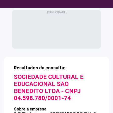
Resultados da consulta:
SOCIEDADE CULTURAL E
EDUCACIONAL SAO
BENEDITO LTDA
- CNPJ
04.598.780/0001-74
Sobre a empresa