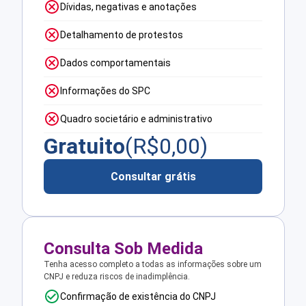
Dívidas, negativas e anotações
Detalhamento de protestos
Dados comportamentais
Informações do SPC
Quadro societário e administrativo
Gratuito
(R$
0,00
)
Consultar grátis
Consulta Sob Medida
Tenha acesso completo a todas as informações sobre um
CNPJ e reduza riscos de inadimplência.
Confirmação de existência do CNPJ