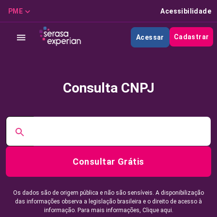
PME
Acessibilidade
Cadastrar
Acessar
Consulta CNPJ
Consultar Grátis
Os dados são de origem pública e não são sensíveis. A disponibilização
das informações observa a legislação brasileira e o direito de acesso à
informação. Para mais informações,
Clique aqui.