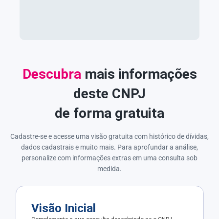
Descubra
mais informações
deste CNPJ
de forma gratuita
Cadastre-se e acesse uma visão gratuita com histórico de dívidas,
dados cadastrais e muito mais. Para aprofundar a análise,
personalize com informações extras em uma consulta sob
medida.
Visão Inicial