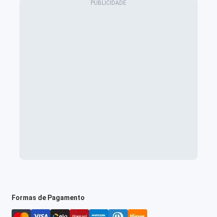
Formas de Pagamento