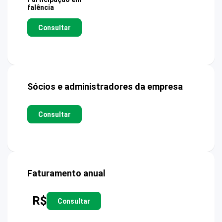
falência
Consultar
Sócios e administradores da empresa
Consultar
Faturamento anual
R$
Consultar