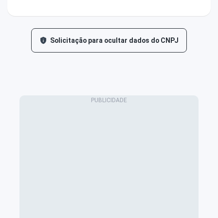
Solicitação para ocultar dados do CNPJ