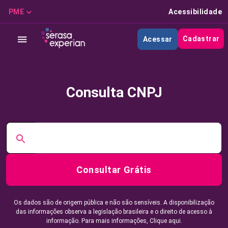
PME
Acessibilidade
Cadastrar
Acessar
Consulta CNPJ
Consultar Grátis
Os dados são de origem pública e não são sensíveis. A disponibilização
das informações observa a legislação brasileira e o direito de acesso à
informação. Para mais informações,
Clique aqui.