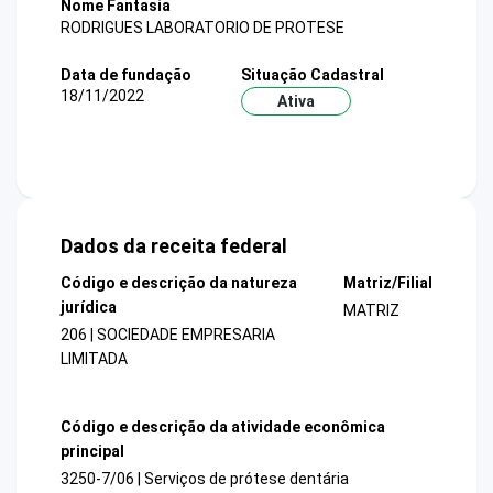
Nome Fantasia
RODRIGUES LABORATORIO DE PROTESE
Data de fundação
Situação Cadastral
18/11/2022
Ativa
Dados da receita federal
Código e descrição da natureza
Matriz/Filial
jurídica
MATRIZ
206 | SOCIEDADE EMPRESARIA
LIMITADA
Código e descrição da atividade econômica
principal
3250-7/06 | Serviços de prótese dentária