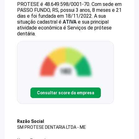
PROTESE
é
48.649.598/0001-70
.
Com sede em
PASSO FUNDO, RS, possui 3 anos, 8 meses e 21
dias e foi fundada em 18/11/2022.
A sua
situação cadastral é
ATIVA
e sua principal
atividade econômica é Serviços de prótese
dentária.
Consultar score da empresa
Razão Social
SM PROTESE DENTARIA LTDA - ME