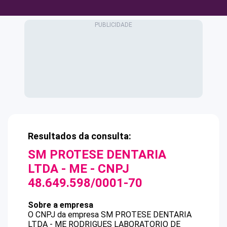
Resultados da consulta:
SM PROTESE DENTARIA
LTDA - ME
- CNPJ
48.649.598/0001-70
Sobre a empresa
O CNPJ da empresa
SM PROTESE DENTARIA
LTDA - ME
RODRIGUES LABORATORIO DE