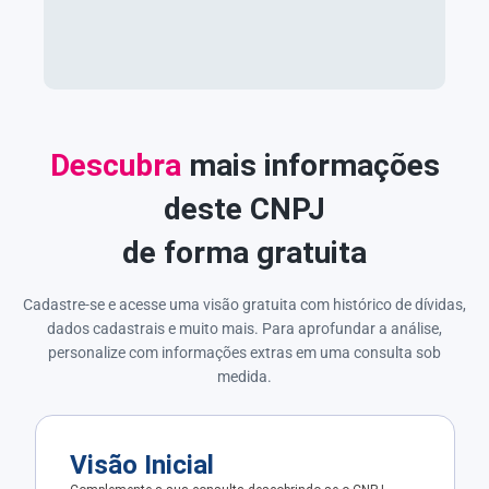
Descubra
mais informações
deste CNPJ
de forma gratuita
Cadastre-se e acesse uma visão gratuita com histórico de dívidas,
dados cadastrais e muito mais. Para aprofundar a análise,
personalize com informações extras em uma consulta sob
medida.
Visão Inicial