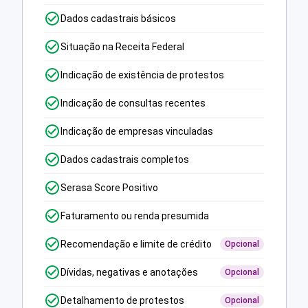
Dados cadastrais básicos
Situação na Receita Federal
Indicação de existência de protestos
Indicação de consultas recentes
Indicação de empresas vinculadas
Dados cadastrais completos
Serasa Score Positivo
Faturamento ou renda presumida
Recomendação e limite de crédito
Opcional
Dívidas, negativas e anotações
Opcional
Detalhamento de protestos
Opcional