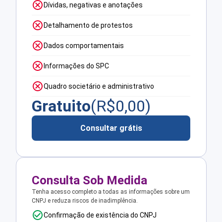
Dívidas, negativas e anotações
Detalhamento de protestos
Dados comportamentais
Informações do SPC
Quadro societário e administrativo
Gratuito
(R$
0,00
)
Consultar grátis
Consulta Sob Medida
Tenha acesso completo a todas as informações sobre um
CNPJ e reduza riscos de inadimplência.
Confirmação de existência do CNPJ