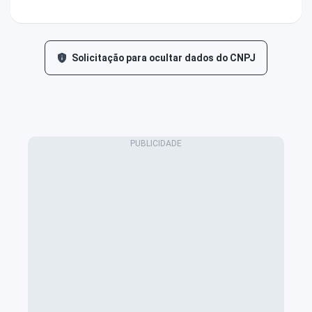
Solicitação para ocultar dados do CNPJ