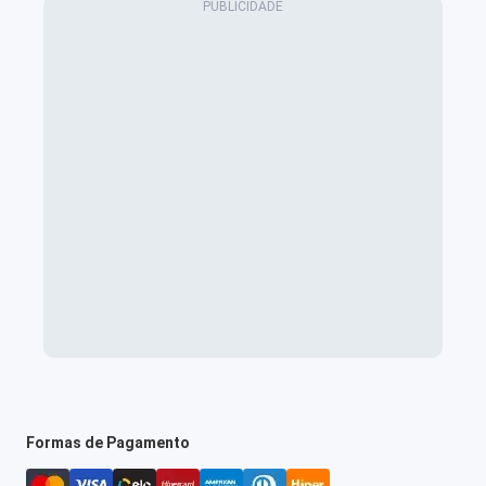
Formas de Pagamento