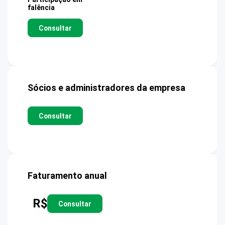
falência
Consultar
Sócios e administradores da empresa
Consultar
Faturamento anual
R$
Consultar