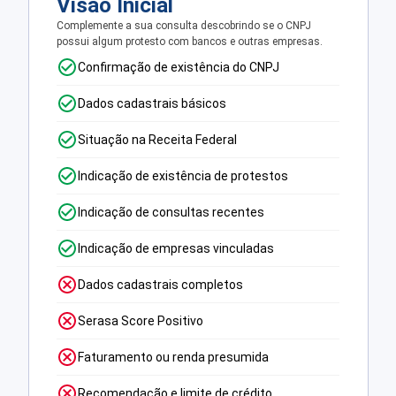
Visão Inicial
Complemente a sua consulta descobrindo se o CNPJ
possui algum protesto com bancos e outras empresas.
Confirmação de existência do CNPJ
Dados cadastrais básicos
Situação na Receita Federal
Indicação de existência de protestos
Indicação de consultas recentes
Indicação de empresas vinculadas
Dados cadastrais completos
Serasa Score Positivo
Faturamento ou renda presumida
Recomendação e limite de crédito