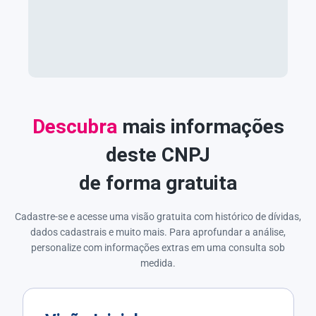
Descubra
mais informações
deste CNPJ
de forma gratuita
Cadastre-se e acesse uma visão gratuita com histórico de dívidas,
dados cadastrais e muito mais. Para aprofundar a análise,
personalize com informações extras em uma consulta sob
medida.