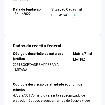
Data de fundação
Situação Cadastral
18/11/2022
Ativa
Dados da receita federal
Código e descrição da natureza
Matriz/Filial
jurídica
MATRIZ
206 | SOCIEDADE EMPRESARIA
LIMITADA
Código e descrição da atividade econômica
principal
4753-9/00 | Comércio varejista especializado de
eletrodomésticos e equipamentos de áudio e vídeo