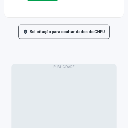
Solicitação para ocultar dados do CNPJ