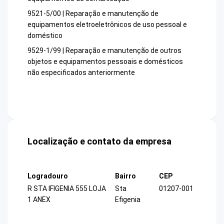
9521-5/00 | Reparação e manutenção de
equipamentos eletroeletrônicos de uso pessoal e
doméstico
9529-1/99 | Reparação e manutenção de outros
objetos e equipamentos pessoais e domésticos
não especificados anteriormente
Localização e contato da empresa
Logradouro
Bairro
CEP
R STA IFIGENIA 555 LOJA
Sta
01207-001
1 ANEX
Efigenia