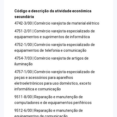
Código e descrição da atividade econômica
secundária
4742-3/00 | Comércio varejista de material elétrico
4751-2/01 | Comércio varejista especializado de
equipamentos e suprimentos de informática
4752-1/00 | Comércio varejista especializado de
equipamentos de telefonia e comunicação
4754-7/03 | Comércio varejista de artigos de
iluminação
4757-1/00 | Comércio varejista especializado de
peças e acessórios para aparelhos
eletroeletrônicos para uso doméstico, exceto
informática e comunicação
9511-8/00 | Reparação e manutenção de
computadores e de equipamentos periféricos
9512-6/00 | Reparação e manutenção de
equipamentos de comunicação