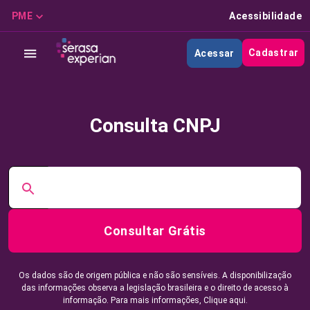
PME
Acessibilidade
Cadastrar
Acessar
Consulta CNPJ
Consultar Grátis
Os dados são de origem pública e não são sensíveis. A disponibilização
das informações observa a legislação brasileira e o direito de acesso à
informação. Para mais informações,
Clique aqui.