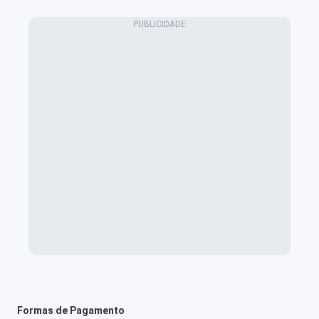
Formas de Pagamento