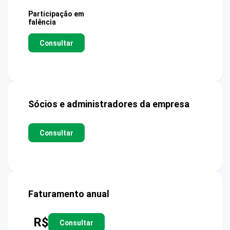
Participação em
falência
Consultar
Sócios e administradores da empresa
Consultar
Faturamento anual
R$
Consultar