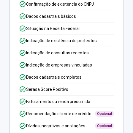
Confirmação de existência do CNPJ
Dados cadastrais básicos
Situação na Receita Federal
Indicação de existência de protestos
Indicação de consultas recentes
Indicação de empresas vinculadas
Dados cadastrais completos
Serasa Score Positivo
Faturamento ou renda presumida
Recomendação e limite de crédito
Opcional
Dívidas, negativas e anotações
Opcional