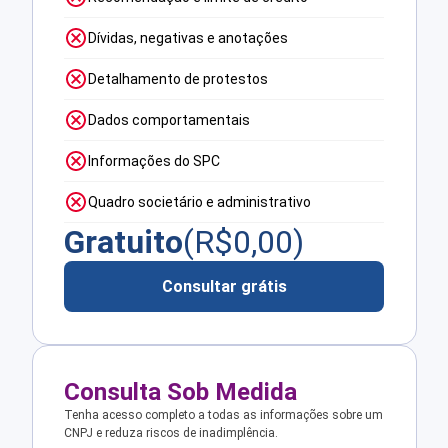
Dívidas, negativas e anotações
Detalhamento de protestos
Dados comportamentais
Informações do SPC
Quadro societário e administrativo
Gratuito
(R$
0,00
)
Consultar grátis
Consulta Sob Medida
Tenha acesso completo a todas as informações sobre um
CNPJ e reduza riscos de inadimplência.