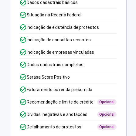
Dados cadastrais básicos
Situação na Receita Federal
Indicação de existência de protestos
Indicação de consultas recentes
Indicação de empresas vinculadas
Dados cadastrais completos
Serasa Score Positivo
Faturamento ou renda presumida
Recomendação e limite de crédito
Opcional
Dívidas, negativas e anotações
Opcional
Detalhamento de protestos
Opcional