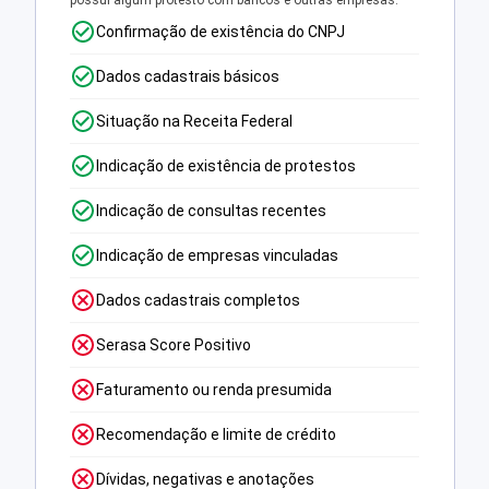
possui algum protesto com bancos e outras empresas.
Confirmação de existência do CNPJ
Dados cadastrais básicos
Situação na Receita Federal
Indicação de existência de protestos
Indicação de consultas recentes
Indicação de empresas vinculadas
Dados cadastrais completos
Serasa Score Positivo
Faturamento ou renda presumida
Recomendação e limite de crédito
Dívidas, negativas e anotações