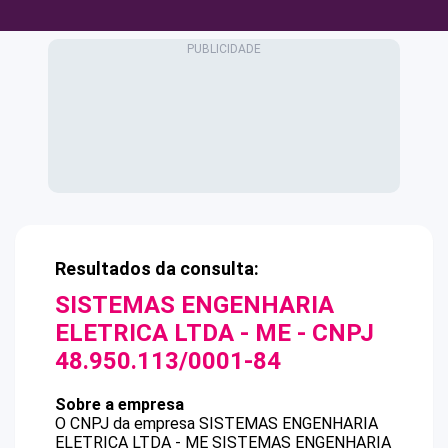
Resultados da consulta:
SISTEMAS ENGENHARIA
ELETRICA LTDA - ME
- CNPJ
48.950.113/0001-84
Sobre a empresa
O CNPJ da empresa
SISTEMAS ENGENHARIA
ELETRICA LTDA - ME
SISTEMAS ENGENHARIA