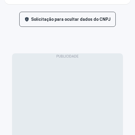
Solicitação para ocultar dados do CNPJ