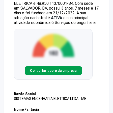
ELETRICA
é
48.950.113/0001-84
.
Com sede
em SALVADOR, BA, possui 3 anos, 7 meses e 17
dias e foi fundada em 21/12/2022.
A sua
situação cadastral é
ATIVA
e sua principal
atividade econômica é Serviços de engenharia.
Consultar score da empresa
Razão Social
SISTEMAS ENGENHARIA ELETRICA LTDA - ME
Nome Fantasia