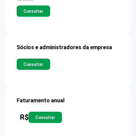
Consultar
Sócios e administradores da empresa
Consultar
Faturamento anual
R$
Consultar