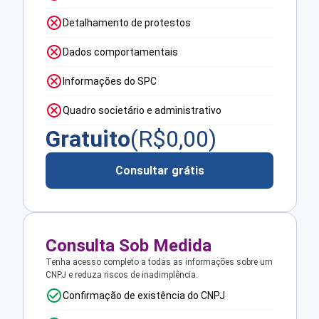
Detalhamento de protestos
Dados comportamentais
Informações do SPC
Quadro societário e administrativo
Gratuito
(R$
0,00
)
Consultar grátis
Consulta Sob Medida
Tenha acesso completo a todas as informações sobre um
CNPJ e reduza riscos de inadimplência.
Confirmação de existência do CNPJ