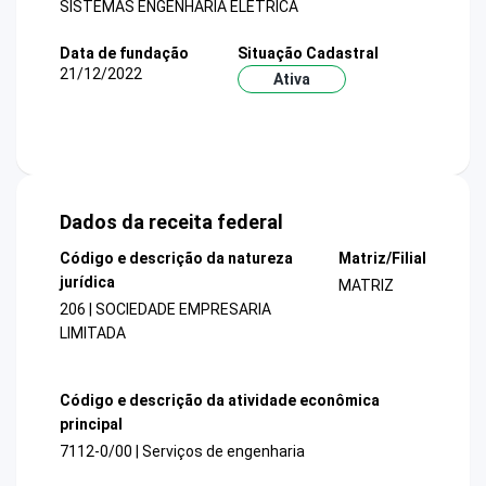
SISTEMAS ENGENHARIA ELETRICA
Data de fundação
Situação Cadastral
21/12/2022
Ativa
Dados da receita federal
Código e descrição da natureza
Matriz/Filial
jurídica
MATRIZ
206 | SOCIEDADE EMPRESARIA
LIMITADA
Código e descrição da atividade econômica
principal
7112-0/00 | Serviços de engenharia