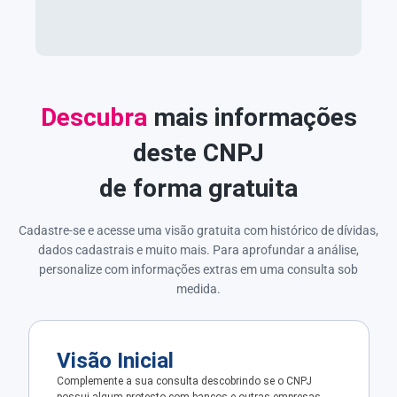
Descubra
mais informações
deste CNPJ
de forma gratuita
Cadastre-se e acesse uma visão gratuita com histórico de dívidas,
dados cadastrais e muito mais. Para aprofundar a análise,
personalize com informações extras em uma consulta sob
medida.
Visão Inicial
Complemente a sua consulta descobrindo se o CNPJ