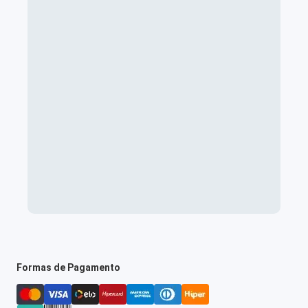
Formas de Pagamento