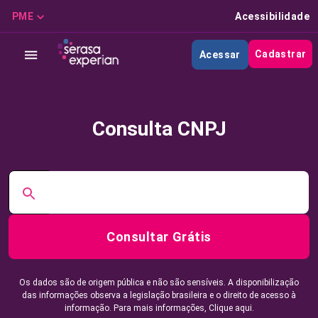
PME
Acessibilidade
Cadastrar
Acessar
Consulta CNPJ
Consultar Grátis
Os dados são de origem pública e não são sensíveis. A disponibilização
das informações observa a legislação brasileira e o direito de acesso à
informação. Para mais informações,
Clique aqui.