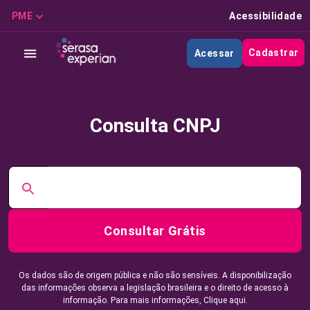
PME
Acessibilidade
Cadastrar
Acessar
Consulta CNPJ
Consultar Grátis
Os dados são de origem pública e não são sensíveis. A disponibilização
das informações observa a legislação brasileira e o direito de acesso à
informação. Para mais informações,
Clique aqui.