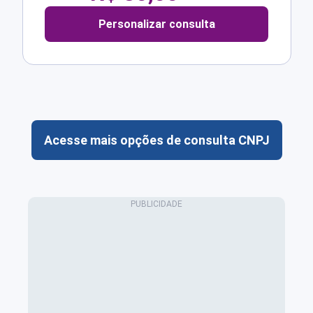
Personalizar consulta
Acesse mais opções de consulta CNPJ