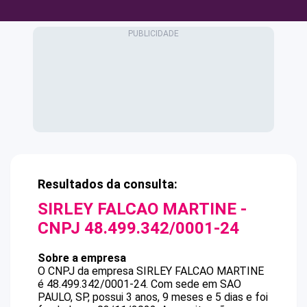
Resultados da consulta:
SIRLEY FALCAO MARTINE
-
CNPJ
48.499.342/0001-24
Sobre a empresa
O CNPJ da empresa
SIRLEY FALCAO MARTINE
é
48.499.342/0001-24
.
Com sede em SAO
PAULO, SP, possui 3 anos, 9 meses e 5 dias e foi