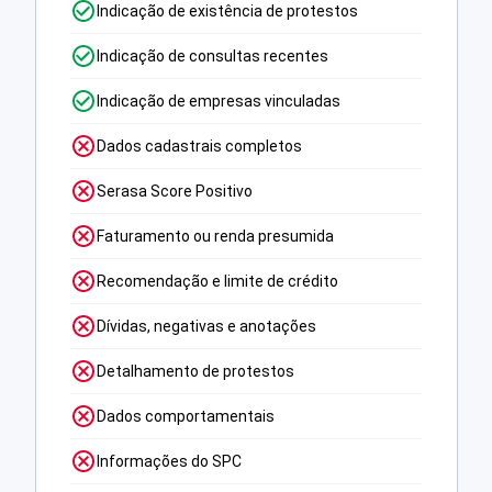
Indicação de existência de protestos
Indicação de consultas recentes
Indicação de empresas vinculadas
Dados cadastrais completos
Serasa Score Positivo
Faturamento ou renda presumida
Recomendação e limite de crédito
Dívidas, negativas e anotações
Detalhamento de protestos
Dados comportamentais
Informações do SPC