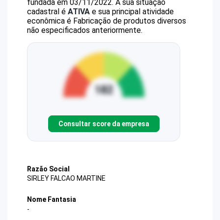
fundada em 03/11/2022.
A sua situação
cadastral é
ATIVA
e sua principal atividade
econômica é Fabricação de produtos diversos
não especificados anteriormente.
Consultar score da empresa
Razão Social
SIRLEY FALCAO MARTINE
Nome Fantasia
-