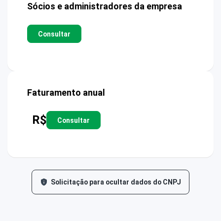
Sócios e administradores da empresa
Consultar
Faturamento anual
R$
Consultar
Solicitação para ocultar dados do CNPJ