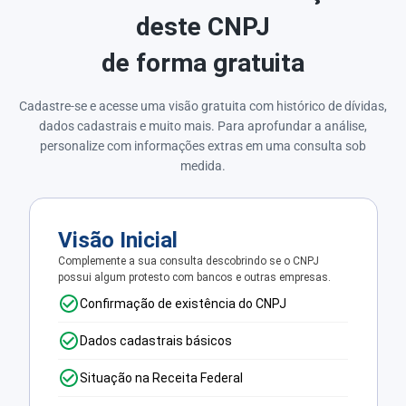
deste CNPJ
de forma gratuita
Cadastre-se e acesse uma visão gratuita com histórico de dívidas,
dados cadastrais e muito mais. Para aprofundar a análise,
personalize com informações extras em uma consulta sob
medida.
Visão Inicial
Complemente a sua consulta descobrindo se o CNPJ
possui algum protesto com bancos e outras empresas.
Confirmação de existência do CNPJ
Dados cadastrais básicos
Situação na Receita Federal