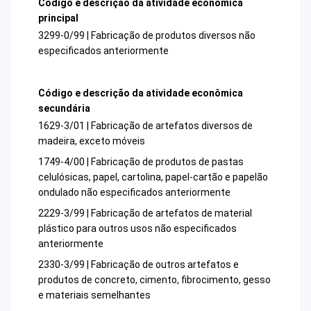
Código e descrição da atividade econômica
principal
3299-0/99 | Fabricação de produtos diversos não
especificados anteriormente
Código e descrição da atividade econômica
secundária
1629-3/01 | Fabricação de artefatos diversos de
madeira, exceto móveis
1749-4/00 | Fabricação de produtos de pastas
celulósicas, papel, cartolina, papel-cartão e papelão
ondulado não especificados anteriormente
2229-3/99 | Fabricação de artefatos de material
plástico para outros usos não especificados
anteriormente
2330-3/99 | Fabricação de outros artefatos e
produtos de concreto, cimento, fibrocimento, gesso
e materiais semelhantes