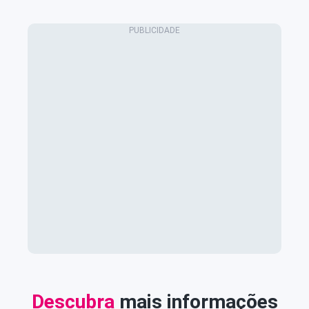
Descubra
mais informações