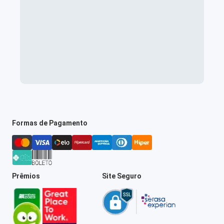
Formas de Pagamento
Prêmios
Site Seguro