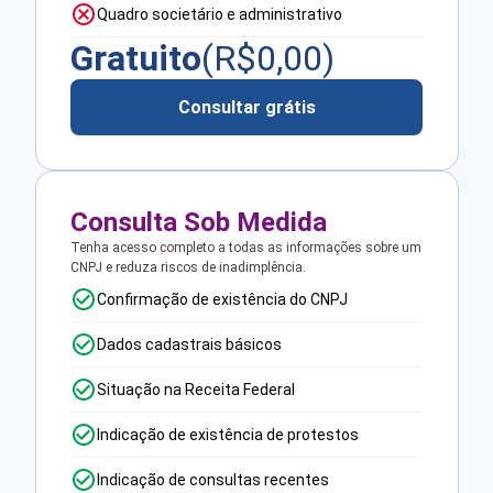
Quadro societário e administrativo
Gratuito
(R$
0,00
)
Consultar grátis
Consulta Sob Medida
Tenha acesso completo a todas as informações sobre um
CNPJ e reduza riscos de inadimplência.
Confirmação de existência do CNPJ
Dados cadastrais básicos
Situação na Receita Federal
Indicação de existência de protestos
Indicação de consultas recentes