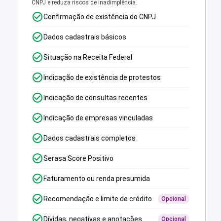
CNPJ e reduza riscos de inadimplência.
Confirmação de existência do CNPJ
Dados cadastrais básicos
Situação na Receita Federal
Indicação de existência de protestos
Indicação de consultas recentes
Indicação de empresas vinculadas
Dados cadastrais completos
Serasa Score Positivo
Faturamento ou renda presumida
Recomendação e limite de crédito
Opcional
Dívidas, negativas e anotações
Opcional