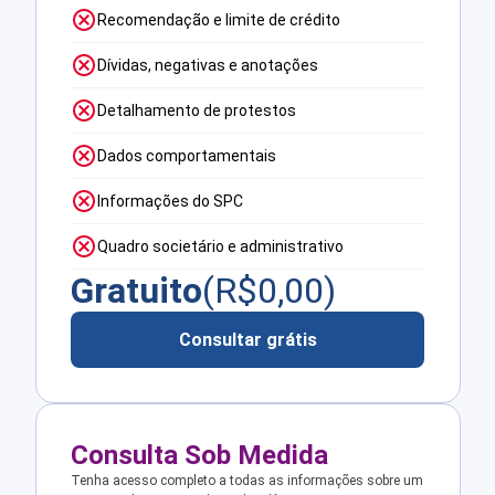
Recomendação e limite de crédito
Dívidas, negativas e anotações
Detalhamento de protestos
Dados comportamentais
Informações do SPC
Quadro societário e administrativo
Gratuito
(R$
0,00
)
Consultar grátis
Consulta Sob Medida
Tenha acesso completo a todas as informações sobre um