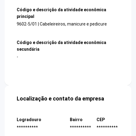
Código e descrição da atividade econômica
principal
9602-5/01 | Cabeleireiros, manicure e pedicure
Código e descrição da atividade econômica
secundária
-
Localização e contato da empresa
Logradouro
Bairro
CEP
**********
**********
**********