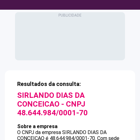
Resultados da consulta:
SIRLANDO DIAS DA
CONCEICAO
- CNPJ
48.644.984/0001-70
Sobre a empresa
O CNPJ da empresa
SIRLANDO DIAS DA
CONCEICAO
é
48.644.984/0001-70
.
Com sede