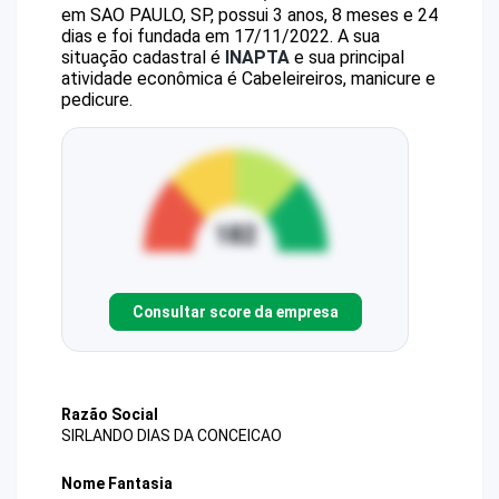
em SAO PAULO, SP, possui 3 anos, 8 meses e 24
dias e foi fundada em 17/11/2022.
A sua
situação cadastral é
INAPTA
e sua principal
atividade econômica é Cabeleireiros, manicure e
pedicure.
Consultar score da empresa
Razão Social
SIRLANDO DIAS DA CONCEICAO
Nome Fantasia