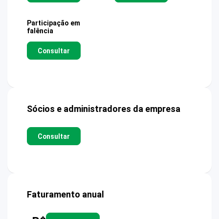
Participação em
falência
Consultar
Sócios e administradores da empresa
Consultar
Faturamento anual