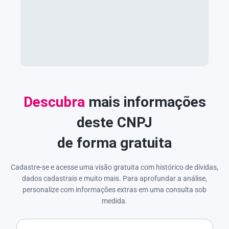
Descubra
mais informações
deste CNPJ
de forma gratuita
Cadastre-se e acesse uma visão gratuita com histórico de dívidas,
dados cadastrais e muito mais. Para aprofundar a análise,
personalize com informações extras em uma consulta sob
medida.