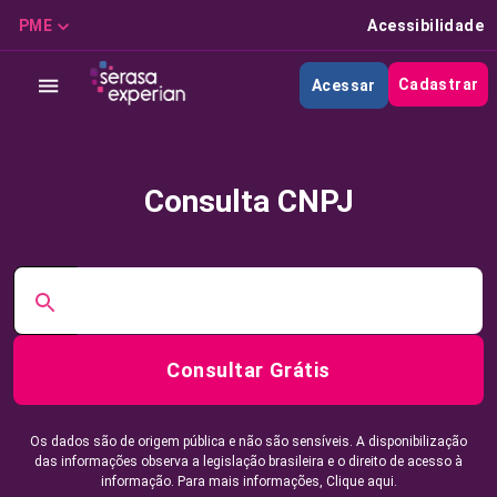
PME
Acessibilidade
Cadastrar
Acessar
Consulta CNPJ
Consultar Grátis
Os dados são de origem pública e não são sensíveis. A disponibilização
das informações observa a legislação brasileira e o direito de acesso à
informação. Para mais informações,
Clique aqui.