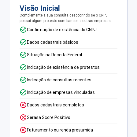
Visão Inicial
Complemente a sua consulta descobrindo se o CNPJ
possui algum protesto com bancos e outras empresas.
Confirmação de existência do CNPJ
Dados cadastrais básicos
Situação na Receita Federal
Indicação de existência de protestos
Indicação de consultas recentes
Indicação de empresas vinculadas
Dados cadastrais completos
Serasa Score Positivo
Faturamento ou renda presumida