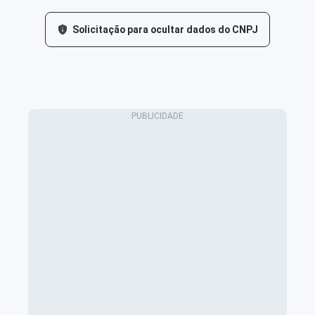
Solicitação para ocultar dados do CNPJ