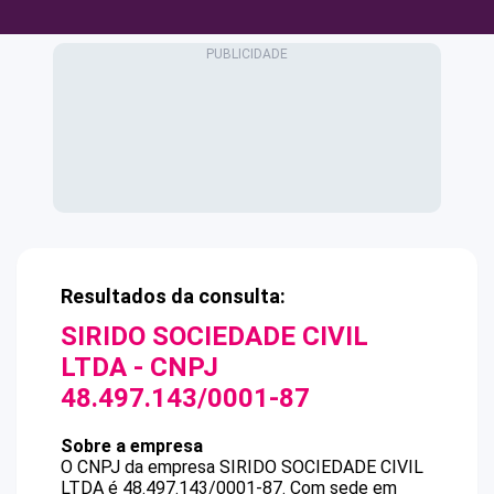
Resultados da consulta:
SIRIDO SOCIEDADE CIVIL
LTDA
- CNPJ
48.497.143/0001-87
Sobre a empresa
O CNPJ da empresa
SIRIDO SOCIEDADE CIVIL
LTDA
é
48.497.143/0001-87
.
Com sede em