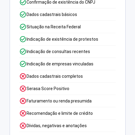
Confirmação de existência do CNPJ
Dados cadastrais básicos
Situação na Receita Federal
Indicação de existência de protestos
Indicação de consultas recentes
Indicação de empresas vinculadas
Dados cadastrais completos
Serasa Score Positivo
Faturamento ou renda presumida
Recomendação e limite de crédito
Dívidas, negativas e anotações