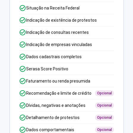
Situação na Receita Federal
Indicação de existência de protestos
Indicação de consultas recentes
Indicação de empresas vinculadas
Dados cadastrais completos
Serasa Score Positivo
Faturamento ou renda presumida
Recomendação e limite de crédito
Opcional
Dívidas, negativas e anotações
Opcional
Detalhamento de protestos
Opcional
Dados comportamentais
Opcional