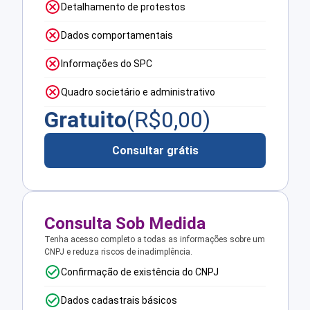
Detalhamento de protestos
Dados comportamentais
Informações do SPC
Quadro societário e administrativo
Gratuito
(R$
0,00
)
Consultar grátis
Consulta Sob Medida
Tenha acesso completo a todas as informações sobre um
CNPJ e reduza riscos de inadimplência.
Confirmação de existência do CNPJ
Dados cadastrais básicos