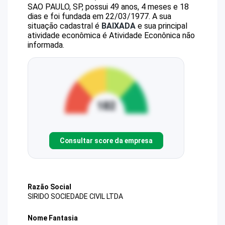
SAO PAULO, SP, possui 49 anos, 4 meses e 18
dias e foi fundada em 22/03/1977.
A sua
situação cadastral é
BAIXADA
e sua principal
atividade econômica é Atividade Econônica não
informada.
Consultar score da empresa
Razão Social
SIRIDO SOCIEDADE CIVIL LTDA
Nome Fantasia