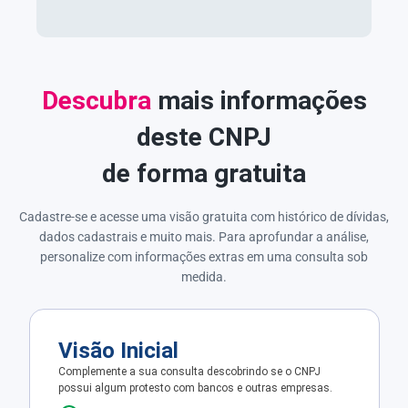
Descubra
mais informações
deste CNPJ
de forma gratuita
Cadastre-se e acesse uma visão gratuita com histórico de dívidas,
dados cadastrais e muito mais. Para aprofundar a análise,
personalize com informações extras em uma consulta sob
medida.
Visão Inicial
Complemente a sua consulta descobrindo se o CNPJ
possui algum protesto com bancos e outras empresas.