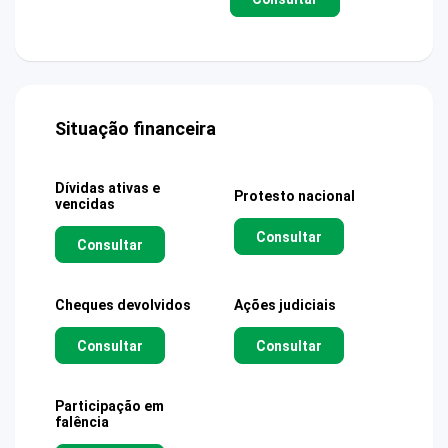
Situação financeira
Dívidas ativas e
Protesto nacional
vencidas
Consultar
Consultar
Cheques devolvidos
Ações judiciais
Consultar
Consultar
Participação em
falência