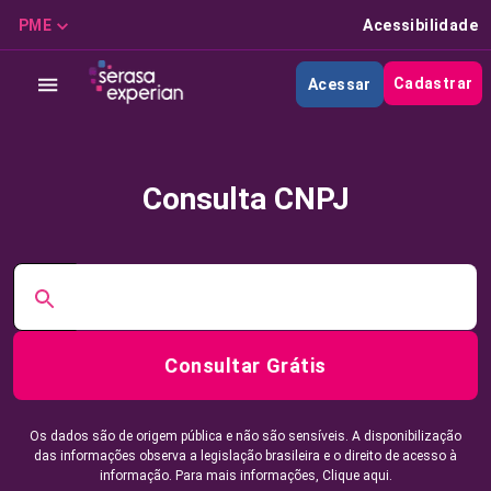
PME
Acessibilidade
Cadastrar
Acessar
Consulta CNPJ
Consultar Grátis
Os dados são de origem pública e não são sensíveis. A disponibilização
das informações observa a legislação brasileira e o direito de acesso à
informação. Para mais informações,
Clique aqui.