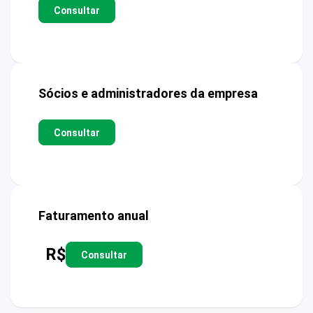
Consultar
Sócios e administradores da empresa
Consultar
Faturamento anual
R$
Consultar