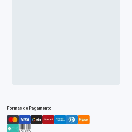
Formas de Pagamento