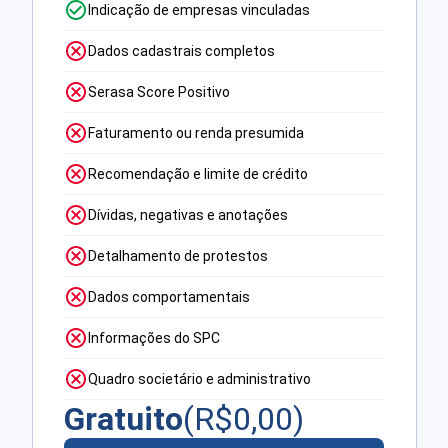
Indicação de empresas vinculadas
Dados cadastrais completos
Serasa Score Positivo
Faturamento ou renda presumida
Recomendação e limite de crédito
Dívidas, negativas e anotações
Detalhamento de protestos
Dados comportamentais
Informações do SPC
Quadro societário e administrativo
Gratuito
(R$
0,00
)