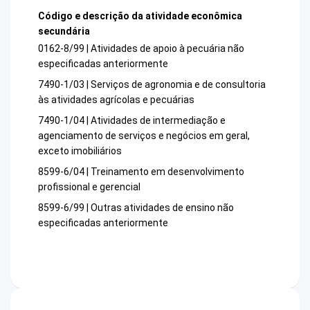
Código e descrição da atividade econômica
secundária
0162-8/99 | Atividades de apoio à pecuária não
especificadas anteriormente
7490-1/03 | Serviços de agronomia e de consultoria
às atividades agrícolas e pecuárias
7490-1/04 | Atividades de intermediação e
agenciamento de serviços e negócios em geral,
exceto imobiliários
8599-6/04 | Treinamento em desenvolvimento
profissional e gerencial
8599-6/99 | Outras atividades de ensino não
especificadas anteriormente