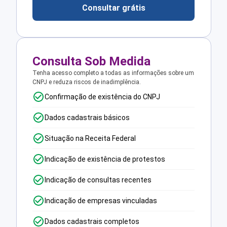
Consultar grátis
Consulta Sob Medida
Tenha acesso completo a todas as informações sobre um
CNPJ e reduza riscos de inadimplência.
Confirmação de existência do CNPJ
Dados cadastrais básicos
Situação na Receita Federal
Indicação de existência de protestos
Indicação de consultas recentes
Indicação de empresas vinculadas
Dados cadastrais completos