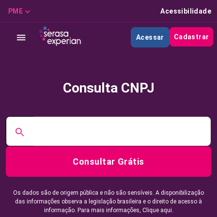
PME
Acessibilidade
Cadastrar
Acessar
Consulta CNPJ
Consultar Grátis
Os dados são de origem pública e não são sensíveis. A disponibilização
das informações observa a legislação brasileira e o direito de acesso à
informação. Para mais informações,
Clique aqui.