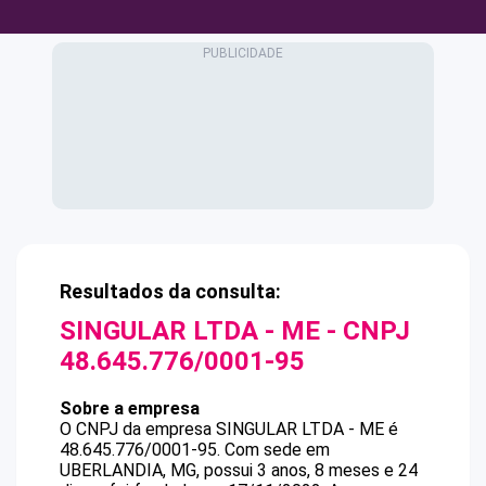
Resultados da consulta:
SINGULAR LTDA - ME
- CNPJ
48.645.776/0001-95
Sobre a empresa
O CNPJ da empresa
SINGULAR LTDA - ME
é
48.645.776/0001-95
.
Com sede em
UBERLANDIA, MG, possui 3 anos, 8 meses e 24