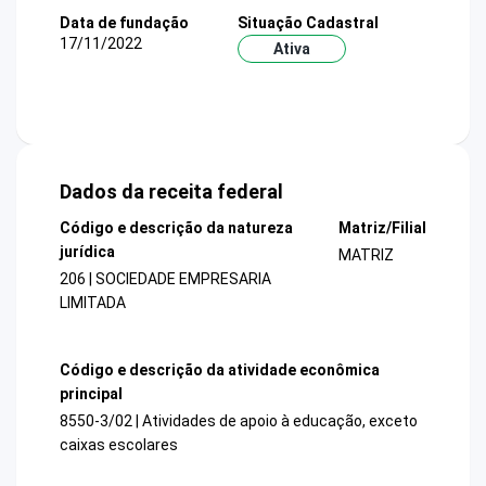
Data de fundação
Situação Cadastral
17/11/2022
Ativa
Dados da receita federal
Código e descrição da natureza
Matriz/Filial
jurídica
MATRIZ
206 | SOCIEDADE EMPRESARIA
LIMITADA
Código e descrição da atividade econômica
principal
8550-3/02 | Atividades de apoio à educação, exceto
caixas escolares