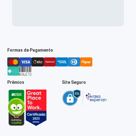
Formas de Pagamento
Prêmios
Site Seguro