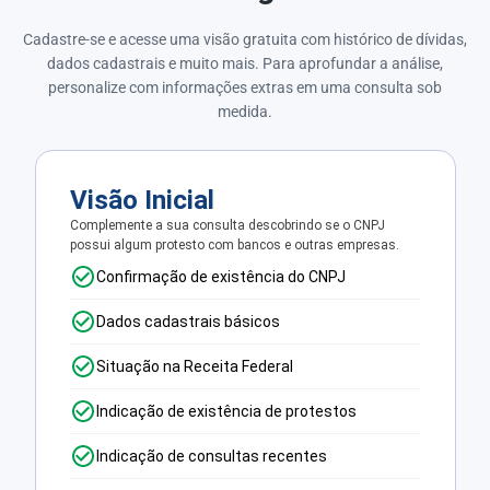
Cadastre-se e acesse uma visão gratuita com histórico de dívidas,
dados cadastrais e muito mais. Para aprofundar a análise,
personalize com informações extras em uma consulta sob
medida.
Visão Inicial
Complemente a sua consulta descobrindo se o CNPJ
possui algum protesto com bancos e outras empresas.
Confirmação de existência do CNPJ
Dados cadastrais básicos
Situação na Receita Federal
Indicação de existência de protestos
Indicação de consultas recentes