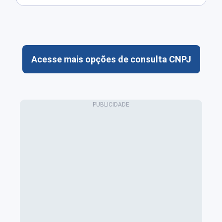
Acesse mais opções de consulta CNPJ