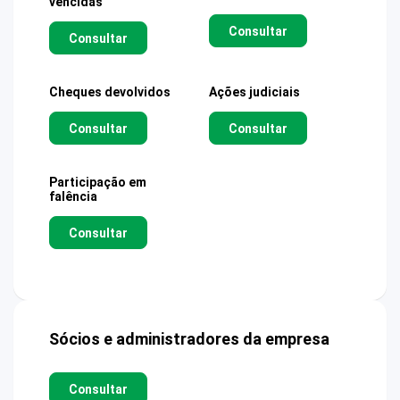
vencidas
Consultar
Consultar
Cheques devolvidos
Ações judiciais
Consultar
Consultar
Participação em
falência
Consultar
Sócios e administradores da empresa
Consultar