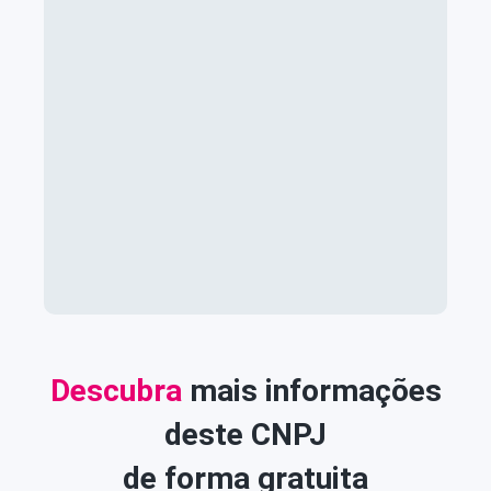
Descubra
mais informações
deste CNPJ
de forma gratuita