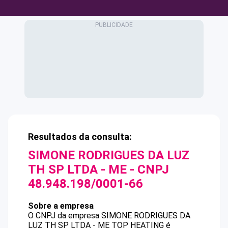
Resultados da consulta:
SIMONE RODRIGUES DA LUZ
TH SP LTDA - ME
- CNPJ
48.948.198/0001-66
Sobre a empresa
O CNPJ da empresa
SIMONE RODRIGUES DA
LUZ TH SP LTDA - ME
TOP HEATING
é