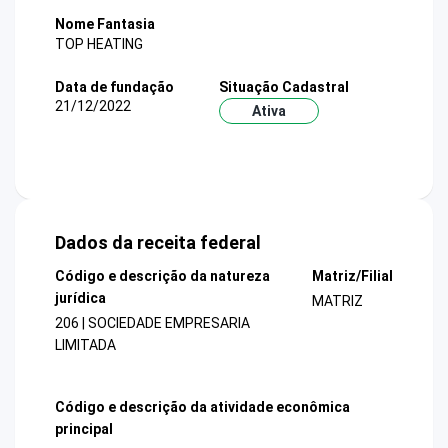
Nome Fantasia
TOP HEATING
Data de fundação
Situação Cadastral
21/12/2022
Ativa
Dados da receita federal
Código e descrição da natureza
Matriz/Filial
jurídica
MATRIZ
206 | SOCIEDADE EMPRESARIA
LIMITADA
Código e descrição da atividade econômica
principal