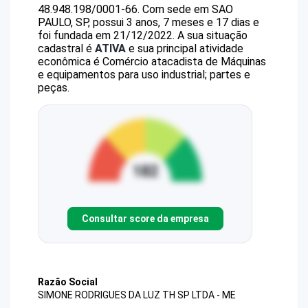
48.948.198/0001-66
.
Com sede em SAO
PAULO, SP, possui 3 anos, 7 meses e 17 dias e
foi fundada em 21/12/2022.
A sua situação
cadastral é
ATIVA
e sua principal atividade
econômica é Comércio atacadista de Máquinas
e equipamentos para uso industrial; partes e
peças.
Consultar score da empresa
Razão Social
SIMONE RODRIGUES DA LUZ TH SP LTDA - ME