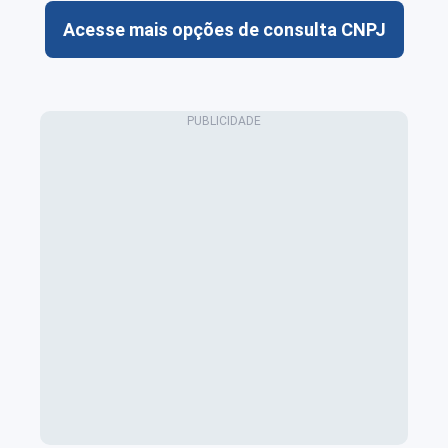
Acesse mais opções de consulta CNPJ