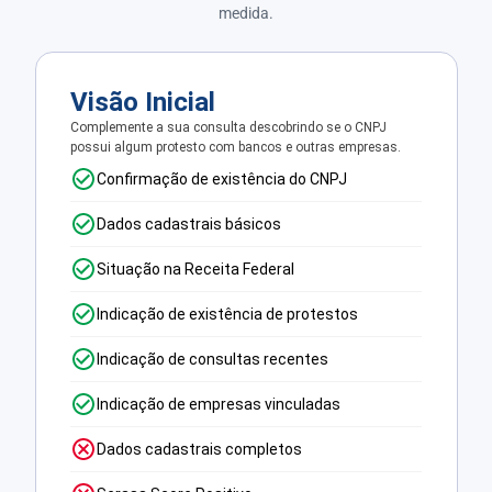
medida.
Visão Inicial
Complemente a sua consulta descobrindo se o CNPJ
possui algum protesto com bancos e outras empresas.
Confirmação de existência do CNPJ
Dados cadastrais básicos
Situação na Receita Federal
Indicação de existência de protestos
Indicação de consultas recentes
Indicação de empresas vinculadas
Dados cadastrais completos