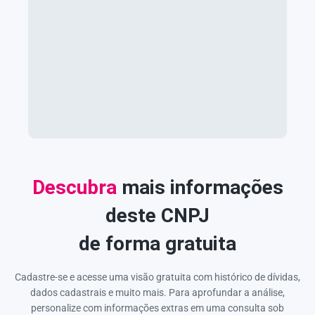
Descubra
mais informações
deste CNPJ
de forma gratuita
Cadastre-se e acesse uma visão gratuita com histórico de dívidas,
dados cadastrais e muito mais. Para aprofundar a análise,
personalize com informações extras em uma consulta sob