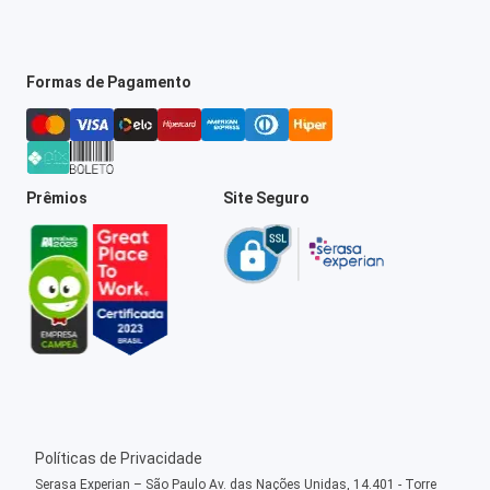
Formas de Pagamento
Prêmios
Site Seguro
Políticas de Privacidade
Serasa Experian – São Paulo Av. das Nações Unidas, 14.401 - Torre