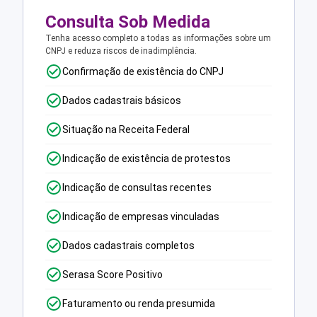
Consulta Sob Medida
Tenha acesso completo a todas as informações sobre um
CNPJ e reduza riscos de inadimplência.
Confirmação de existência do CNPJ
Dados cadastrais básicos
Situação na Receita Federal
Indicação de existência de protestos
Indicação de consultas recentes
Indicação de empresas vinculadas
Dados cadastrais completos
Serasa Score Positivo
Faturamento ou renda presumida