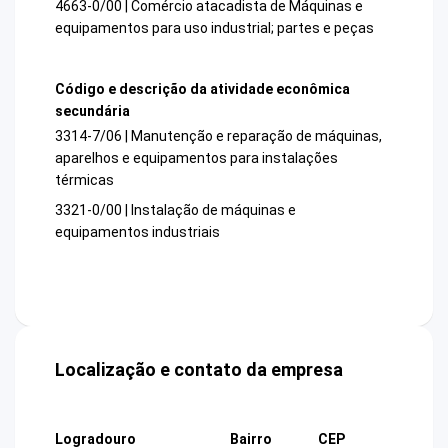
4663-0/00 | Comércio atacadista de Máquinas e
equipamentos para uso industrial; partes e peças
Código e descrição da atividade econômica
secundária
3314-7/06 | Manutenção e reparação de máquinas,
aparelhos e equipamentos para instalações
térmicas
3321-0/00 | Instalação de máquinas e
equipamentos industriais
Localização e contato da empresa
Logradouro
Bairro
CEP