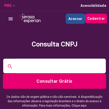
PME
Acessibilidade
Cadastrar
Acessar
Consulta CNPJ
Consultar Grátis
Os dados são de origem pública e não são sensíveis. A disponibilização
das informações observa a legislação brasileira e o direito de acesso à
informação. Para mais informações,
Clique aqui.