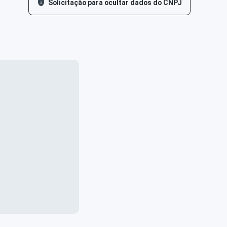
Solicitação para ocultar dados do CNPJ