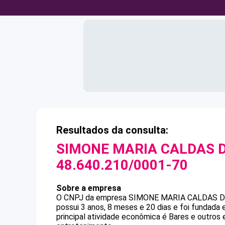
Resultados da consulta:
SIMONE MARIA CALDAS D
48.640.210/0001-70
Sobre a empresa
O CNPJ da empresa
SIMONE MARIA CALDAS D
possui 3 anos, 8 meses e 20 dias e foi fundada
principal atividade econômica é Bares e outros