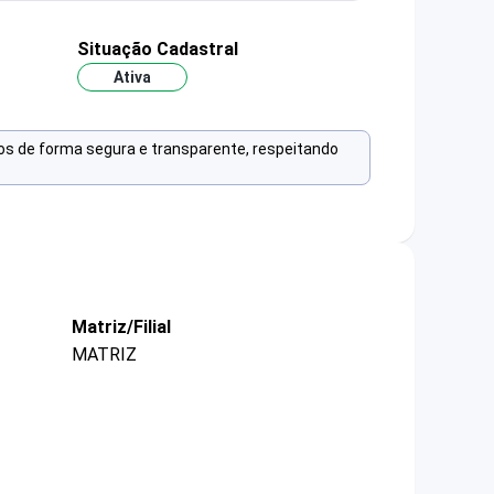
Situação Cadastral
Ativa
os de forma segura e transparente, respeitando
Matriz/Filial
MATRIZ