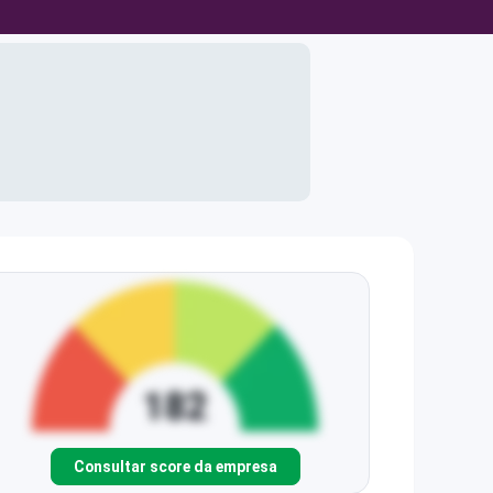
Consultar score da empresa