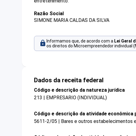
entretenimento.
Razão Social
SIMONE MARIA CALDAS DA SILVA
Informamos que, de acordo com a
Lei Geral 
os direitos do Microempreendedor individual (
Dados da receita federal
Código e descrição da natureza jurídica
213 | EMPRESARIO (INDIVIDUAL)
Código e descrição da atividade econômica p
5611-2/05 | Bares e outros estabelecimentos e