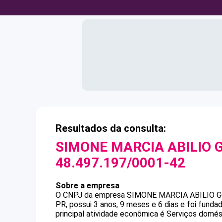
Resultados da consulta:
SIMONE MARCIA ABILIO 
48.497.197/0001-42
Sobre a empresa
O CNPJ da empresa
SIMONE MARCIA ABILIO 
PR, possui 3 anos, 9 meses e 6 dias e foi fund
principal atividade econômica é Serviços domés