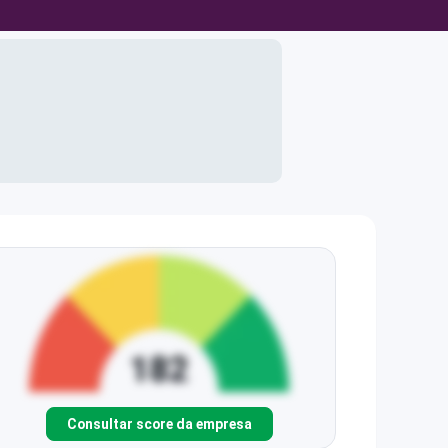
Consultar score da empresa