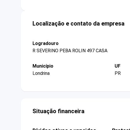
Localização e contato da empresa
Logradouro
R SEVERINO PEBA ROLIN 497 CASA
Município
UF
Londrina
PR
Situação financeira