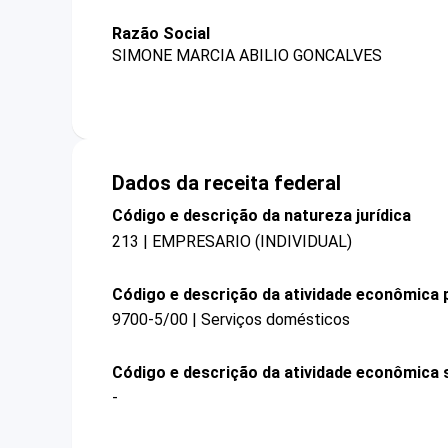
Razão Social
SIMONE MARCIA ABILIO GONCALVES
Dados da receita federal
Código e descrição da natureza jurídica
213 | EMPRESARIO (INDIVIDUAL)
Código e descrição da atividade econômica p
9700-5/00 | Serviços domésticos
Código e descrição da atividade econômica 
-