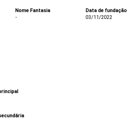
Nome Fantasia
Data de fundação
-
03/11/2022
rincipal
secundária