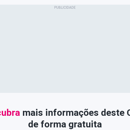
ubra
mais informações deste
de forma gratuita