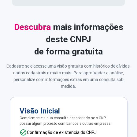
Descubra
mais informações
deste CNPJ
de forma gratuita
Cadastre-se e acesse uma visão gratuita com histórico de dívidas,
dados cadastrais e muito mais. Para aprofundar a análise,
personalize com informações extras em uma consulta sob
medida.
Visão Inicial
Complemente a sua consulta descobrindo se o CNPJ
possui algum protesto com bancos e outras empresas.
Confirmação de existência do CNPJ