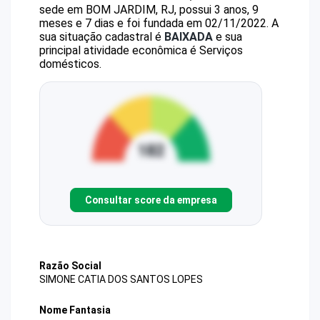
sede em BOM JARDIM, RJ, possui 3 anos, 9
meses e 7 dias e foi fundada em 02/11/2022.
A
sua situação cadastral é
BAIXADA
e sua
principal atividade econômica é Serviços
domésticos.
Consultar score da empresa
Razão Social
SIMONE CATIA DOS SANTOS LOPES
Nome Fantasia