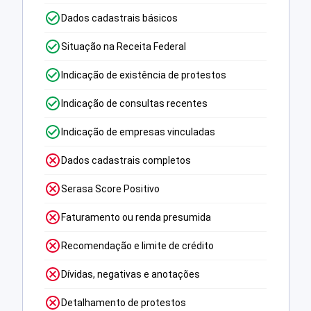
Dados cadastrais básicos
Situação na Receita Federal
Indicação de existência de protestos
Indicação de consultas recentes
Indicação de empresas vinculadas
Dados cadastrais completos
Serasa Score Positivo
Faturamento ou renda presumida
Recomendação e limite de crédito
Dívidas, negativas e anotações
Detalhamento de protestos