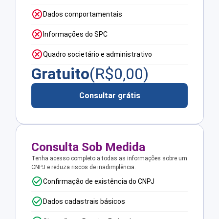
Dados comportamentais
Informações do SPC
Quadro societário e administrativo
Gratuito
(R$
0,00
)
Consultar grátis
Consulta Sob Medida
Tenha acesso completo a todas as informações sobre um
CNPJ e reduza riscos de inadimplência.
Confirmação de existência do CNPJ
Dados cadastrais básicos