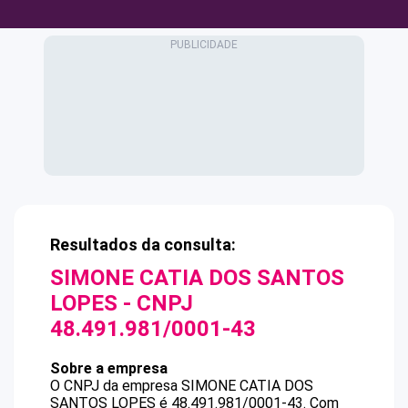
Resultados da consulta:
SIMONE CATIA DOS SANTOS
LOPES
- CNPJ
48.491.981/0001-43
Sobre a empresa
O CNPJ da empresa
SIMONE CATIA DOS
SANTOS LOPES
é
48.491.981/0001-43
.
Com