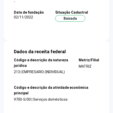
-
Data de fundação
Situação Cadastral
02/11/2022
Baixada
Dados da receita federal
Código e descrição da natureza
Matriz/Filial
jurídica
MATRIZ
213 | EMPRESARIO (INDIVIDUAL)
Código e descrição da atividade econômica
principal
9700-5/00 | Serviços domésticos