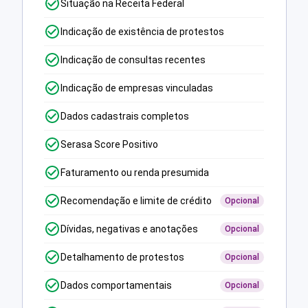
Situação na Receita Federal
Indicação de existência de protestos
Indicação de consultas recentes
Indicação de empresas vinculadas
Dados cadastrais completos
Serasa Score Positivo
Faturamento ou renda presumida
Recomendação e limite de crédito
Opcional
Dívidas, negativas e anotações
Opcional
Detalhamento de protestos
Opcional
Dados comportamentais
Opcional