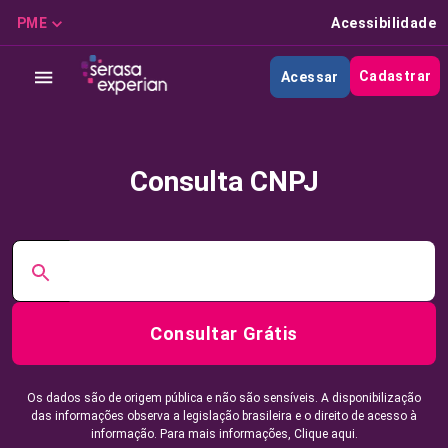
PME
Acessibilidade
Cadastrar
Acessar
Consulta CNPJ
Consultar Grátis
Os dados são de origem pública e não são sensíveis. A disponibilização
das informações observa a legislação brasileira e o direito de acesso à
informação. Para mais informações,
Clique aqui.