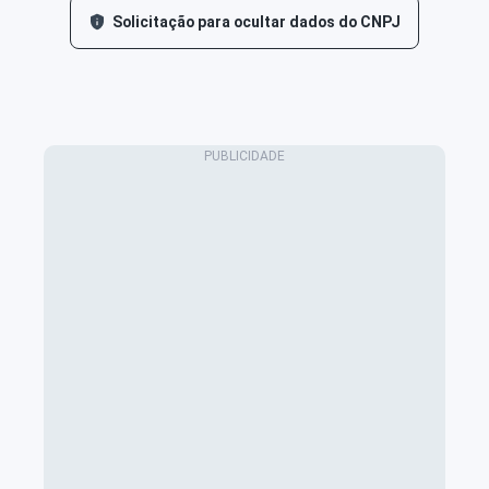
Solicitação para ocultar dados do CNPJ