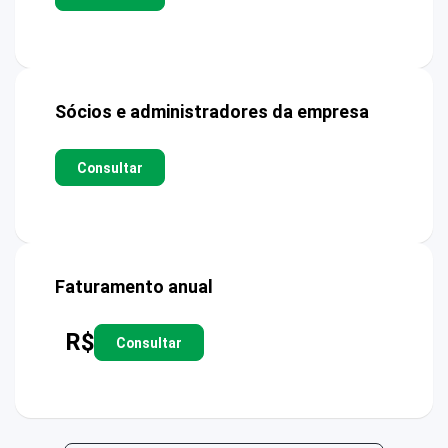
Sócios e administradores da empresa
Consultar
Faturamento anual
R$
Consultar