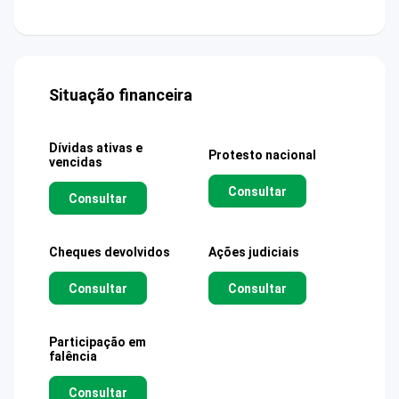
Situação financeira
Dívidas ativas e
Protesto nacional
vencidas
Consultar
Consultar
Cheques devolvidos
Ações judiciais
Consultar
Consultar
Participação em
falência
Consultar