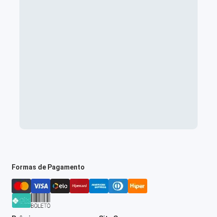
Formas de Pagamento