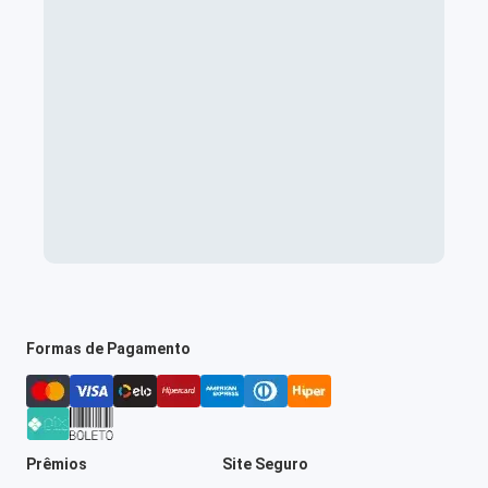
Formas de Pagamento
Prêmios
Site Seguro