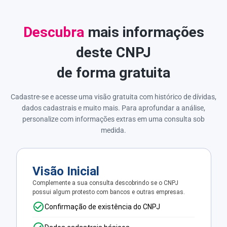
Descubra
mais informações
deste CNPJ
de forma gratuita
Cadastre-se e acesse uma visão gratuita com histórico de dívidas,
dados cadastrais e muito mais. Para aprofundar a análise,
personalize com informações extras em uma consulta sob
medida.
Visão Inicial
Complemente a sua consulta descobrindo se o CNPJ
possui algum protesto com bancos e outras empresas.
Confirmação de existência do CNPJ