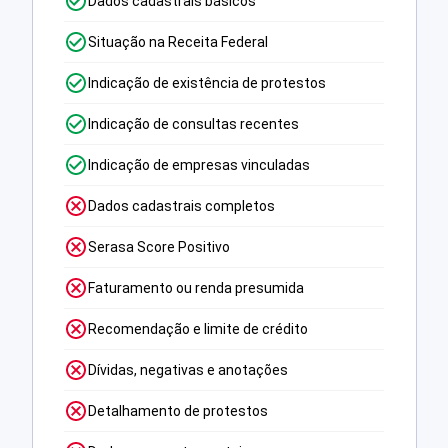
Dados cadastrais básicos
Situação na Receita Federal
Indicação de existência de protestos
Indicação de consultas recentes
Indicação de empresas vinculadas
Dados cadastrais completos
Serasa Score Positivo
Faturamento ou renda presumida
Recomendação e limite de crédito
Dívidas, negativas e anotações
Detalhamento de protestos