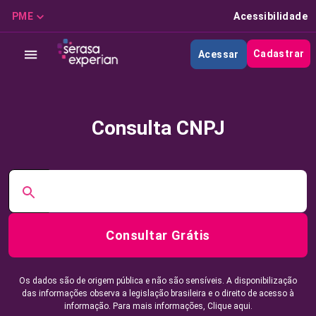
PME
Acessibilidade
Cadastrar
Acessar
Consulta CNPJ
Consultar Grátis
Os dados são de origem pública e não são sensíveis. A disponibilização
das informações observa a legislação brasileira e o direito de acesso à
informação. Para mais informações,
Clique aqui.