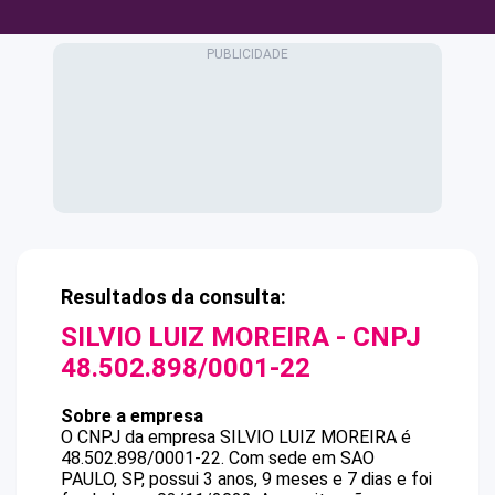
Resultados da consulta:
SILVIO LUIZ MOREIRA
- CNPJ
48.502.898/0001-22
Sobre a empresa
O CNPJ da empresa
SILVIO LUIZ MOREIRA
é
48.502.898/0001-22
.
Com sede em SAO
PAULO, SP, possui 3 anos, 9 meses e 7 dias e foi