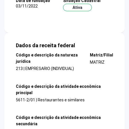
Data de fundação
Situação Cadastral
03/11/2022
Ativa
Dados da receita federal
Código e descrição da natureza
Matriz/Filial
jurídica
MATRIZ
213 | EMPRESARIO (INDIVIDUAL)
Código e descrição da atividade econômica
principal
5611-2/01 | Restaurantes e similares
Código e descrição da atividade econômica
secundária