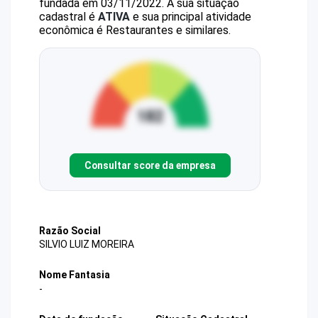
fundada em 03/11/2022.
A sua situação
cadastral é
ATIVA
e sua principal atividade
econômica é Restaurantes e similares.
Consultar score da empresa
Razão Social
SILVIO LUIZ MOREIRA
Nome Fantasia
-