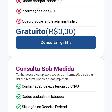
Dados comportamentais
Informações do SPC
Quadro societário e administrativo
Gratuito
(R$
0,00
)
Consultar grátis
Consulta Sob Medida
Tenha acesso completo a todas as informações sobre um
CNPJ e reduza riscos de inadimplência.
Confirmação de existência do CNPJ
Dados cadastrais básicos
Situação na Receita Federal