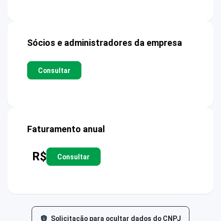
Sócios e administradores da empresa
Consultar
Faturamento anual
R$
Consultar
Solicitação para ocultar dados do CNPJ