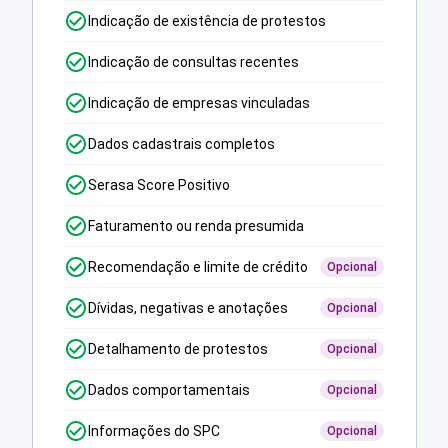
Indicação de existência de protestos
Indicação de consultas recentes
Indicação de empresas vinculadas
Dados cadastrais completos
Serasa Score Positivo
Faturamento ou renda presumida
Recomendação e limite de crédito
Opcional
Dívidas, negativas e anotações
Opcional
Detalhamento de protestos
Opcional
Dados comportamentais
Opcional
Informações do SPC
Opcional