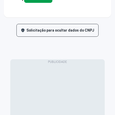
Solicitação para ocultar dados do CNPJ