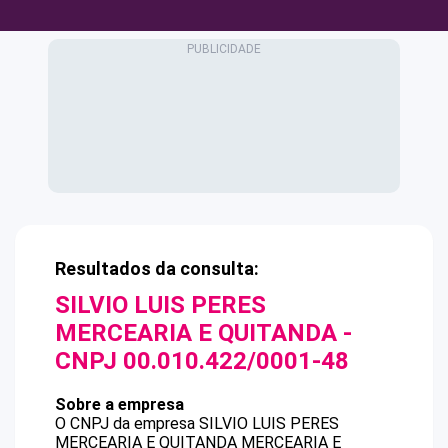
Resultados da consulta:
SILVIO LUIS PERES
MERCEARIA E QUITANDA
-
CNPJ
00.010.422/0001-48
Sobre a empresa
O CNPJ da empresa
SILVIO LUIS PERES
MERCEARIA E QUITANDA
MERCEARIA E