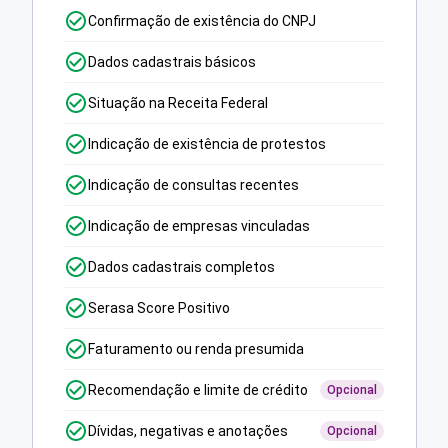
Confirmação de existência do CNPJ
Dados cadastrais básicos
Situação na Receita Federal
Indicação de existência de protestos
Indicação de consultas recentes
Indicação de empresas vinculadas
Dados cadastrais completos
Serasa Score Positivo
Faturamento ou renda presumida
Recomendação e limite de crédito
Opcional
Dívidas, negativas e anotações
Opcional