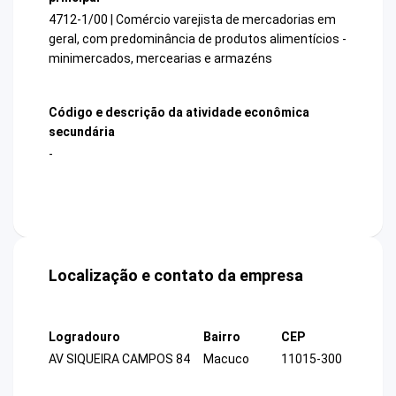
4712-1/00 | Comércio varejista de mercadorias em
geral, com predominância de produtos alimentícios -
minimercados, mercearias e armazéns
Código e descrição da atividade econômica
secundária
-
Localização e contato da empresa
Logradouro
Bairro
CEP
AV SIQUEIRA CAMPOS 84
Macuco
11015-300