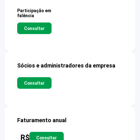
Participação em
falência
Consultar
Sócios e administradores da empresa
Consultar
Faturamento anual
R$
Consultar