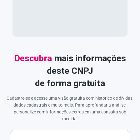
Descubra
mais informações
deste CNPJ
de forma gratuita
Cadastre-se e acesse uma visão gratuita com histórico de dívidas,
dados cadastrais e muito mais. Para aprofundar a análise,
personalize com informações extras em uma consulta sob
medida.