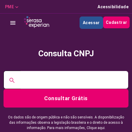
PME
Acessibilidade
Cadastrar
Acessar
Consulta CNPJ
Consultar Grátis
Os dados são de origem pública e não são sensíveis. A disponibilização
das informações observa a legislação brasileira e o direito de acesso à
informação. Para mais informações,
Clique aqui.