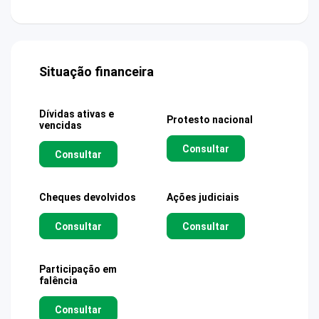
Situação financeira
Dívidas ativas e
Protesto nacional
vencidas
Consultar
Consultar
Cheques devolvidos
Ações judiciais
Consultar
Consultar
Participação em
falência
Consultar