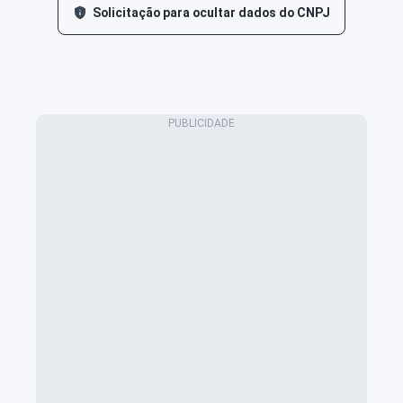
Solicitação para ocultar dados do CNPJ