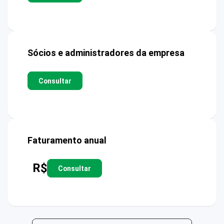
Sócios e administradores da empresa
Consultar
Faturamento anual
R$
Consultar