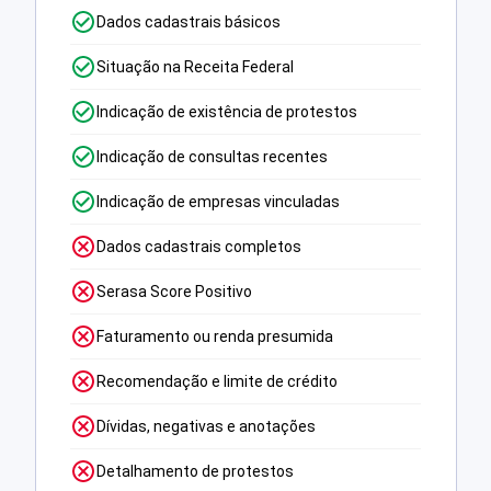
Dados cadastrais básicos
Situação na Receita Federal
Indicação de existência de protestos
Indicação de consultas recentes
Indicação de empresas vinculadas
Dados cadastrais completos
Serasa Score Positivo
Faturamento ou renda presumida
Recomendação e limite de crédito
Dívidas, negativas e anotações
Detalhamento de protestos