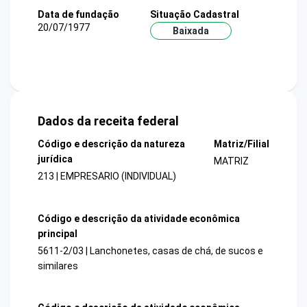
Data de fundação
Situação Cadastral
20/07/1977
Baixada
Dados da receita federal
Código e descrição da natureza
Matriz/Filial
jurídica
MATRIZ
213 | EMPRESARIO (INDIVIDUAL)
Código e descrição da atividade econômica
principal
5611-2/03 | Lanchonetes, casas de chá, de sucos e
similares