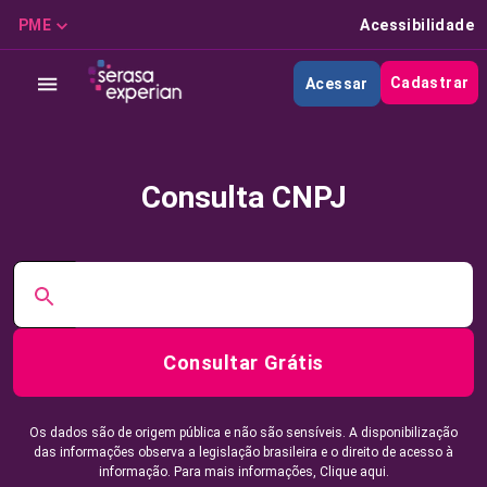
PME
Acessibilidade
Cadastrar
Acessar
Consulta CNPJ
Consultar Grátis
Os dados são de origem pública e não são sensíveis. A disponibilização
das informações observa a legislação brasileira e o direito de acesso à
informação. Para mais informações,
Clique aqui.