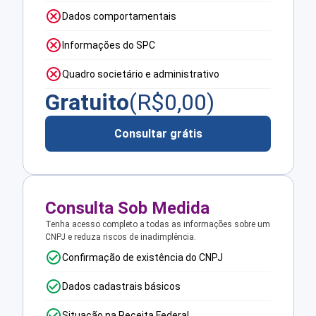
Dados comportamentais
Informações do SPC
Quadro societário e administrativo
Gratuito
(R$
0,00
)
Consultar grátis
Consulta Sob Medida
Tenha acesso completo a todas as informações sobre um
CNPJ e reduza riscos de inadimplência.
Confirmação de existência do CNPJ
Dados cadastrais básicos
Situação na Receita Federal