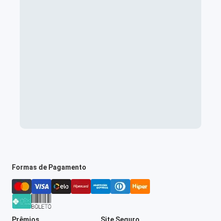
Formas de Pagamento
Prêmios
Site Seguro