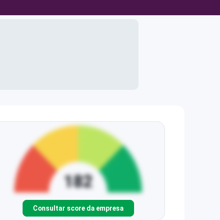
Consultar score da empresa