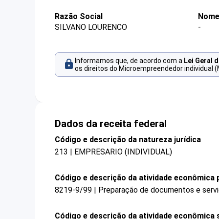
Razão Social
Nome
SILVANO LOURENCO
-
Informamos que, de acordo com a
Lei Geral 
os direitos do Microempreendedor individual (
Dados da receita federal
Código e descrição da natureza jurídica
213 | EMPRESARIO (INDIVIDUAL)
Código e descrição da atividade econômica p
8219-9/99 | Preparação de documentos e serviç
Código e descrição da atividade econômica 