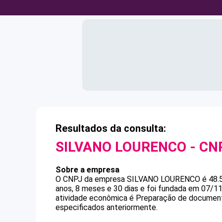
Resultados da consulta:
SILVANO LOURENCO
- CN
Sobre a empresa
O CNPJ da empresa
SILVANO LOURENCO
é
48.
anos, 8 meses e 30 dias e foi fundada em 07/1
atividade econômica é Preparação de documento
especificados anteriormente.