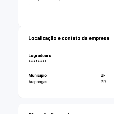
-
Localização e contato da empresa
Logradouro
**********
Município
UF
Arapongas
PR