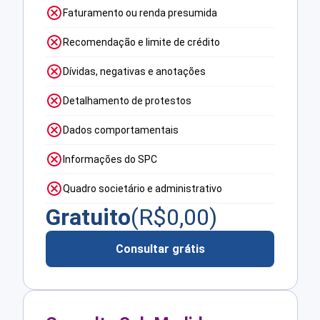
Faturamento ou renda presumida
Recomendação e limite de crédito
Dívidas, negativas e anotações
Detalhamento de protestos
Dados comportamentais
Informações do SPC
Quadro societário e administrativo
Gratuito
(R$
0,00
)
Consultar grátis