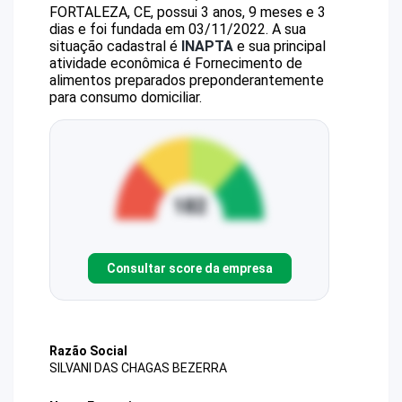
FORTALEZA, CE, possui 3 anos, 9 meses e 3
dias e foi fundada em 03/11/2022.
A sua
situação cadastral é
INAPTA
e sua principal
atividade econômica é Fornecimento de
alimentos preparados preponderantemente
para consumo domiciliar.
Consultar score da empresa
Razão Social
SILVANI DAS CHAGAS BEZERRA