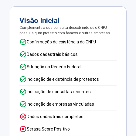
Visão Inicial
Complemente a sua consulta descobrindo se o CNPJ
possui algum protesto com bancos e outras empresas.
Confirmação de existência do CNPJ
Dados cadastrais básicos
Situação na Receita Federal
Indicação de existência de protestos
Indicação de consultas recentes
Indicação de empresas vinculadas
Dados cadastrais completos
Serasa Score Positivo