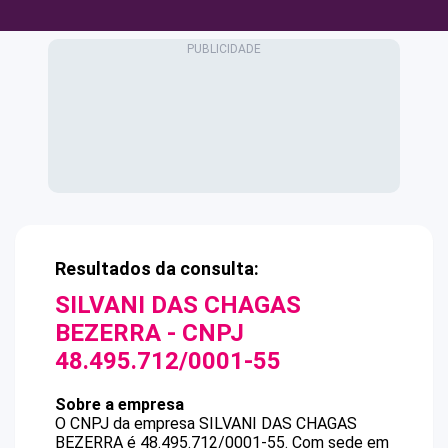
Resultados da consulta:
SILVANI DAS CHAGAS
BEZERRA
- CNPJ
48.495.712/0001-55
Sobre a empresa
O CNPJ da empresa
SILVANI DAS CHAGAS
BEZERRA
é
48.495.712/0001-55
.
Com sede em