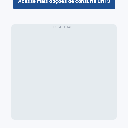
Acesse mais opções de consulta CNPJ