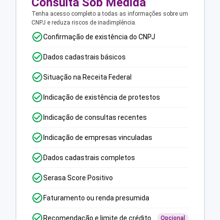
Consulta Sob Medida
Tenha acesso completo a todas as informações sobre um
CNPJ e reduza riscos de inadimplência.
Confirmação de existência do CNPJ
Dados cadastrais básicos
Situação na Receita Federal
Indicação de existência de protestos
Indicação de consultas recentes
Indicação de empresas vinculadas
Dados cadastrais completos
Serasa Score Positivo
Faturamento ou renda presumida
Recomendação e limite de crédito
Opcional