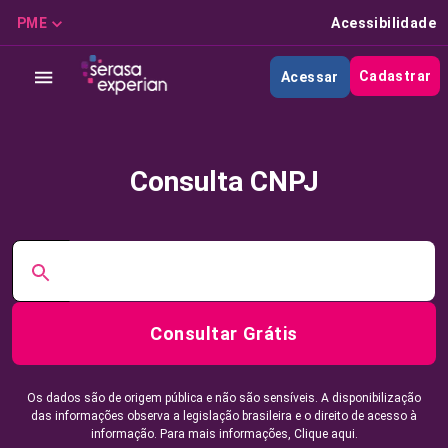
PME
Acessibilidade
Cadastrar
Acessar
Consulta CNPJ
Consultar Grátis
Os dados são de origem pública e não são sensíveis. A disponibilização
das informações observa a legislação brasileira e o direito de acesso à
informação. Para mais informações,
Clique aqui.