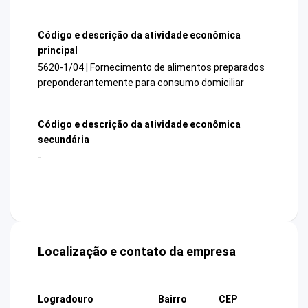
Código e descrição da atividade econômica
principal
5620-1/04 | Fornecimento de alimentos preparados
preponderantemente para consumo domiciliar
Código e descrição da atividade econômica
secundária
-
Localização e contato da empresa
Logradouro
Bairro
CEP