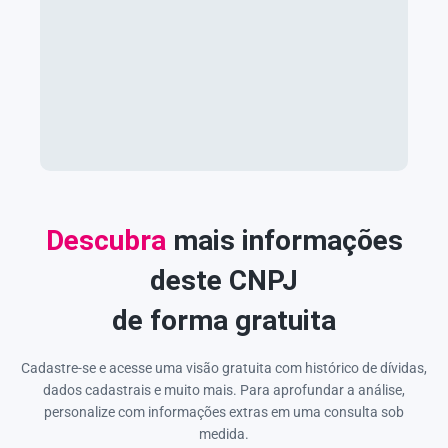
Descubra
mais informações
deste CNPJ
de forma gratuita
Cadastre-se e acesse uma visão gratuita com histórico de dívidas,
dados cadastrais e muito mais. Para aprofundar a análise,
personalize com informações extras em uma consulta sob
medida.