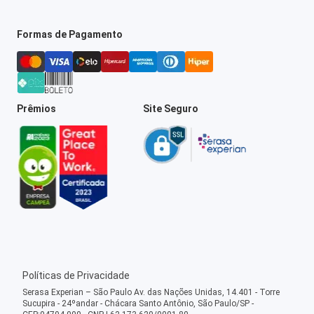
Formas de Pagamento
Prêmios
Site Seguro
Políticas de Privacidade
Serasa Experian – São Paulo Av. das Nações Unidas, 14.401 - Torre
Sucupira - 24ºandar - Chácara Santo Antônio, São Paulo/SP -