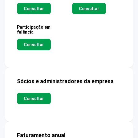
Consultar
Consultar
Participação em
falência
Consultar
Sócios e administradores da empresa
Consultar
Faturamento anual