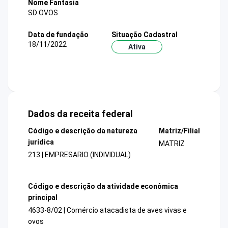
Nome Fantasia
SD OVOS
Data de fundação
Situação Cadastral
18/11/2022
Ativa
Dados da receita federal
Código e descrição da natureza
Matriz/Filial
jurídica
MATRIZ
213 | EMPRESARIO (INDIVIDUAL)
Código e descrição da atividade econômica
principal
4633-8/02 | Comércio atacadista de aves vivas e
ovos