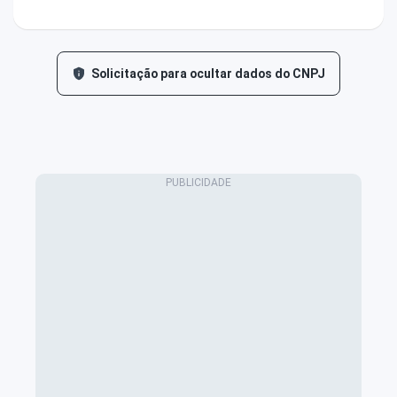
Solicitação para ocultar dados do CNPJ