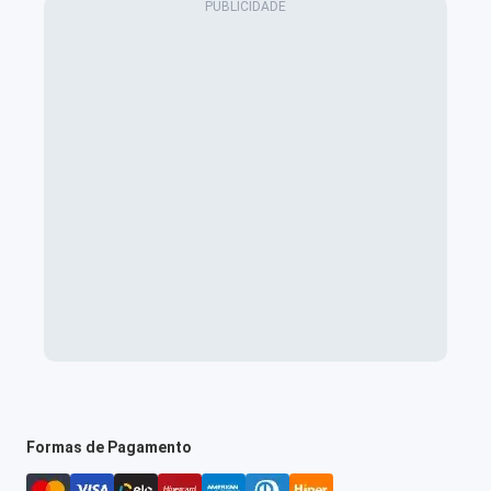
Formas de Pagamento