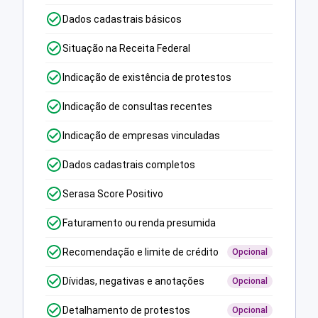
Dados cadastrais básicos
Situação na Receita Federal
Indicação de existência de protestos
Indicação de consultas recentes
Indicação de empresas vinculadas
Dados cadastrais completos
Serasa Score Positivo
Faturamento ou renda presumida
Recomendação e limite de crédito
Opcional
Dívidas, negativas e anotações
Opcional
Detalhamento de protestos
Opcional