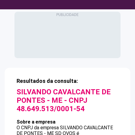
Resultados da consulta:
SILVANDO CAVALCANTE DE
PONTES - ME
- CNPJ
48.649.513/0001-54
Sobre a empresa
O CNPJ da empresa
SILVANDO CAVALCANTE
DE PONTES - ME
SD OVOS
é