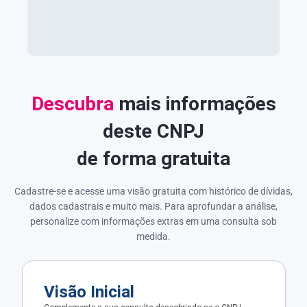
Descubra
mais informações
deste CNPJ
de forma gratuita
Cadastre-se e acesse uma visão gratuita com histórico de dívidas,
dados cadastrais e muito mais. Para aprofundar a análise,
personalize com informações extras em uma consulta sob
medida.
Visão Inicial