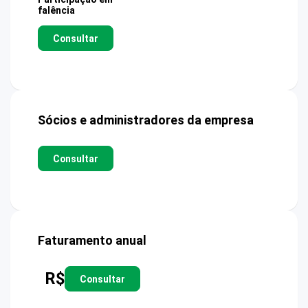
falência
Consultar
Sócios e administradores da empresa
Consultar
Faturamento anual
R$
Consultar