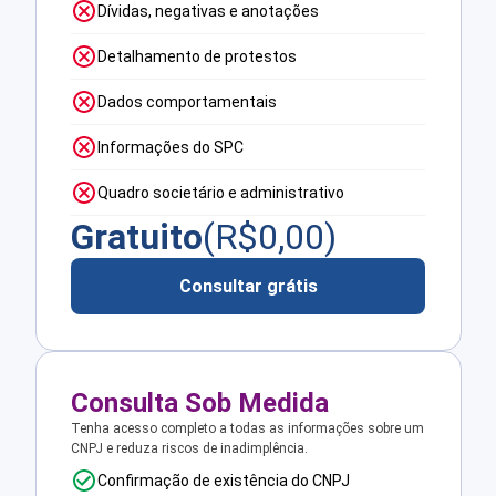
Dívidas, negativas e anotações
Detalhamento de protestos
Dados comportamentais
Informações do SPC
Quadro societário e administrativo
Gratuito
(R$
0,00
)
Consultar grátis
Consulta Sob Medida
Tenha acesso completo a todas as informações sobre um
CNPJ e reduza riscos de inadimplência.
Confirmação de existência do CNPJ