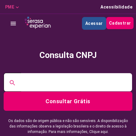
PME
Acessibilidade
Cadastrar
Acessar
Consulta CNPJ
Consultar Grátis
Os dados são de origem pública e não são sensíveis. A disponibilização
das informações observa a legislação brasileira e o direito de acesso à
informação. Para mais informações,
Clique aqui.