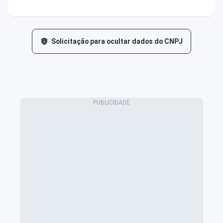
Solicitação para ocultar dados do CNPJ