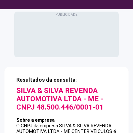
Resultados da consulta:
SILVA & SILVA REVENDA
AUTOMOTIVA LTDA - ME
-
CNPJ
48.500.446/0001-01
Sobre a empresa
O CNPJ da empresa
SILVA & SILVA REVENDA
AUTOMOTIVA LTDA - ME
CENTER VEICULOS
é