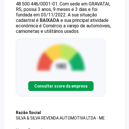
48.500.446/0001-01
.
Com sede em GRAVATAI,
RS, possui 3 anos, 9 meses e 3 dias e foi
fundada em 03/11/2022.
A sua situação
cadastral é
BAIXADA
e sua principal atividade
econômica é Comércio a varejo de automóveis,
camionetas e utilitários usados.
Consultar score da empresa
Razão Social
SILVA & SILVA REVENDA AUTOMOTIVA LTDA - ME