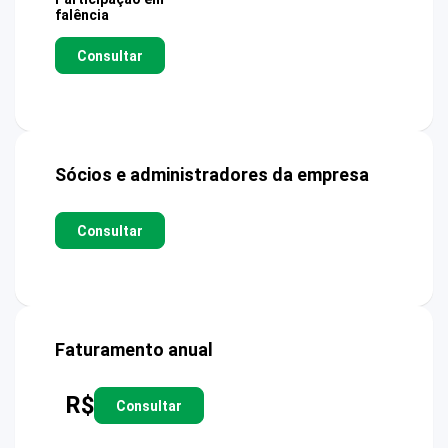
falência
Consultar
Sócios e administradores da empresa
Consultar
Faturamento anual
R$
Consultar