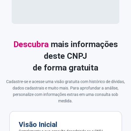
Descubra
mais informações
deste CNPJ
de forma gratuita
Cadastre-se e acesse uma visão gratuita com histórico de dívidas,
dados cadastrais e muito mais. Para aprofundar a análise,
personalize com informações extras em uma consulta sob
medida.
Visão Inicial