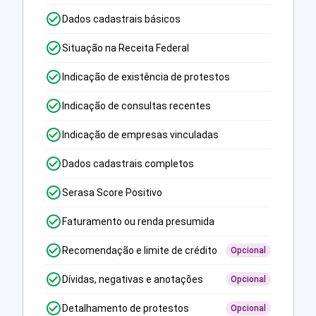
Dados cadastrais básicos
Situação na Receita Federal
Indicação de existência de protestos
Indicação de consultas recentes
Indicação de empresas vinculadas
Dados cadastrais completos
Serasa Score Positivo
Faturamento ou renda presumida
Recomendação e limite de crédito
Opcional
Dívidas, negativas e anotações
Opcional
Detalhamento de protestos
Opcional