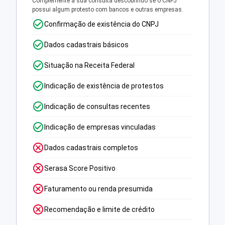
Complemente a sua consulta descobrindo se o CNPJ
possui algum protesto com bancos e outras empresas.
Confirmação de existência do CNPJ
Dados cadastrais básicos
Situação na Receita Federal
Indicação de existência de protestos
Indicação de consultas recentes
Indicação de empresas vinculadas
Dados cadastrais completos
Serasa Score Positivo
Faturamento ou renda presumida
Recomendação e limite de crédito