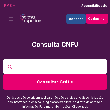
PME
Acessibilidade
Cadastrar
Acessar
Consulta CNPJ
Consultar Grátis
Os dados são de origem pública e não são sensíveis. A disponibilização
das informações observa a legislação brasileira e o direito de acesso à
informação. Para mais informações,
Clique aqui.