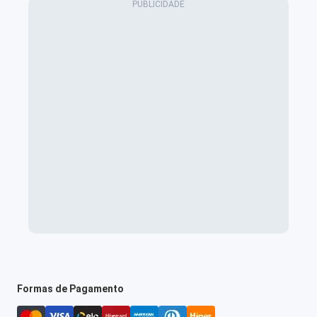
Formas de Pagamento