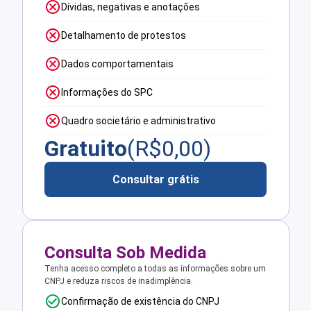
Dívidas, negativas e anotações
Detalhamento de protestos
Dados comportamentais
Informações do SPC
Quadro societário e administrativo
Gratuito
(R$
0,00
)
Consultar grátis
Consulta Sob Medida
Tenha acesso completo a todas as informações sobre um
CNPJ e reduza riscos de inadimplência.
Confirmação de existência do CNPJ