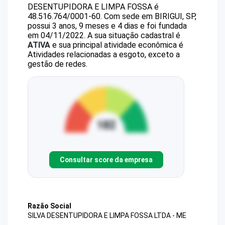
DESENTUPIDORA E LIMPA FOSSA
é
48.516.764/0001-60
.
Com sede em BIRIGUI, SP,
possui 3 anos, 9 meses e 4 dias e foi fundada
em 04/11/2022.
A sua situação cadastral é
ATIVA
e sua principal atividade econômica é
Atividades relacionadas a esgoto, exceto a
gestão de redes.
Consultar score da empresa
Razão Social
SILVA DESENTUPIDORA E LIMPA FOSSA LTDA - ME