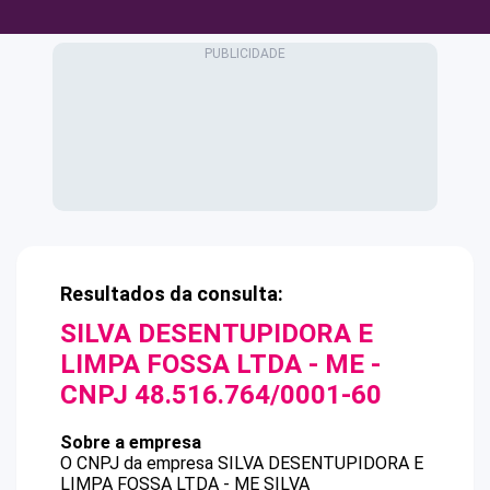
Resultados da consulta:
SILVA DESENTUPIDORA E
LIMPA FOSSA LTDA - ME
-
CNPJ
48.516.764/0001-60
Sobre a empresa
O CNPJ da empresa
SILVA DESENTUPIDORA E
LIMPA FOSSA LTDA - ME
SILVA