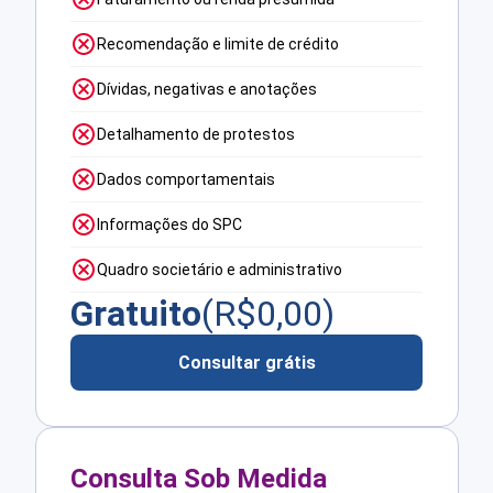
Recomendação e limite de crédito
Dívidas, negativas e anotações
Detalhamento de protestos
Dados comportamentais
Informações do SPC
Quadro societário e administrativo
Gratuito
(R$
0,00
)
Consultar grátis
Consulta Sob Medida