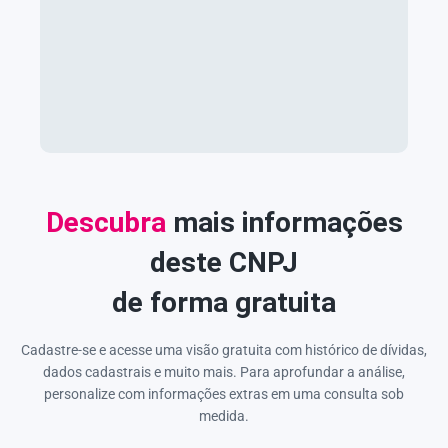
Descubra
mais informações
deste CNPJ
de forma gratuita
Cadastre-se e acesse uma visão gratuita com histórico de dívidas,
dados cadastrais e muito mais. Para aprofundar a análise,
personalize com informações extras em uma consulta sob
medida.