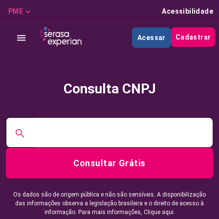
PME
Acessibilidade
Cadastrar
Acessar
Consulta CNPJ
Consultar Grátis
Os dados são de origem pública e não são sensíveis. A disponibilização
das informações observa a legislação brasileira e o direito de acesso à
informação. Para mais informações,
Clique aqui.