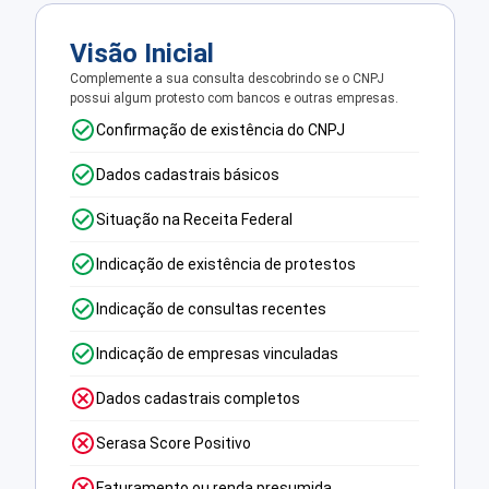
Visão Inicial
Complemente a sua consulta descobrindo se o CNPJ
possui algum protesto com bancos e outras empresas.
Confirmação de existência do CNPJ
Dados cadastrais básicos
Situação na Receita Federal
Indicação de existência de protestos
Indicação de consultas recentes
Indicação de empresas vinculadas
Dados cadastrais completos
Serasa Score Positivo
Faturamento ou renda presumida