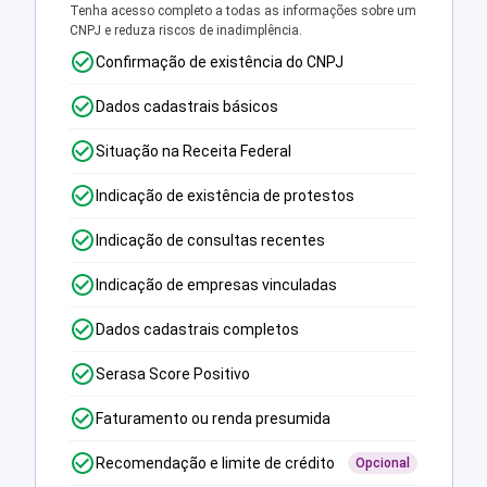
Tenha acesso completo a todas as informações sobre um
CNPJ e reduza riscos de inadimplência.
Confirmação de existência do CNPJ
Dados cadastrais básicos
Situação na Receita Federal
Indicação de existência de protestos
Indicação de consultas recentes
Indicação de empresas vinculadas
Dados cadastrais completos
Serasa Score Positivo
Faturamento ou renda presumida
Recomendação e limite de crédito
Opcional