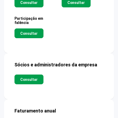
Consultar
Consultar
Participação em
falência
Consultar
Sócios e administradores da empresa
Consultar
Faturamento anual