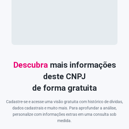
Descubra
mais informações
deste CNPJ
de forma gratuita
Cadastre-se e acesse uma visão gratuita com histórico de dívidas,
dados cadastrais e muito mais. Para aprofundar a análise,
personalize com informações extras em uma consulta sob
medida.