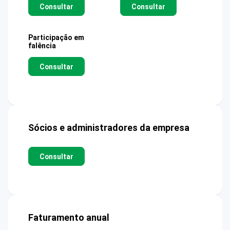
Consultar
Consultar
Participação em
falência
Consultar
Sócios e administradores da empresa
Consultar
Faturamento anual