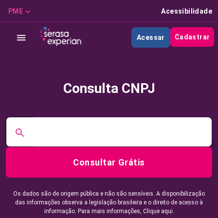
PME
Acessibilidade
Cadastrar
Acessar
Consulta CNPJ
Consultar Grátis
Os dados são de origem pública e não são sensíveis. A disponibilização
das informações observa a legislação brasileira e o direito de acesso à
informação. Para mais informações,
Clique aqui.