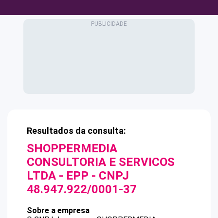
Resultados da consulta:
SHOPPERMEDIA
CONSULTORIA E SERVICOS
LTDA - EPP
- CNPJ
48.947.922/0001-37
Sobre a empresa