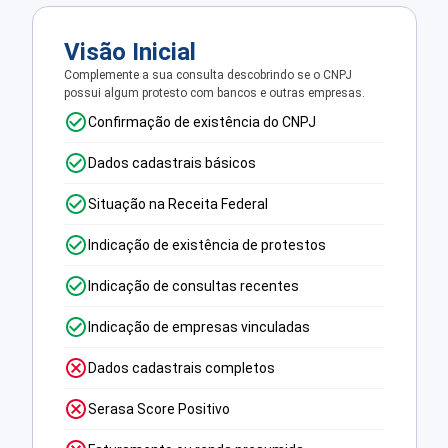
Visão Inicial
Complemente a sua consulta descobrindo se o CNPJ
possui algum protesto com bancos e outras empresas.
Confirmação de existência do CNPJ
Dados cadastrais básicos
Situação na Receita Federal
Indicação de existência de protestos
Indicação de consultas recentes
Indicação de empresas vinculadas
Dados cadastrais completos
Serasa Score Positivo