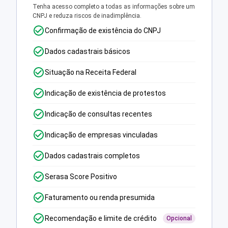
Tenha acesso completo a todas as informações sobre um
CNPJ e reduza riscos de inadimplência.
Confirmação de existência do CNPJ
Dados cadastrais básicos
Situação na Receita Federal
Indicação de existência de protestos
Indicação de consultas recentes
Indicação de empresas vinculadas
Dados cadastrais completos
Serasa Score Positivo
Faturamento ou renda presumida
Recomendação e limite de crédito
Opcional