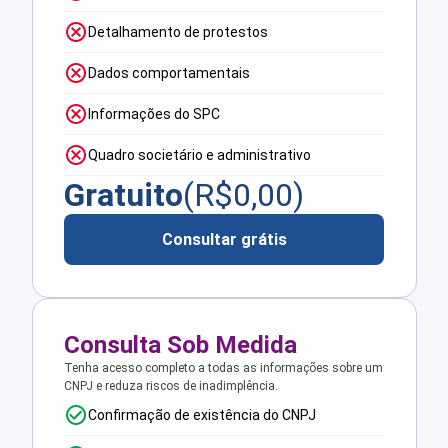
Detalhamento de protestos
Dados comportamentais
Informações do SPC
Quadro societário e administrativo
Gratuito
(R$
0,00
)
Consultar grátis
Consulta Sob Medida
Tenha acesso completo a todas as informações sobre um
CNPJ e reduza riscos de inadimplência.
Confirmação de existência do CNPJ