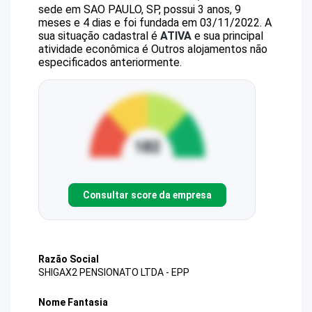
sede em SAO PAULO, SP, possui 3 anos, 9
meses e 4 dias e foi fundada em 03/11/2022.
A
sua situação cadastral é
ATIVA
e sua principal
atividade econômica é Outros alojamentos não
especificados anteriormente.
Consultar score da empresa
Razão Social
SHIGAX2 PENSIONATO LTDA - EPP
Nome Fantasia