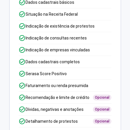
Dados cadastrais básicos
Situação na Receita Federal
Indicação de existência de protestos
Indicação de consultas recentes
Indicação de empresas vinculadas
Dados cadastrais completos
Serasa Score Positivo
Faturamento ou renda presumida
Recomendação e limite de crédito
Opcional
Dívidas, negativas e anotações
Opcional
Detalhamento de protestos
Opcional