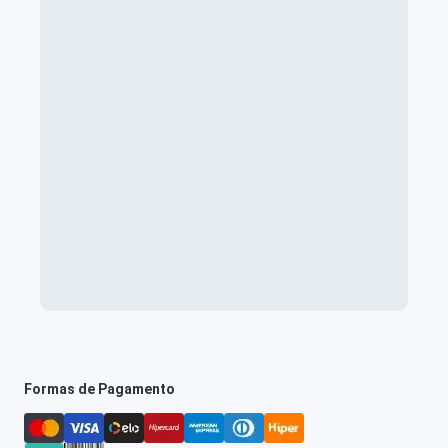
Formas de Pagamento