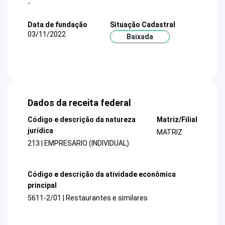
-
Data de fundação
Situação Cadastral
03/11/2022
Baixada
Dados da receita federal
Código e descrição da natureza
Matriz/Filial
jurídica
MATRIZ
213 | EMPRESARIO (INDIVIDUAL)
Código e descrição da atividade econômica
principal
5611-2/01 | Restaurantes e similares