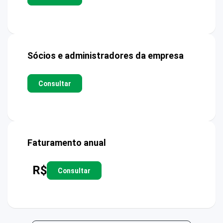
Sócios e administradores da empresa
Consultar
Faturamento anual
R$
Consultar