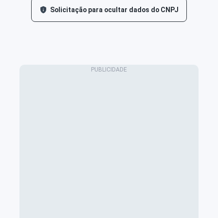
Solicitação para ocultar dados do CNPJ