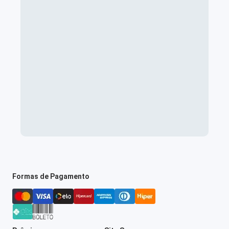
Formas de Pagamento