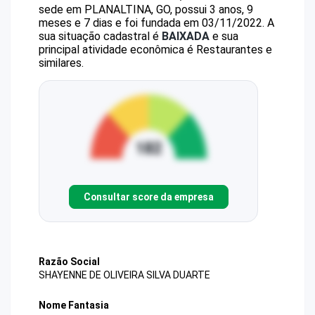
sede em PLANALTINA, GO, possui 3 anos, 9
meses e 7 dias e foi fundada em 03/11/2022.
A
sua situação cadastral é
BAIXADA
e sua
principal atividade econômica é Restaurantes e
similares.
Consultar score da empresa
Razão Social
SHAYENNE DE OLIVEIRA SILVA DUARTE
Nome Fantasia