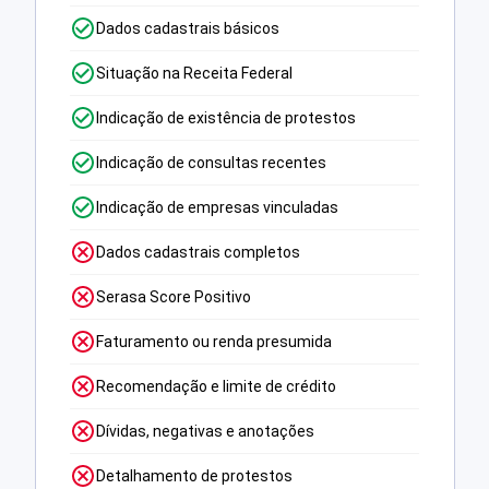
Dados cadastrais básicos
Situação na Receita Federal
Indicação de existência de protestos
Indicação de consultas recentes
Indicação de empresas vinculadas
Dados cadastrais completos
Serasa Score Positivo
Faturamento ou renda presumida
Recomendação e limite de crédito
Dívidas, negativas e anotações
Detalhamento de protestos