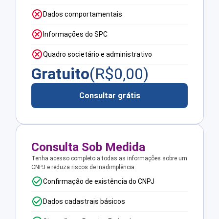
Dados comportamentais
Informações do SPC
Quadro societário e administrativo
Gratuito
(R$
0,00
)
Consultar grátis
Consulta Sob Medida
Tenha acesso completo a todas as informações sobre um
CNPJ e reduza riscos de inadimplência.
Confirmação de existência do CNPJ
Dados cadastrais básicos