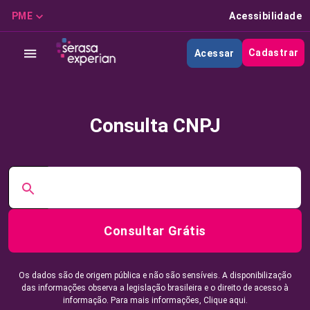
PME
Acessibilidade
Cadastrar
Acessar
Consulta CNPJ
Consultar Grátis
Os dados são de origem pública e não são sensíveis. A disponibilização
das informações observa a legislação brasileira e o direito de acesso à
informação. Para mais informações,
Clique aqui.