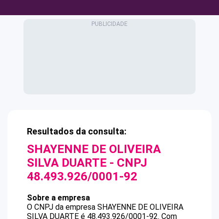
Resultados da consulta:
SHAYENNE DE OLIVEIRA
SILVA DUARTE
- CNPJ
48.493.926/0001-92
Sobre a empresa
O CNPJ da empresa
SHAYENNE DE OLIVEIRA
SILVA DUARTE
é
48.493.926/0001-92
.
Com