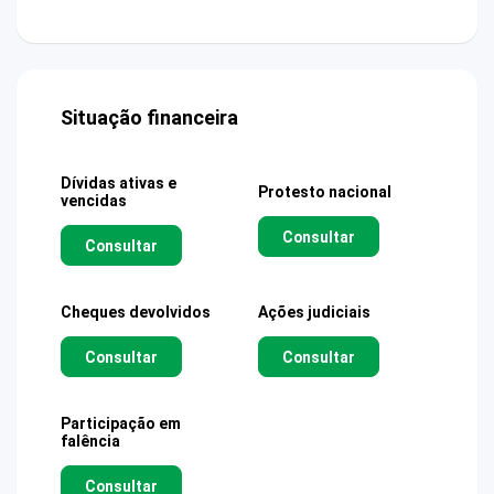
Situação financeira
Dívidas ativas e
Protesto nacional
vencidas
Consultar
Consultar
Cheques devolvidos
Ações judiciais
Consultar
Consultar
Participação em
falência
Consultar