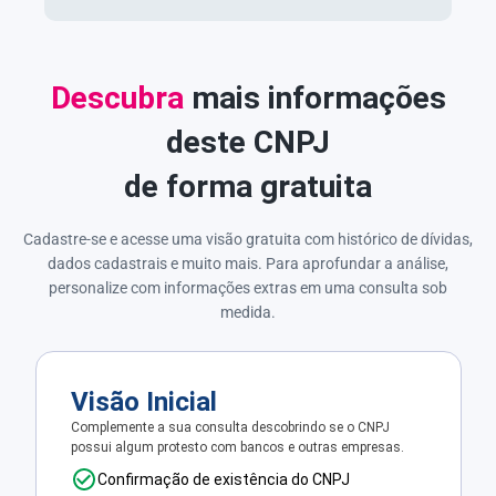
Descubra
mais informações
deste CNPJ
de forma gratuita
Cadastre-se e acesse uma visão gratuita com histórico de dívidas,
dados cadastrais e muito mais. Para aprofundar a análise,
personalize com informações extras em uma consulta sob
medida.
Visão Inicial
Complemente a sua consulta descobrindo se o CNPJ
possui algum protesto com bancos e outras empresas.
Confirmação de existência do CNPJ