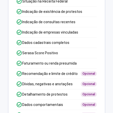
Situação na Receita Federal
Indicação de existência de protestos
Indicação de consultas recentes
Indicação de empresas vinculadas
Dados cadastrais completos
Serasa Score Positivo
Faturamento ou renda presumida
Recomendação e limite de crédito
Opcional
Dívidas, negativas e anotações
Opcional
Detalhamento de protestos
Opcional
Dados comportamentais
Opcional