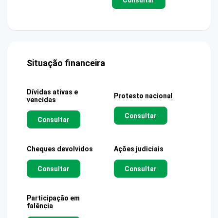
Situação financeira
Dívidas ativas e
Protesto nacional
vencidas
Consultar
Consultar
Cheques devolvidos
Ações judiciais
Consultar
Consultar
Participação em
falência