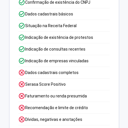
Confirmação de existência do CNPJ
Dados cadastrais básicos
Situação na Receita Federal
Indicação de existência de protestos
Indicação de consultas recentes
Indicação de empresas vinculadas
Dados cadastrais completos
Serasa Score Positivo
Faturamento ou renda presumida
Recomendação e limite de crédito
Dívidas, negativas e anotações