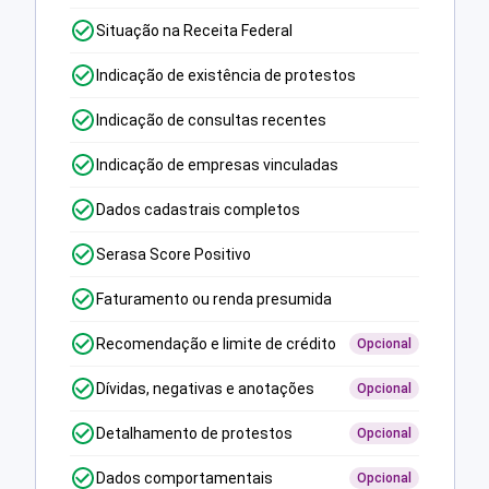
Situação na Receita Federal
Indicação de existência de protestos
Indicação de consultas recentes
Indicação de empresas vinculadas
Dados cadastrais completos
Serasa Score Positivo
Faturamento ou renda presumida
Recomendação e limite de crédito
Opcional
Dívidas, negativas e anotações
Opcional
Detalhamento de protestos
Opcional
Dados comportamentais
Opcional