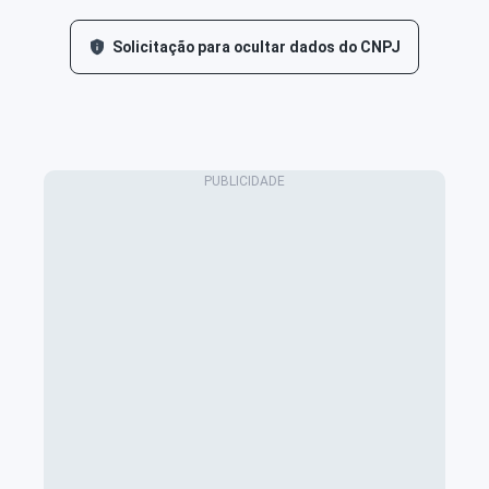
Solicitação para ocultar dados do CNPJ