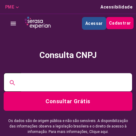
PME
Acessibilidade
Cadastrar
Acessar
Consulta CNPJ
Consultar Grátis
Os dados são de origem pública e não são sensíveis. A disponibilização
das informações observa a legislação brasileira e o direito de acesso à
informação. Para mais informações,
Clique aqui.