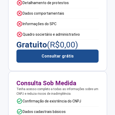
Detalhamento de protestos
Dados comportamentais
Informações do SPC
Quadro societário e administrativo
Gratuito
(R$
0,00
)
Consultar grátis
Consulta Sob Medida
Tenha acesso completo a todas as informações sobre um
CNPJ e reduza riscos de inadimplência.
Confirmação de existência do CNPJ
Dados cadastrais básicos