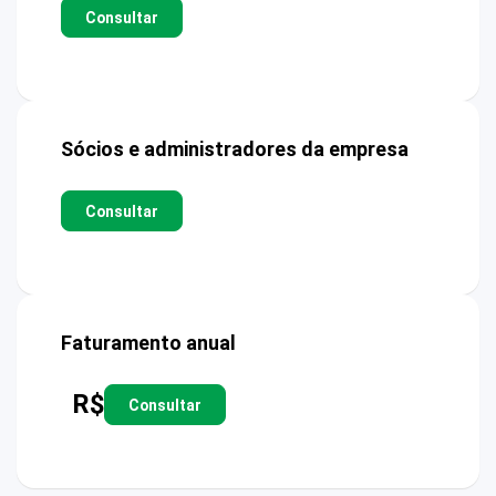
Consultar
Sócios e administradores da empresa
Consultar
Faturamento anual
R$
Consultar