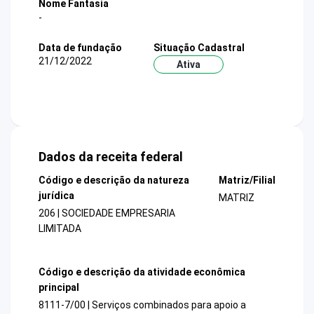
Nome Fantasia
-
Data de fundação
Situação Cadastral
21/12/2022
Ativa
Dados da receita federal
Código e descrição da natureza
Matriz/Filial
jurídica
MATRIZ
206 | SOCIEDADE EMPRESARIA
LIMITADA
Código e descrição da atividade econômica
principal
8111-7/00 | Serviços combinados para apoio a