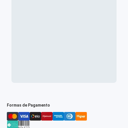
Formas de Pagamento