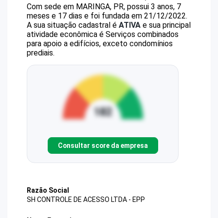
Com sede em MARINGA, PR, possui 3 anos, 7
meses e 17 dias e foi fundada em 21/12/2022.
A sua situação cadastral é
ATIVA
e sua principal
atividade econômica é Serviços combinados
para apoio a edifícios, exceto condomínios
prediais.
Consultar score da empresa
Razão Social
SH CONTROLE DE ACESSO LTDA - EPP