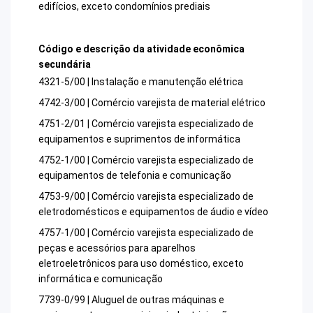
edifícios, exceto condomínios prediais
Código e descrição da atividade econômica
secundária
4321-5/00 | Instalação e manutenção elétrica
4742-3/00 | Comércio varejista de material elétrico
4751-2/01 | Comércio varejista especializado de
equipamentos e suprimentos de informática
4752-1/00 | Comércio varejista especializado de
equipamentos de telefonia e comunicação
4753-9/00 | Comércio varejista especializado de
eletrodomésticos e equipamentos de áudio e vídeo
4757-1/00 | Comércio varejista especializado de
peças e acessórios para aparelhos
eletroeletrônicos para uso doméstico, exceto
informática e comunicação
7739-0/99 | Aluguel de outras máquinas e