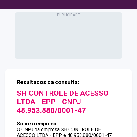
Resultados da consulta:
SH CONTROLE DE ACESSO
LTDA - EPP
- CNPJ
48.953.880/0001-47
Sobre a empresa
O CNPJ da empresa
SH CONTROLE DE
ACESSO LTDA - EPP
é
48.953.880/0001-47
.