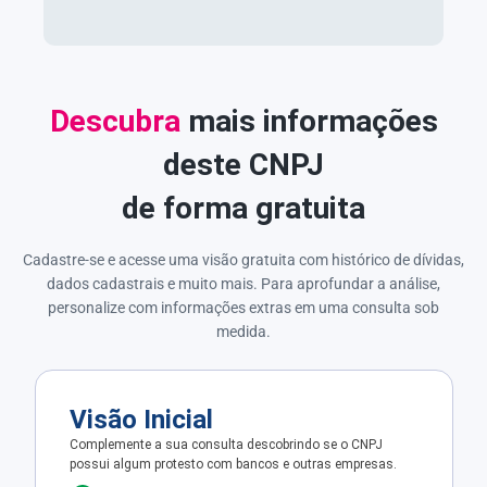
Descubra
mais informações
deste CNPJ
de forma gratuita
Cadastre-se e acesse uma visão gratuita com histórico de dívidas,
dados cadastrais e muito mais. Para aprofundar a análise,
personalize com informações extras em uma consulta sob
medida.
Visão Inicial
Complemente a sua consulta descobrindo se o CNPJ
possui algum protesto com bancos e outras empresas.