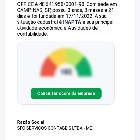
OFFICE
é
48.641.958/0001-98
.
Com sede em
CAMPINAS, SP, possui 3 anos, 8 meses e 21
dias e foi fundada em 17/11/2022.
A sua
situação cadastral é
INAPTA
e sua principal
atividade econômica é Atividades de
contabilidade.
Consultar score da empresa
Razão Social
SFO SERVICOS CONTABEIS LTDA - ME