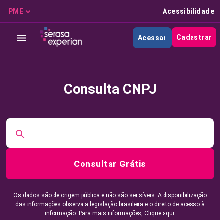
PME
Acessibilidade
Cadastrar
Acessar
Consulta CNPJ
Consultar Grátis
Os dados são de origem pública e não são sensíveis. A disponibilização
das informações observa a legislação brasileira e o direito de acesso à
informação. Para mais informações,
Clique aqui.