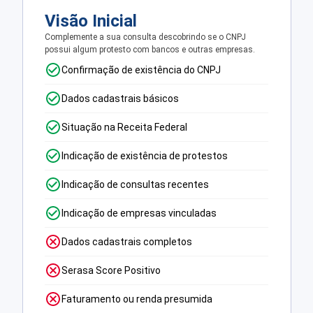
Visão Inicial
Complemente a sua consulta descobrindo se o CNPJ
possui algum protesto com bancos e outras empresas.
Confirmação de existência do CNPJ
Dados cadastrais básicos
Situação na Receita Federal
Indicação de existência de protestos
Indicação de consultas recentes
Indicação de empresas vinculadas
Dados cadastrais completos
Serasa Score Positivo
Faturamento ou renda presumida