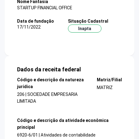
Nome Fantasia
STARTUP FINANCIAL OFFICE
Data de fundação
Situação Cadastral
17/11/2022
Inapta
Dados da receita federal
Código e descrição da natureza
Matriz/Filial
jurídica
MATRIZ
206 | SOCIEDADE EMPRESARIA
LIMITADA
Código e descrição da atividade econômica
principal
6920-6/01 | Atividades de contabilidade