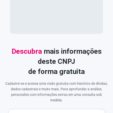
Descubra
mais informações
deste CNPJ
de forma gratuita
Cadastre-se e acesse uma visão gratuita com histórico de dívidas,
dados cadastrais e muito mais. Para aprofundar a análise,
personalize com informações extras em uma consulta sob
medida.