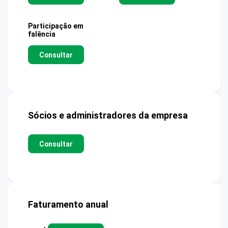
Participação em
falência
Consultar
Sócios e administradores da empresa
Consultar
Faturamento anual