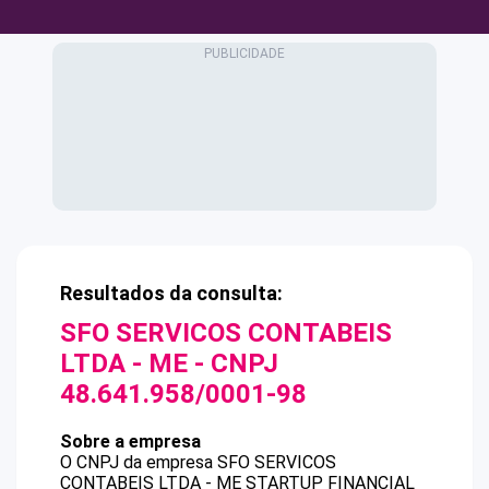
Resultados da consulta:
SFO SERVICOS CONTABEIS
LTDA - ME
- CNPJ
48.641.958/0001-98
Sobre a empresa
O CNPJ da empresa
SFO SERVICOS
CONTABEIS LTDA - ME
STARTUP FINANCIAL