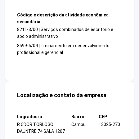
Código e descrição da atividade econômica
secundária
8211-3/00 | Serviços combinados de escritório e
apoio administrativo
8599-6/04 | Treinamento em desenvolvimento
profissional e gerencial
Localização e contato da empresa
Logradouro
Bairro
CEP
R CDOR TORLOGO
Cambui
13025-270
DAUNTRE 74 SALA 1207