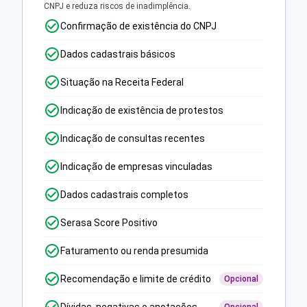
CNPJ e reduza riscos de inadimplência.
Confirmação de existência do CNPJ
Dados cadastrais básicos
Situação na Receita Federal
Indicação de existência de protestos
Indicação de consultas recentes
Indicação de empresas vinculadas
Dados cadastrais completos
Serasa Score Positivo
Faturamento ou renda presumida
Recomendação e limite de crédito
Opcional