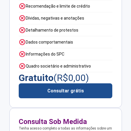
Recomendação e limite de crédito
Dívidas, negativas e anotações
Detalhamento de protestos
Dados comportamentais
Informações do SPC
Quadro societário e administrativo
Gratuito
(R$
0,00
)
Consultar grátis
Consulta Sob Medida
Tenha acesso completo a todas as informações sobre um