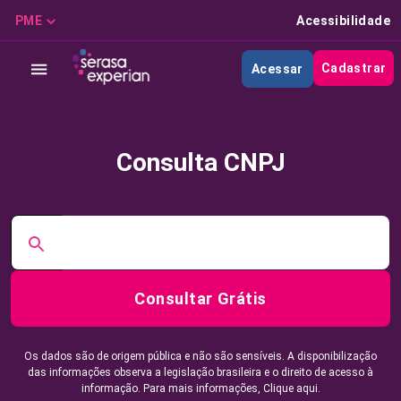
PME
Acessibilidade
Cadastrar
Acessar
Consulta CNPJ
Consultar Grátis
Os dados são de origem pública e não são sensíveis. A disponibilização
das informações observa a legislação brasileira e o direito de acesso à
informação. Para mais informações,
Clique aqui.