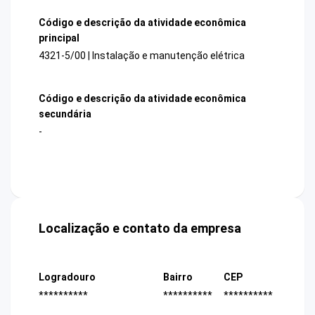
Código e descrição da atividade econômica
principal
4321-5/00 | Instalação e manutenção elétrica
Código e descrição da atividade econômica
secundária
-
Localização e contato da empresa
Logradouro
Bairro
CEP
**********
**********
**********