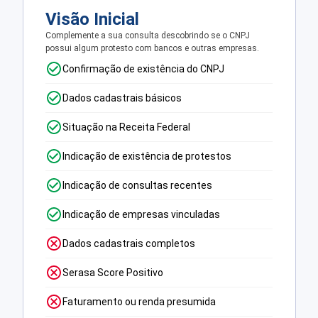
Visão Inicial
Complemente a sua consulta descobrindo se o CNPJ
possui algum protesto com bancos e outras empresas.
Confirmação de existência do CNPJ
Dados cadastrais básicos
Situação na Receita Federal
Indicação de existência de protestos
Indicação de consultas recentes
Indicação de empresas vinculadas
Dados cadastrais completos
Serasa Score Positivo
Faturamento ou renda presumida