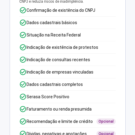
CNPJ e reduza riscos de inadimplência.
Confirmação de existência do CNPJ
Dados cadastrais básicos
Situação na Receita Federal
Indicação de existência de protestos
Indicação de consultas recentes
Indicação de empresas vinculadas
Dados cadastrais completos
Serasa Score Positivo
Faturamento ou renda presumida
Recomendação e limite de crédito
Opcional
Dívidas, negativas e anotações
Opcional