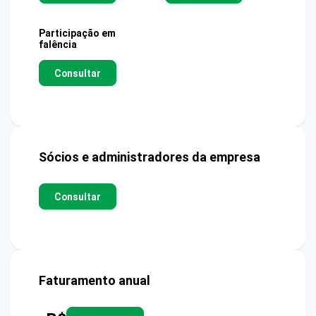
Participação em
falência
Consultar
Sócios e administradores da empresa
Consultar
Faturamento anual