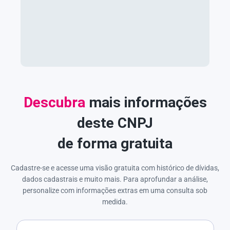
Descubra
mais informações
deste CNPJ
de forma gratuita
Cadastre-se e acesse uma visão gratuita com histórico de dívidas,
dados cadastrais e muito mais. Para aprofundar a análise,
personalize com informações extras em uma consulta sob
medida.