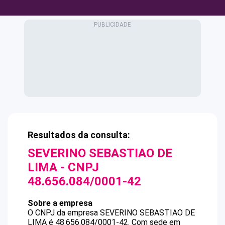
Resultados da consulta:
SEVERINO SEBASTIAO DE
LIMA
- CNPJ
48.656.084/0001-42
Sobre a empresa
O CNPJ da empresa
SEVERINO SEBASTIAO DE
LIMA
é
48.656.084/0001-42
.
Com sede em