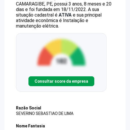
CAMARAGIBE, PE, possui 3 anos, 8 meses e 20
dias e foi fundada em 18/11/2022.
A sua
situação cadastral é
ATIVA
e sua principal
atividade econômica é Instalação e
manutenção elétrica.
Consultar score da empresa
Razão Social
SEVERINO SEBASTIAO DE LIMA
Nome Fantasia