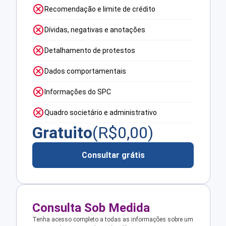
Recomendação e limite de crédito
Dívidas, negativas e anotações
Detalhamento de protestos
Dados comportamentais
Informações do SPC
Quadro societário e administrativo
Gratuito
(R$
0,00
)
Consultar grátis
Consulta Sob Medida
Tenha acesso completo a todas as informações sobre um