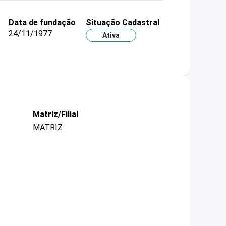
Data de fundação
Situação Cadastral
24/11/1977
Ativa
Matriz/Filial
MATRIZ