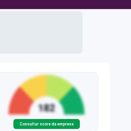
Consultar score da empresa