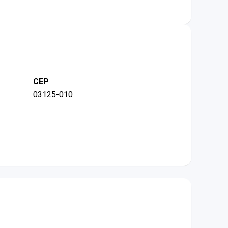
CEP
03125-010