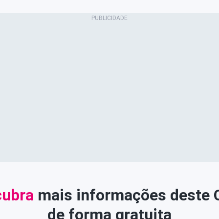
ubra
mais informações deste
de forma gratuita